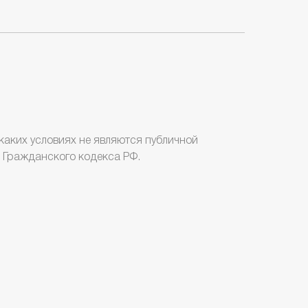
каких условиях не являются публичной
 Гражданского кодекса РФ.