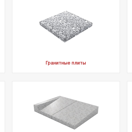
Гранитные плиты