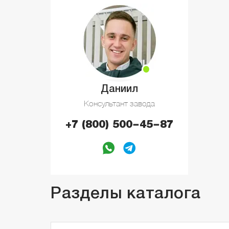
Даниил
Консультант завода
+7 (800) 500−45−87
Разделы каталога