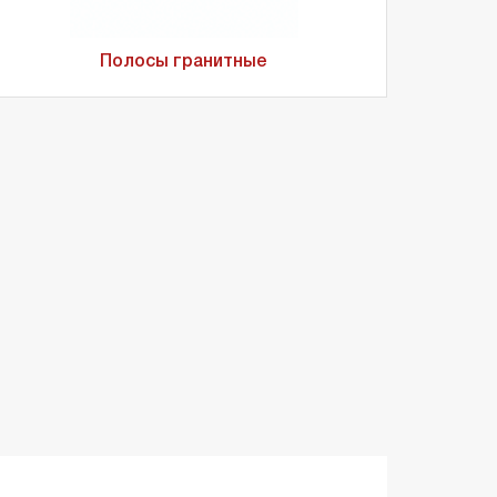
Полосы гранитные