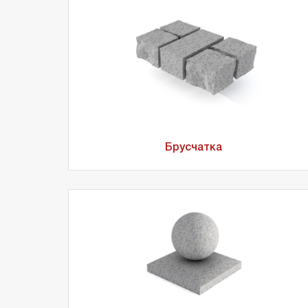
Брусчатка