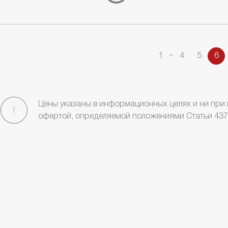
.
.
1
4
5
6
Цены указаны в информационных целях и ни при 
офертой, определяемой положениями Статьи 437