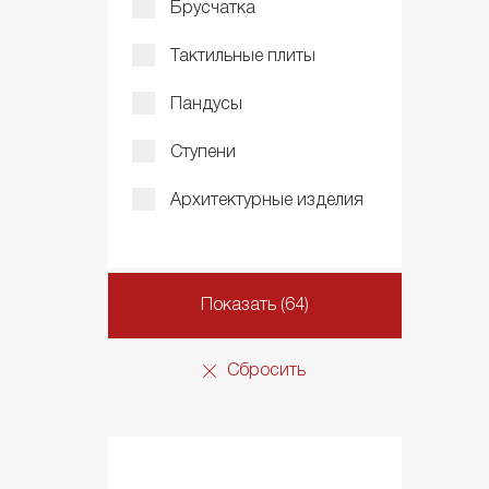
Брусчатка
Тактильные плиты
Пандусы
Ступени
Архитектурные изделия
Показать (64)
Сбросить