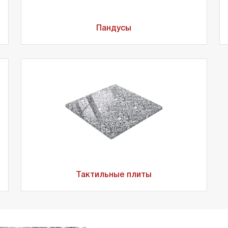
Пандусы
Тактильные плиты