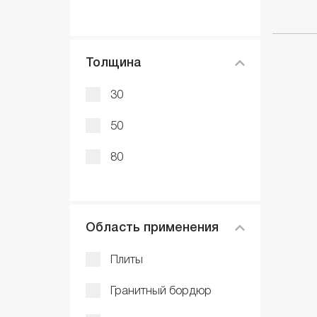
Толщина
30
50
80
Область применения
Плиты
Гранитный бордюр