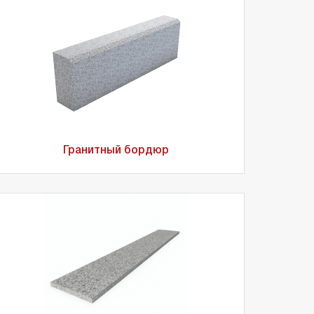
Гранитный бордюр