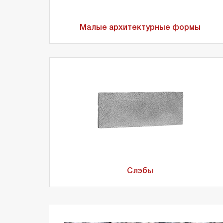
Малые архитектурные формы
Слэбы