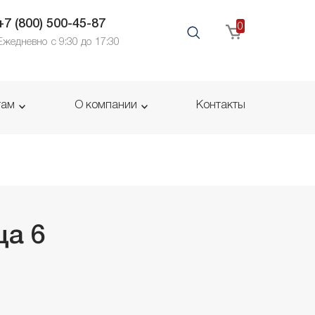
+7 (800) 500-45-87
0
Ежедневно с 9:30 до 17:30
там
О компании
Контакты
ца 6