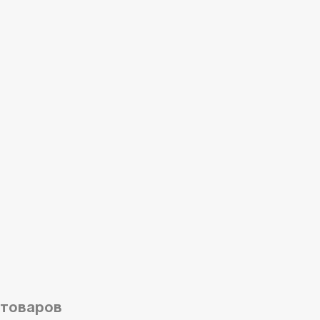
 товаров