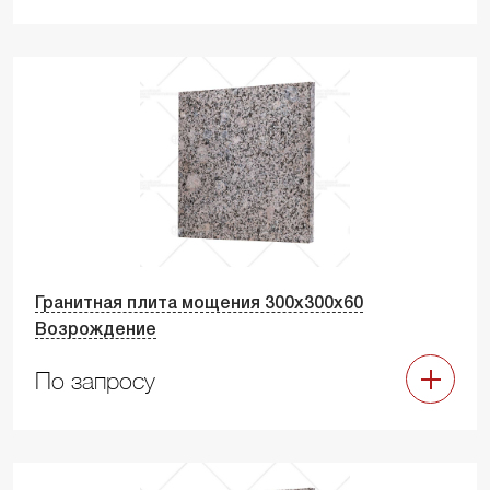
Гранитная плита мощения 300х300х60
Возрождение
По запросу