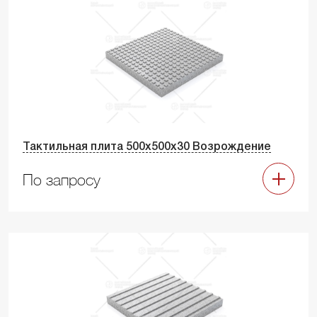
Тактильная плита 500х500х30 Возрождение
По запросу