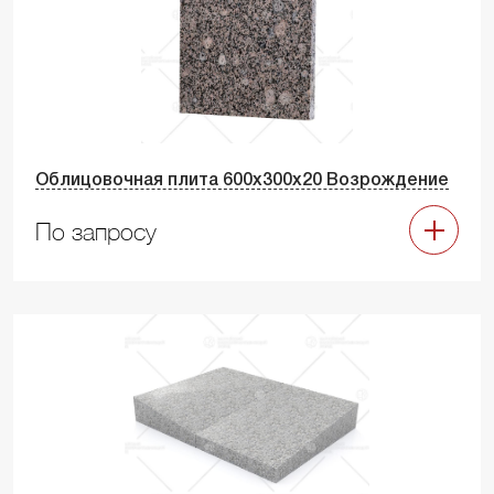
Облицовочная плита 600х300х20 Возрождение
По запросу