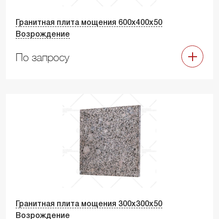
Гранитная плита мощения 600х400х50
Возрождение
По запросу
Гранитная плита мощения 300х300х50
Возрождение