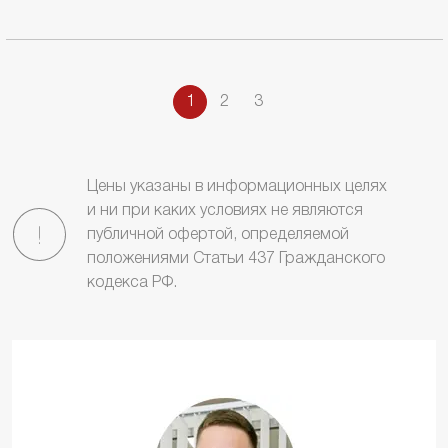
1
2
3
Цены указаны в информационных целях
и ни при каких условиях не являются
публичной офертой, определяемой
положениями Статьи 437 Гражданского
кодекса РФ.