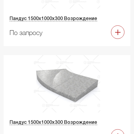
Пандус 1500х1000х300 Возрождение
По запросу
Пандус 1500х1000х300 Возрождение