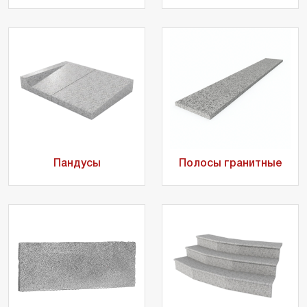
Пандусы
Полосы гранитные