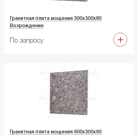
Гранитная плита мощения 300х300х80
Возрождение
По запросу
Гранитная плита мощения 600х300х60