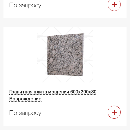
По запросу
Гранитная плита мощения 600х300х80
Возрождение
По запросу