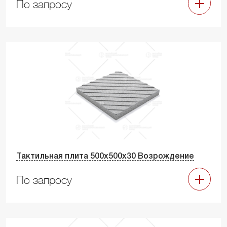
По запросу
Тактильная плита 500х500х30 Возрождение
По запросу