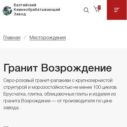
Балтийский
0
Камнеобрабатывающий
Завод
Главная
Месторождения
Гранит Возрождение
Серо-розовый гранит-рапакиви с крупнозернистой
структурой и морозостойкостью не менее 100 циклов.
Брусчатка, плитка, облицовочные плиты и изделия из
гранита Возрождение — от производителя по цене
завода.