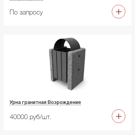
По запросу
Урна гранитная Возрождение
40000 руб/шт.