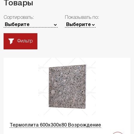
Товары
Сортировать:
Показывать по:
Фильтр
Термоплита 600х300х80 Возрождение