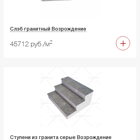
Слэб гранитный Возрождение
2
45712 руб./м
Ступени из гранита серые Возрождение