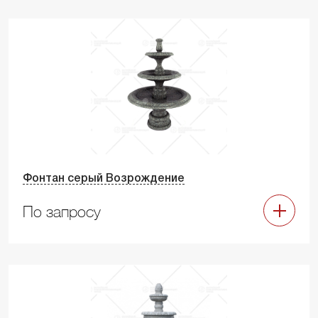
Фонтан серый Возрождение
По запросу