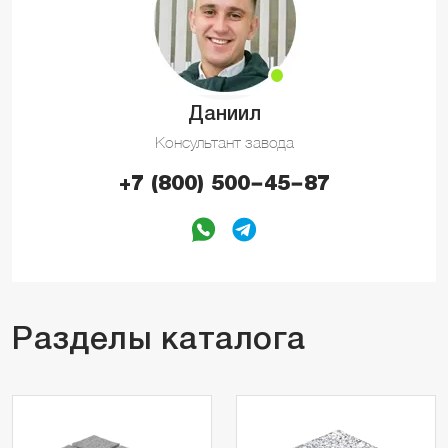
Даниил
Консультант завода
+7 (800) 500−45−87
Разделы каталога