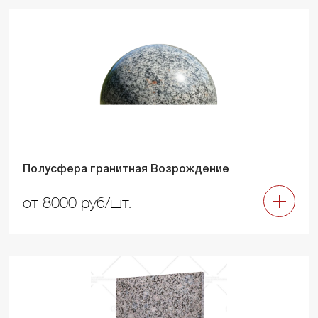
Полусфера гранитная Возрождение
от 8000 руб/шт.