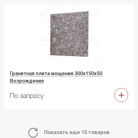
Гранитная плита мощения 300х150х50
Возрождение
По запросу
Показать еще 15 товаров