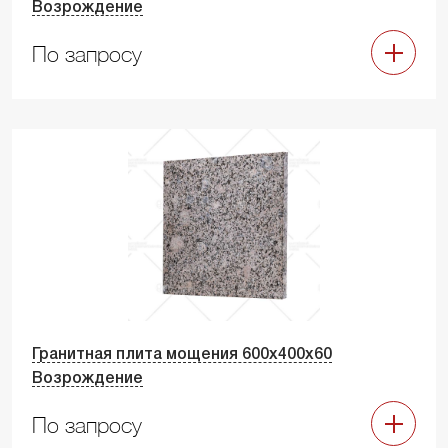
Возрождение
По запросу
Гранитная плита мощения 600х400х60
Возрождение
По запросу