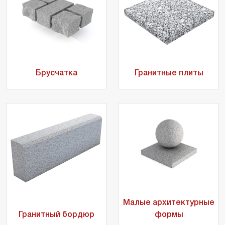
Брусчатка
Гранитные плиты
Малые архитектурные
Гранитный бордюр
формы