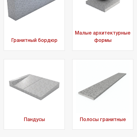
Малые архитектурные
Гранитный бордюр
формы
Пандусы
Полосы гранитные