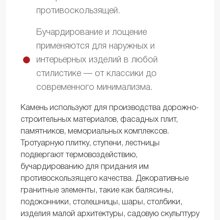
противоскользящей.
Бучардирование и лощение
применяются для наружных и
интерьерных изделий в любой
стилистике — от классики до
современного минимализма.
Камень используют для производства дорожно-
строительных материалов, фасадных плит,
памятников, мемориальных комплексов.
Тротуарную плитку, ступени, лестницы
подвергают термовоздействию,
бучардированию для придания им
противоскользящего качества. Декоративные
гранитные элементы, такие как балясины,
подоконники, столешницы, шары, столбики,
изделия малой архитектуры, садовую скульптуру