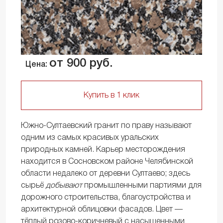
от 900 руб.
Цена:
Купить в 1 клик
Южно-Султаевский гранит по праву называют
одним из самых красивых уральских
природных камней. Карьер месторождения
находится в Сосновском районе Челябинской
области недалеко от деревни Султаево; здесь
сырьё
добывают
промышленными партиями для
дорожного строительства, благоустройства и
архитектурной облицовки фасадов. Цвет —
тёплый розово-коричневый с насыщенными