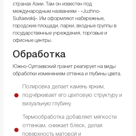
странах Азии. Там он известен под
международным названием - «Juzhno-
Sultaevskij». Им оформляют набережные,
городские площади, парки, входные группы в
государственные учреждения, торговые и
офисные центры.
Обработка
Южно-Султаевский гранит реагирует на виды
обработки изменением оттенка и глубины цвета.
Полировка делает камень ярким,
подчёркивает его цветовую структуру и
визуальную глубину.
Термообработка добавляет мягкости
оттенкам, снижает блеск, делая
поверхность матовой и