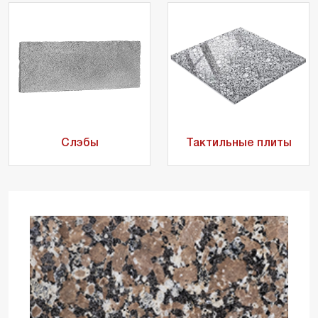
Слэбы
Тактильные плиты