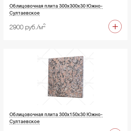
Облицовочная плита 300х300х30 Южно-
Султаевское
2
2900 руб./м
Облицовочная плита 300х150х30 Южно-
Султаевское