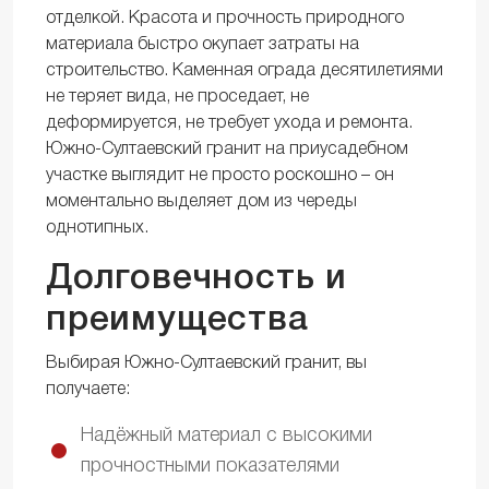
отделкой. Красота и прочность природного
материала быстро окупает затраты на
строительство. Каменная ограда десятилетиями
не теряет вида, не проседает, не
деформируется, не требует ухода и ремонта.
Южно-Султаевский гранит на приусадебном
участке выглядит не просто роскошно – он
моментально выделяет дом из череды
однотипных.
Долговечность и
преимущества
Выбирая Южно-Султаевский гранит, вы
получаете:
Надёжный материал с высокими
прочностными показателями