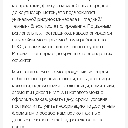
контрастами; фактура может быть от средне-
до крупнозернистой, что подчёркивает
уникальной рисунок минерала и «гладкий/
темный» блеск после полирования. По данным
региональных поставщиков, карьер опирается
на устойчивую сырьевую базу и работает по
ГОСТ, а сам камень широко используется в
России — от парков до крупных транспортных
объектов.
Мы поставляем готовую продукцию из сырья
собственного распила: плиты, полы, лестницы,
колонны, подоконники, столешницы, памятники,
элементы цоколя и МАФ. В каталоге можно
оформить заказ, узнать цену, сроки, условия
поставки и получить информацию по доступным
форматам и обработкам; все контактные
данные (телефон, e-mail, адрес) указаны на
сайте.