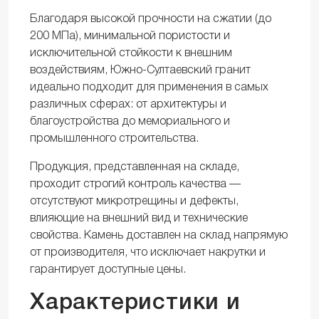
Благодаря высокой прочности на сжатии (до
200 МПа), минимальной пористости и
исключительной стойкости к внешним
воздействиям, Южно-Султаевский гранит
идеально подходит для применения в самых
различных сферах: от архитектуры и
благоустройства до мемориального и
промышленного строительства.
Продукция, представленная на складе,
проходит строгий контроль качества —
отсутствуют микротрещины и дефекты,
влияющие на внешний вид и технические
свойства. Камень доставлен на склад напрямую
от производителя, что исключает накрутки и
гарантирует доступные цены.
Характеристики и