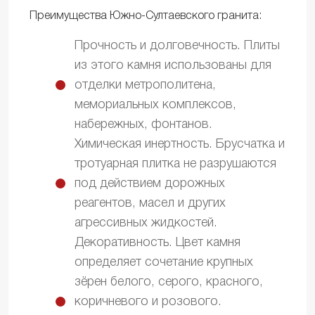
Преимущества Южно-Султаевского гранита:
Прочность и долговечность. Плиты
из этого камня использованы для
отделки метрополитена,
мемориальных комплексов,
набережных, фонтанов.
Химическая инертность. Брусчатка и
тротуарная плитка не разрушаются
под действием дорожных
реагентов, масел и других
агрессивных жидкостей.
Декоративность. Цвет камня
определяет сочетание крупных
зёрен белого, серого, красного,
коричневого и розового.