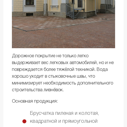
Дорожное покрытие не только легко
выдерживает вес легковых автомобилей, но и не
повреждается более тяжёлой техникой. Вода
хорошо уходит в стыковочные швы, что
минимизирует необходимость дополнительного
строительства ливнёвок.
Основная продукция:
Брусчатка пиленая и колотая,
квадратной и прямоугольной