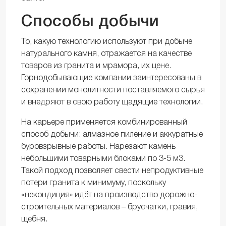
Способы добычи
То, какую технологию используют при добыче
натурального камня, отражается на качестве
товаров из гранита и мрамора, их цене.
Горнодобывающие компании заинтересованы в
сохранении монолитности поставляемого сырья
и внедряют в свою работу щадящие технологии.
На карьере применяется комбинированный
способ добычи: алмазное пиление и аккуратные
буровзрывные работы. Нарезают камень
небольшими товарными блоками по 3-5 м3.
Такой подход позволяет свести непродуктивные
потери гранита к минимуму, поскольку
«некондиция» идёт на производство дорожно-
строительных материалов – брусчатки, гравия,
щебня.