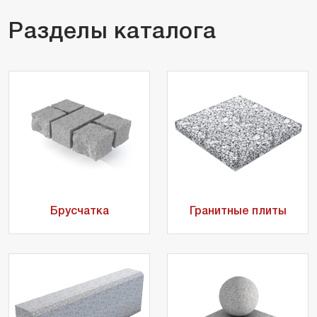
Разделы каталога
Брусчатка
Гранитные плиты