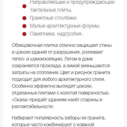
Направляющие и предупреждающие
тактильные плиты.
Гранитные столбики.
Малые архитектурные формы.
Памятники, надгробия.
Облицовочная плитка отлично защищает стены
и цоколи зданий от разрушения, усиливает
тепло- и шумоизоляцию. Летом в доме
сохраняется прохлада, а зимой уменьшаются
затраты на отопление. Цвет и рисунок гранита
подходит для любого архитектурного стиля.
Особенно эффектно выглядят цоколи,
отделанные плитами с колотой поверхностью.
«Скала» придаёт зданиям налёт старины и
респектабельности.
Набирают популярность заборы из гранита,
которые часто комбинируют с кованой