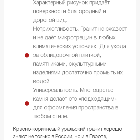
Характерный рисунок придаёт
поверхности благородный и
дорогой вид.
Неприхотливость. Гранит не ржавеет
и не даёт микротрещин в любых
климатических условиях. Для ухода
за облицовочной плиткой,
памятниками, скульптурными
изделиями достаточно промыть их
водой.
Универсальность. Многоцветье
камня делает его «подходящим»
для оформления пространства в
любом стиле.
Красно-коричневый уральский гранит хорошо
знают не только в России, но и в Европе,