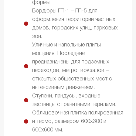
формы.
Бордюры ГП-1 – ГП-5 для
оформления территории частных
домов, городских улиц, парковых
зон.
Уличные и напольные плиты
мощения. Последние
предназначены для подземных
переходов, метро, вокзалов –
открытых общественных мест с
интенсивным движением.
Ступени, пандусы, входные
лестницы с гранитными перилами.
Облицовочная плитка полированная
и термо, размером 600х300 и
600х600 мм.