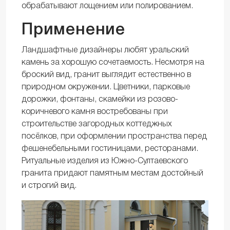
обрабатывают лощением или полированием.
Применение
Ландшафтные дизайнеры любят уральский
камень за хорошую сочетаемость. Несмотря на
броский вид, гранит выглядит естественно в
природном окружении. Цветники, парковые
дорожки, фонтаны, скамейки из розово-
коричневого камня востребованы при
строительстве загородных коттеджных
посёлков, при оформлении пространства перед
фешенебельными гостиницами, ресторанами.
Ритуальные изделия из Южно-Султаевского
гранита придают памятным местам достойный
и строгий вид.