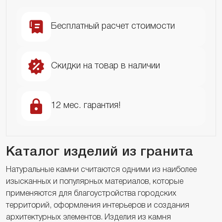
Бесплатный расчет стоимости
Скидки на товар в наличии
12 мес. гарантия!
Каталог изделий из гранита
Натуральные камни считаются одними из наиболее
изысканных и популярных материалов, которые
применяются для благоустройства городских
территорий, оформления интерьеров и создания
архитектурных элементов. Изделия из камня