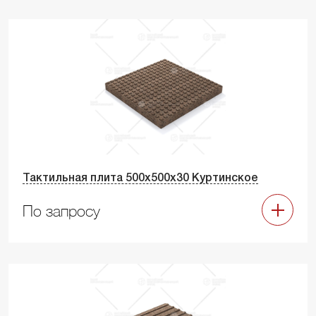
Тактильная плита 500х500х30 Куртинское
По запросу