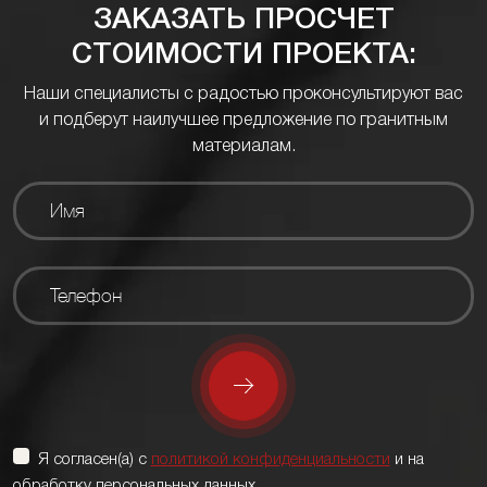
ЗАКАЗАТЬ ПРОСЧЕТ
СТОИМОСТИ ПРОЕКТА:
Наши специалисты с радостью проконсультируют вас
и подберут наилучшее предложение по гранитным
материалам.
Я согласен(а) с
политикой конфиденциальности
и на
обработку персональных данных