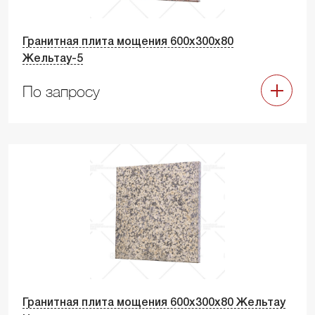
Гранитная плита мощения 600х300х80
Жельтау-5
По запросу
Гранитная плита мощения 600х300х80 Жельтау