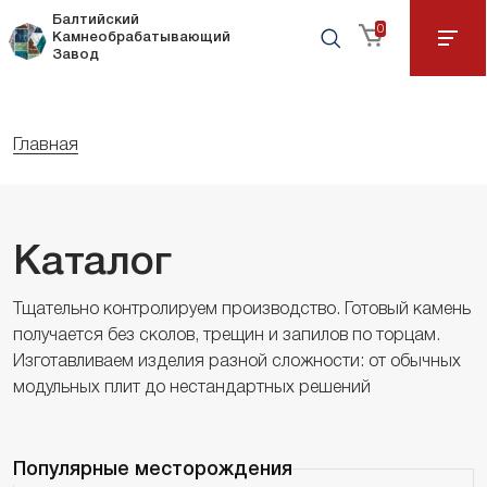
Балтийский
0
Камнеобрабатывающий
Завод
Главная
Каталог
Тщательно контролируем производство. Готовый камень
получается без сколов, трещин и запилов по торцам.
Изготавливаем изделия разной сложности: от обычных
модульных плит до нестандартных решений
Популярные месторождения