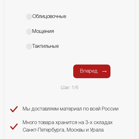
Облицовочные
Мощения
Тактильные
Вперед
Шаг: 1/6
Мы доставляем материал по всей России
Много товара хранится на 3-х складах
Санкт-Петербурга, Москвы и Урала