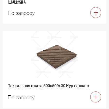
Надежда
По запросу
Тактильная плита 500х500х30 Куртинское
По запросу