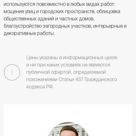
используются повсеместно в любых видах работ:
мощение улиц и городских пространств, облицовка
общественных зданий и частных домов,
благоустройство загородных участков, интерьерные и
декоративные работы.
Цены указаны в информационных целях
и ни при каких условиях не являются
публичной офертой, определяемой
положениями Статьи 437 Гражданского
кодекса РФ.