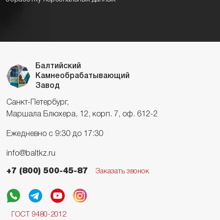
Балтийский
Камнеобрабатывающий
Завод
Санкт-Петербург,
Маршала Блюхера, 12, корп. 7, оф. 612-2
Ежедневно с 9:30 до 17:30
info@baltkz.ru
+7 (800) 500-45-87
Заказать звонок
ГОСТ 9480-2012