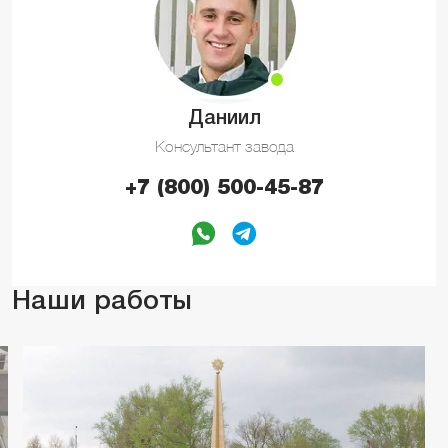
Даниил
Консультант завода
+7 (800) 500-45-87
Наши работы