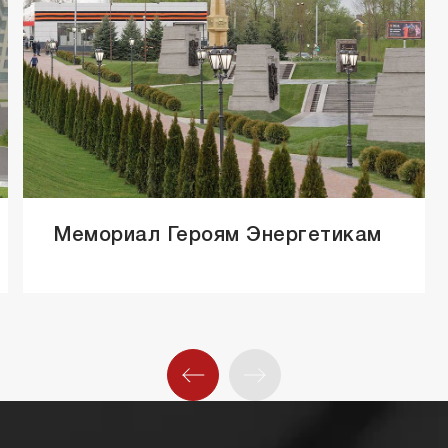
Мемориал Героям Энергетикам