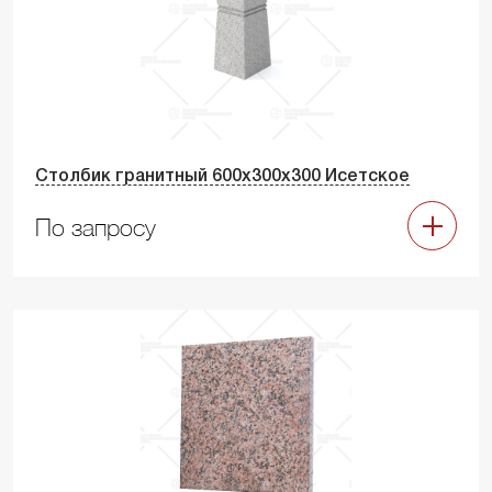
Столбик гранитный 600х300х300 Исетское
По запросу