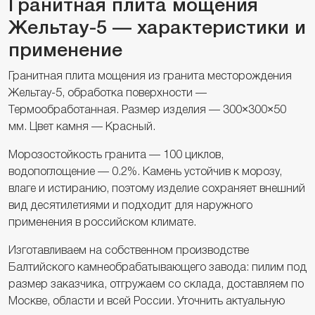
Гранитная плита мощения
Жельтау-5 — характеристики и
применение
Гранитная плита мощения из гранита месторождения
Жельтау-5, обработка поверхности —
Термообработанная. Размер изделия — 300×300×50
мм. Цвет камня — Красный.
Морозостойкость гранита — 100 циклов,
водопоглощение — 0.2%. Камень устойчив к морозу,
влаге и истиранию, поэтому изделие сохраняет внешний
вид десятилетиями и подходит для наружного
применения в российском климате.
Изготавливаем на собственном производстве
Балтийского камнеобрабатывающего завода: пилим под
размер заказчика, отгружаем со склада, доставляем по
Москве, области и всей России. Уточнить актуальную