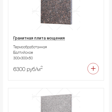
Гранитная плита мощения
Термообработанная
Балтийское
300x300x50
2
6300 руб/м