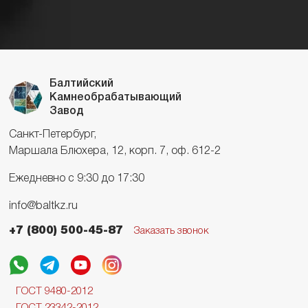
Балтийский
Камнеобрабатывающий
Завод
Санкт-Петербург,
Маршала Блюхера, 12, корп. 7, оф. 612-2
Ежедневно с 9:30 до 17:30
info@baltkz.ru
+7 (800) 500-45-87
Заказать звонок
ГОСТ 9480-2012
ГОСТ 23342-2012