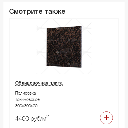
Смотрите также
Облицовочная плита
Полировка
Токимовское
300x300x20
2
4400 руб/м