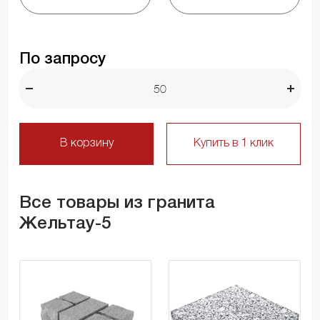
По запросу
В корзину
Купить в 1 клик
Все товары из гранита
Жельтау-5