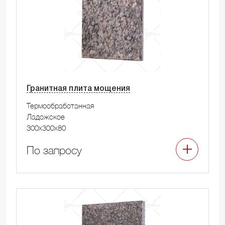
Гранитная плита мощения
Термообработанная
Ладожское
300x300x80
По запросу