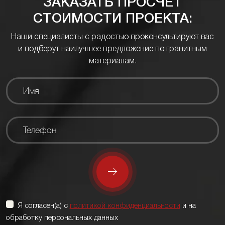
ЗАКАЗАТЬ ПРОСЧЕТ
СТОИМОСТИ ПРОЕКТА:
Наши специалисты с радостью проконсультируют вас
и подберут наилучшее предложение по гранитным
материалам.
Я согласен(а) с
политикой конфиденциальности
и на
обработку персональных данных