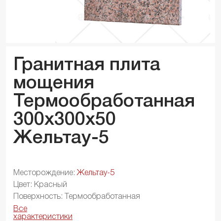
Гранитная плита
мощения
Термообработанная
300x300x
50
Жельтау-5
Месторождение:
Жельтау-5
Цвет: Красный
Поверхность: Термообработанная
Все
характеристики