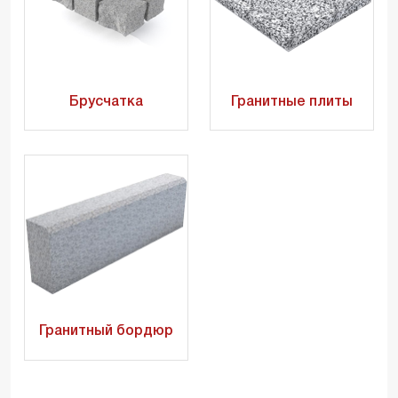
Брусчатка
Гранитные плиты
Гранитный бордюр