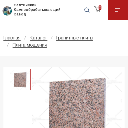
Балтийский
0
Камнеобрабатывающий
Завод
Главная
Каталог
Гранитные плиты
Плита мощения