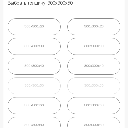
Выбрать толщину:
300х300х50
300х300х20
300х300х20
300х300х30
300х300х30
300х300х40
300х300х40
300х300х50
300х300х50
300х300х60
300х300х60
300х300х80
300х300х80