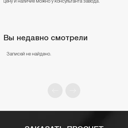
цену и наличие можно у консультанта завода.
Вы недавно смотрели
Записей не найдено.