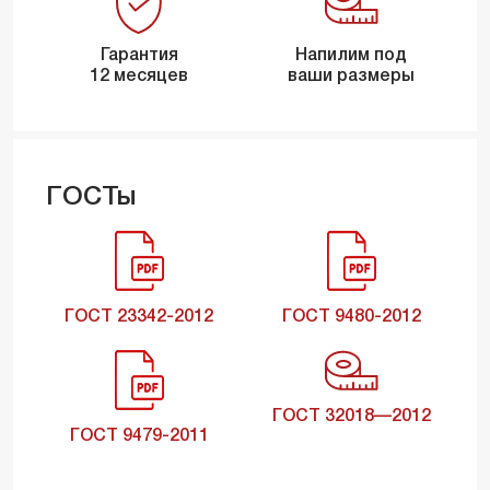
Гарантия
Напилим под
12 месяцев
ваши размеры
ГОСТы
ГОСТ 23342-2012
ГОСТ 9480-2012
ГОСТ 32018—2012
ГОСТ 9479-2011