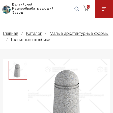
Балтийский
0
Камнеобрабатывающий
Завод
Главная
Каталог
Малые архитектурные формы
Гранитные столбики