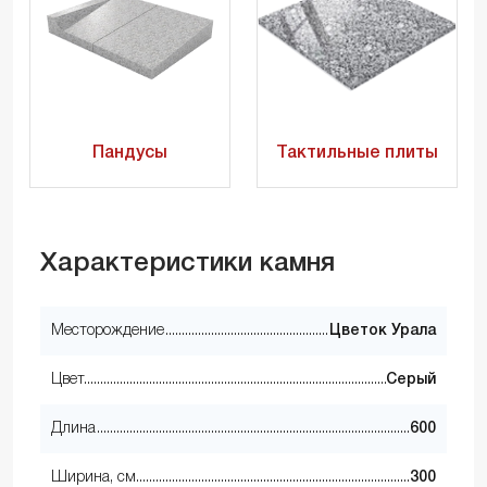
Пандусы
Тактильные плиты
Характеристики камня
Месторождение
Цветок Урала
Цвет
Серый
Длина
600
Ширина, см
300