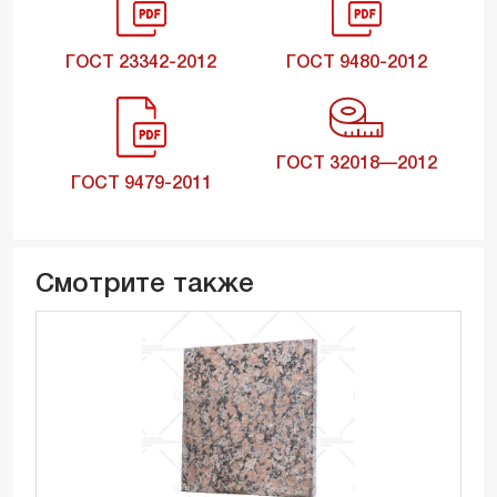
ГОСТ 23342-2012
ГОСТ 9480-2012
ГОСТ 32018—2012
ГОСТ 9479-2011
Смотрите также