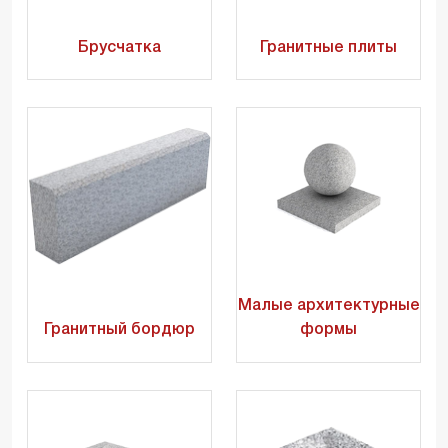
Брусчатка
Гранитные плиты
Малые архитектурные
Гранитный бордюр
формы