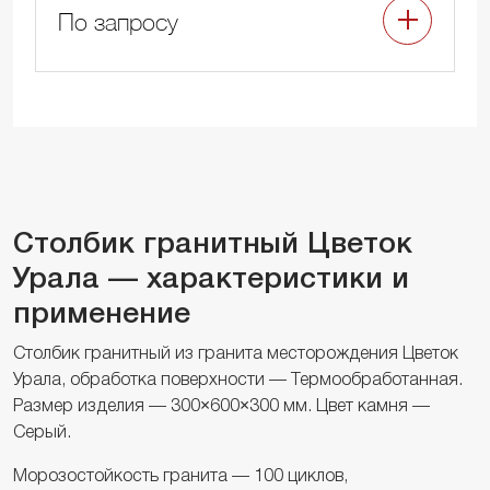
По запросу
Столбик гранитный Цветок
Урала — характеристики и
применение
Столбик гранитный из гранита месторождения Цветок
Урала, обработка поверхности — Термообработанная.
Размер изделия — 300×600×300 мм. Цвет камня —
Серый.
Морозостойкость гранита — 100 циклов,