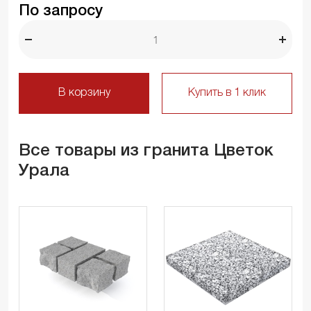
По запросу
В корзину
Купить в 1 клик
Все товары из гранита Цветок
Урала