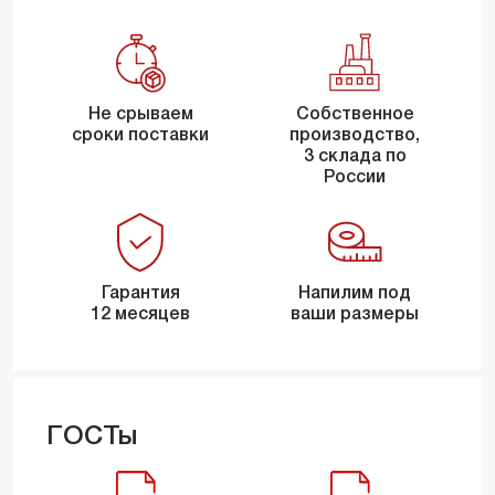
Не срываем
Собственное
сроки поставки
производство,
3 склада по
России
Гарантия
Напилим под
12 месяцев
ваши размеры
ГОСТы