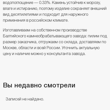
водопоглощение — 0.33%. Камень устойчив к морозу,
влаге и истиранию, поэтому изделие сохраняет внешний
вид десятилетиями и подходит для наружного
применения в российском климате.
Изготавливаем на собственном производстве
Балтийского камнеобрабатывающего завода: пилим под
размер заказчика, отгружаем со склада, доставляем по
Москве, области и всей России. Уточнить актуальную
цену и наличие можно у консультанта завода.
Вы недавно смотрели
Записей не найдено.