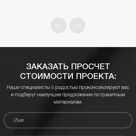
ЗАКАЗАТЬ ПРОСЧЕТ
СТОИМОСТИ ПРОЕКТА:
Наши специалисты с радостью проконсультируют вас
и подберут наилучшее предложение по гранитным
материалам.