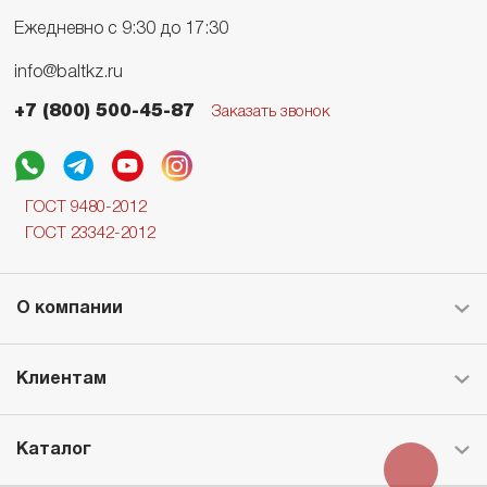
Ежедневно с 9:30 до 17:30
info@baltkz.ru
+7 (800) 500-45-87
Заказать звонок
ГОСТ 9480-2012
ГОСТ 23342-2012
О компании
Клиентам
Каталог