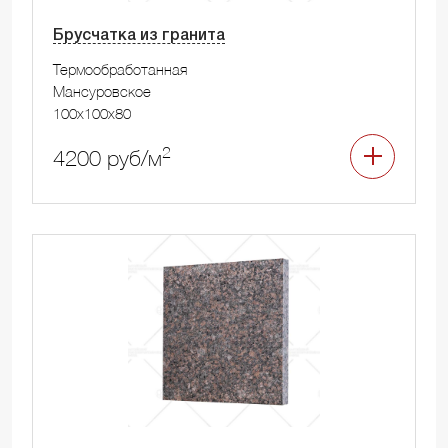
Брусчатка из гранита
Термообработанная
Мансуровское
100x100x80
2
4200 руб/м