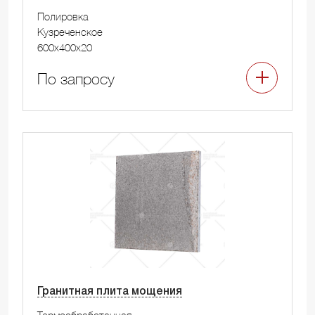
Полировка
Кузреченское
600x400x20
По запросу
Гранитная плита мощения
Термообработанная