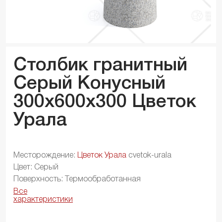
Столбик гранитный
Серый Конусный
300x600x
300
Цветок
Урала
Месторождение:
Цветок Урала
cvetok-urala
Цвет: Серый
Поверхность: Термообработанная
Все
характеристики