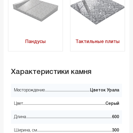
Пандусы
Тактильные плиты
Характеристики камня
Месторождение
Цветок Урала
Цвет
Серый
Длина
600
Ширина, см
300