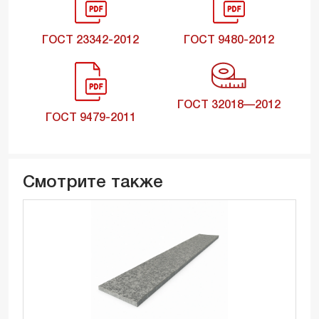
ГОСТ 23342-2012
ГОСТ 9480-2012
ГОСТ 32018—2012
ГОСТ 9479-2011
Смотрите также