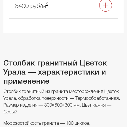
2
3400 руб/м
Столбик гранитный Цветок
Урала — характеристики и
применение
Столбик гранитный из гранита месторождения Цветок
Урала, обработка поверхности — Термообработанная.
Размер изделия — 300×600×300 мм. Цвет камня —
Серый.
Морозостойкость гранита — 100 циклов,