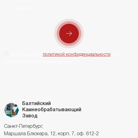
Я согласен(а) с
политикой конфиденциальности
и на
обработку персональных данных
Балтийский
Камнеобрабатывающий
Завод
Санкт-Петербург,
Маршала Блюхера, 12, корп. 7, оф. 612-2