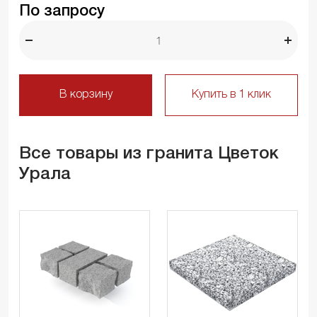
По запросу
В корзину
Купить в 1 клик
Все товары из гранита Цветок
Урала