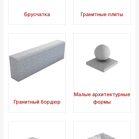
Брусчатка
Гранитные плиты
Малые архитектурные
Гранитный бордюр
формы