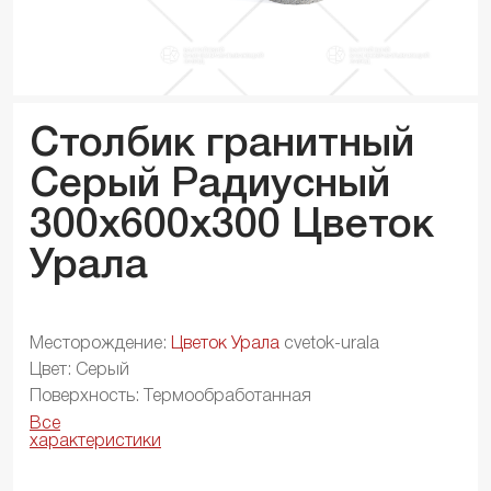
Столбик гранитный
Серый Радиусный
300x600x
300
Цветок
Урала
Месторождение:
Цветок Урала
cvetok-urala
Цвет: Серый
Поверхность: Термообработанная
Все
характеристики