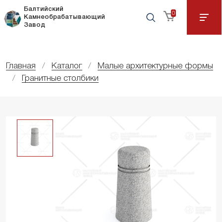
Балтийский
0
Камнеобрабатывающий
Завод
Главная
Каталог
Малые архитектурные формы
Гранитные столбики