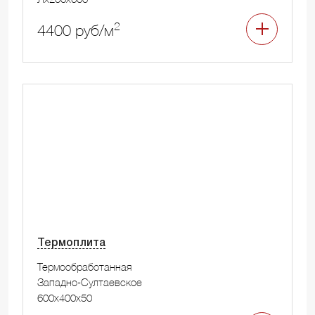
2
4400 руб/м
Термоплита
Термообработанная
Западно-Султаевское
600x400x50