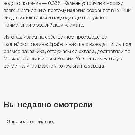
водопоглощение — 0.33%. Камень устойчив к морозу,
влаге и истиранию, поэтому изделие сохраняет внешний
вид десятилетиями и подходит для наружного
применения в российском климате.
Изготавливаем на собственном производстве
Балтийского камнеобрабатывающего завода: пилим под
размер заказчика, отгружаем со склада, доставляем по
Москве, области и всей России. Уточнить актуальную
цену и наличие можно у консультанта завода.
Вы недавно смотрели
Записей не найдено.