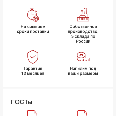
Не срываем
Собственное
сроки поставки
производство,
3 склада по
России
Гарантия
Напилим под
12 месяцев
ваши размеры
ГОСТы