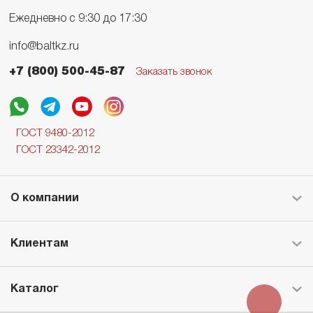
Ежедневно с 9:30 до 17:30
info@baltkz.ru
+7 (800) 500-45-87
Заказать звонок
ГОСТ 9480-2012
ГОСТ 23342-2012
О компании
Клиентам
Каталог