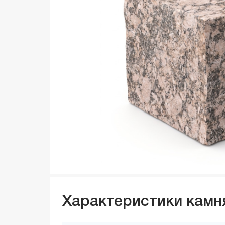
Характеристики камн