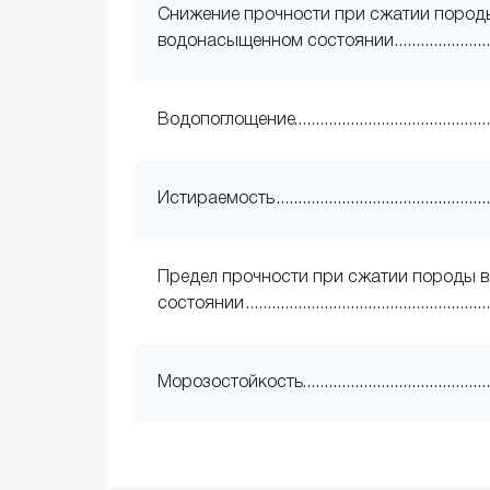
Снижение прочности при сжатии пород
водонасыщенном состоянии
Водопоглощение
Истираемость
Предел прочности при сжатии породы в
состоянии
Морозостойкость