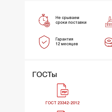
Не срываем
сроки поставки
Гарантия
12 месяцев
ГОСТы
ГОСТ 23342-2012