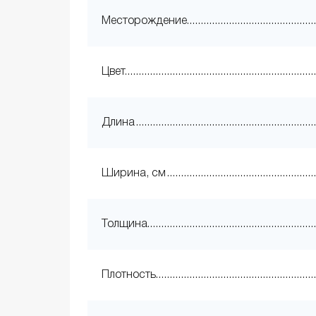
Месторождение
Цвет
Длина
Ширина, см
Толщина
Плотность