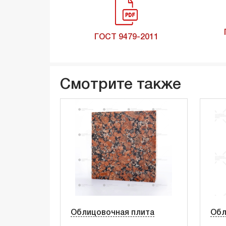
ГОСТ 9479-2011
Смотрите также
Облицовочная плита
Обл