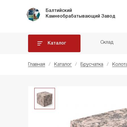
Балтийский
Камнеобрабатывающий Завод
Склад
Каталог
Главная
Каталог
Брусчатка
Колот