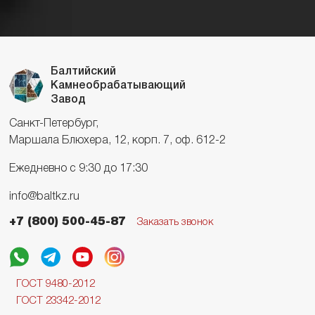
Балтийский
Камнеобрабатывающий
Завод
Санкт-Петербург,
Маршала Блюхера, 12, корп. 7, оф. 612-2
Ежедневно с 9:30 до 17:30
info@baltkz.ru
+7 (800) 500-45-87
Заказать звонок
ГОСТ 9480-2012
ГОСТ 23342-2012