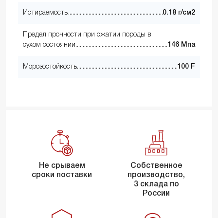
Истираемость
0.18 г/см2
Предел прочности при сжатии породы в
сухом состоянии
146 Мпа
Морозостойкость
100 F
Не срываем
Собственное
сроки поставки
производство,
3 склада по
России