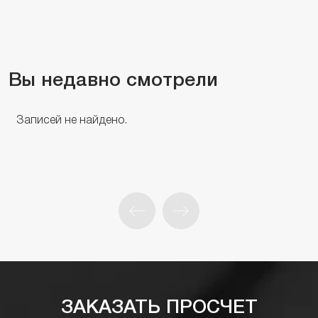
Вы недавно смотрели
Записей не найдено.
ЗАКАЗАТЬ ПРОСЧЕТ