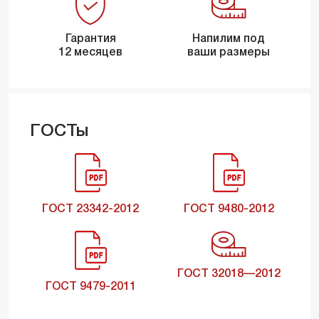
Гарантия
Напилим под
12 месяцев
ваши размеры
ГОСТы
ГОСТ 23342-2012
ГОСТ 9480-2012
ГОСТ 32018—2012
ГОСТ 9479-2011