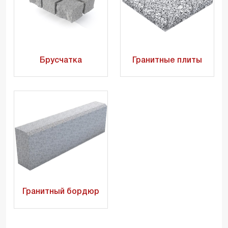
Брусчатка
Гранитные плиты
Гранитный бордюр