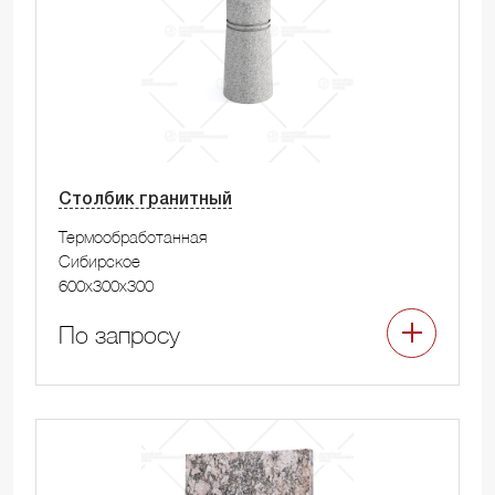
Столбик гранитный
Термообработанная
Сибирское
600x300x300
По запросу