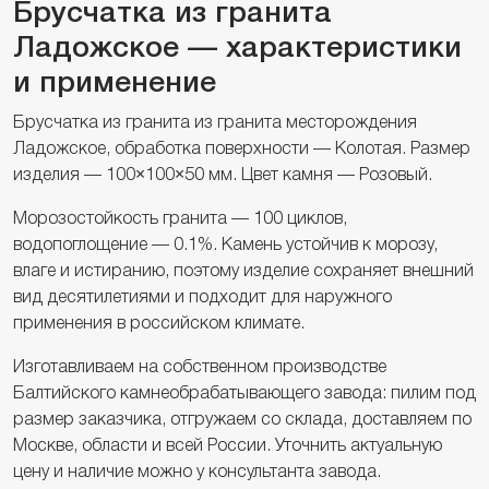
Брусчатка из гранита
Ладожское — характеристики
и применение
Брусчатка из гранита из гранита месторождения
Ладожское, обработка поверхности — Колотая. Размер
изделия — 100×100×50 мм. Цвет камня — Розовый.
Морозостойкость гранита — 100 циклов,
водопоглощение — 0.1%. Камень устойчив к морозу,
влаге и истиранию, поэтому изделие сохраняет внешний
вид десятилетиями и подходит для наружного
применения в российском климате.
Изготавливаем на собственном производстве
Балтийского камнеобрабатывающего завода: пилим под
размер заказчика, отгружаем со склада, доставляем по
Москве, области и всей России. Уточнить актуальную
цену и наличие можно у консультанта завода.