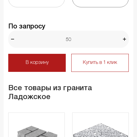
По запросу
В корзину
Купить в 1 клик
Все товары из гранита
Ладожское