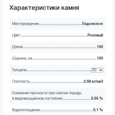
Характеристики камня
Месторождение
Ладожское
Цвет
Розовый
Длина
100
Ширина, см
100
Толщина
Плотность
2.68 кг/см3
Снижение прочности при сжатии породы
в водонасыщенном состоянии
0.65 %
Водопоглощение
0.1 %