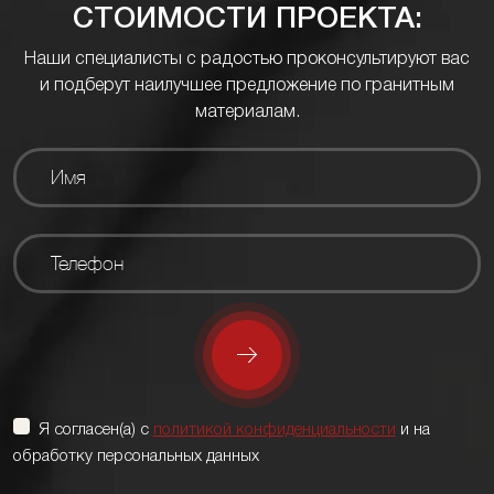
СТОИМОСТИ ПРОЕКТА:
Наши специалисты с радостью проконсультируют вас
и подберут наилучшее предложение по гранитным
материалам.
Я согласен(а) с
политикой конфиденциальности
и на
обработку персональных данных