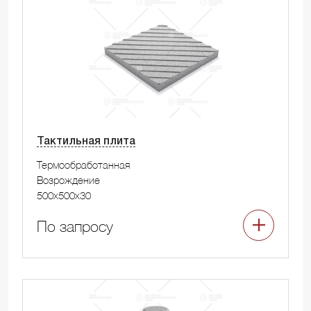
Тактильная плита
Термообработанная
Возрождение
500x500x30
По запросу