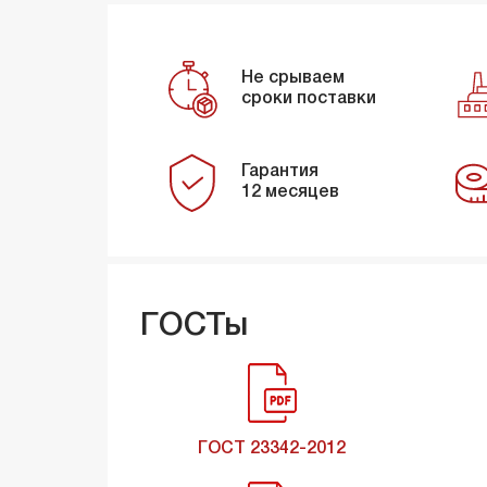
Не срываем
сроки поставки
Гарантия
12 месяцев
ГОСТы
ГОСТ 23342-2012