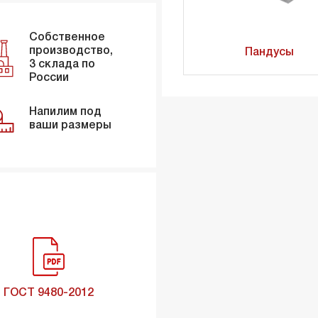
Собственное
производство,
Пандусы
3 склада по
России
Напилим под
ваши размеры
ГОСТ 9480-2012