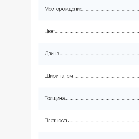
Месторождение
Цвет
Длина
Ширина, см
Толщина
Плотность