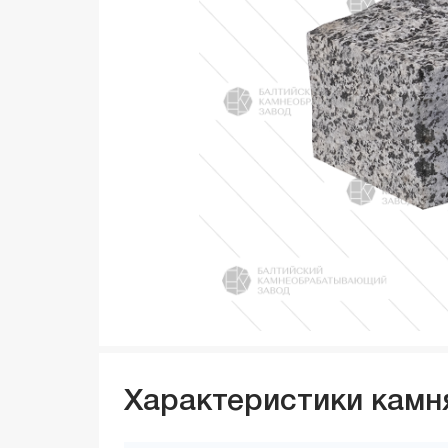
Характеристики камн