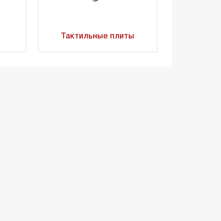
Тактильные плиты