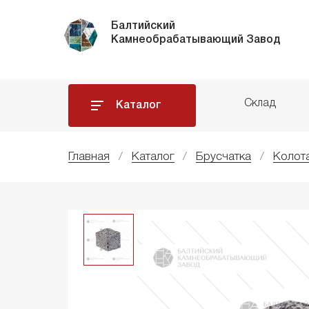
Балтийский
Камнеобрабатывающий Завод
Склад
Каталог
Главная
Каталог
Брусчатка
Колот