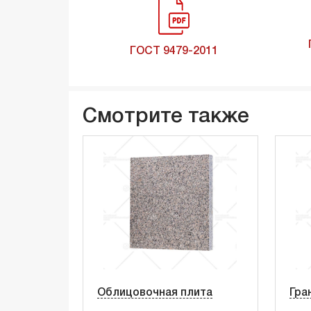
ГОСТ 9479-2011
Смотрите также
Облицовочная плита
Гра