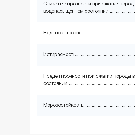
Снижение прочности при сжатии пород
водонасыщенном состоянии
Водопоглощение
Истираемость
Предел прочности при сжатии породы в
состоянии
Морозостойкость