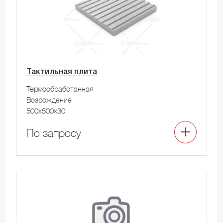
Тактильная плита
Термообработанная
Возрождение
500x500x30
По запросу