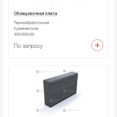
Облицовочная плита
Термообработанная
Кузреченское
300x300x30
По запросу