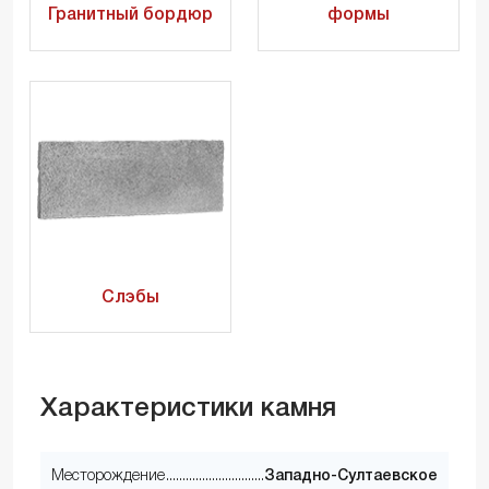
Гранитный бордюр
формы
Слэбы
Характеристики камня
Месторождение
Западно-Султаевское