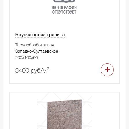
Брусчатка из гранита
Термообработанная
Западно-Султаевское
200x100x50
2
3400 руб/м