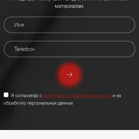
материалам.
Я согласен(а) с
политикой конфиденциальности
и на
обработку персональных данных