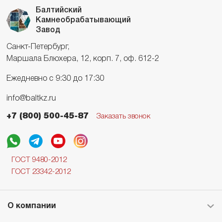
Балтийский
Камнеобрабатывающий
Завод
Санкт-Петербург,
Маршала Блюхера, 12, корп. 7, оф. 612-2
Ежедневно с 9:30 до 17:30
info@baltkz.ru
+7 (800) 500-45-87
Заказать звонок
ГОСТ 9480-2012
ГОСТ 23342-2012
О компании