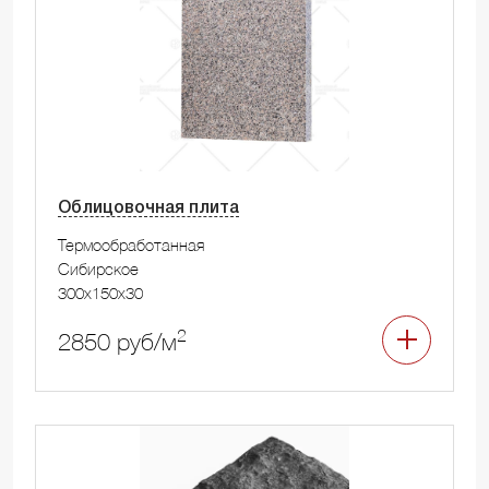
Облицовочная плита
Термообработанная
Сибирское
300x150x30
2
2850 руб/м