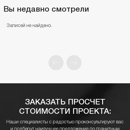
Вы недавно смотрели
Записей не найдено.
ЗАКАЗАТЬ ПРОСЧЕТ
СТОИМОСТИ ПРОЕКТА:
Наши специалисты с радостью проконсультируют вас
и подберут наилучшее предложение по гранитным