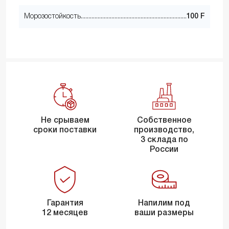
Морозостойкость
100 F
Не срываем
Собственное
сроки поставки
производство,
3 склада по
России
Гарантия
Напилим под
12 месяцев
ваши размеры