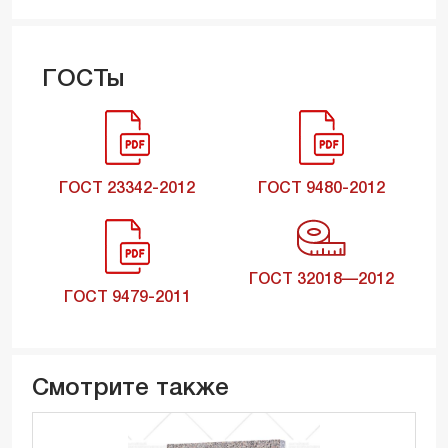
ГОСТы
ГОСТ 23342-2012
ГОСТ 9480-2012
ГОСТ 32018—2012
ГОСТ 9479-2011
Смотрите также