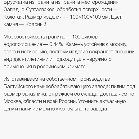
Брусчатка из гранита из гранита месторождения
Западно-Султаевское, обработка поверхности —
Колотая. Размер изделия — 100×100×100 мм. Цвет
камня — Красный.
Морозостойкость гранита — 100 циклов,
водопоглощение — 0.44%. Камень устойчив к морозу,
влаге и истиранию, поэтому изделие сохраняет внешний
вид десятилетиями и подходит для наружного
применения в российском климате.
Изготавливаем на собственном производстве
Балтийского камнеобрабатывающего завода: пилим под
размер заказчика, отгружаем со склада, доставляем по
Москве, области и всей России. Уточнить актуальную
цену и наличие можно у консультанта завода.