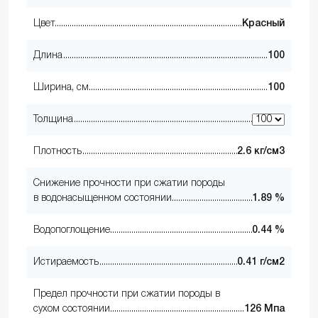
Цвет
Красный
Длина
100
Ширина, см
100
Толщина
Плотность
2.6 кг/см3
Снижение прочности при сжатии породы
в водонасыщенном состоянии
1.89 %
Водопоглощение
0.44 %
Истираемость
0.41 г/см2
Предел прочности при сжатии породы в
сухом состоянии
126 Мпа