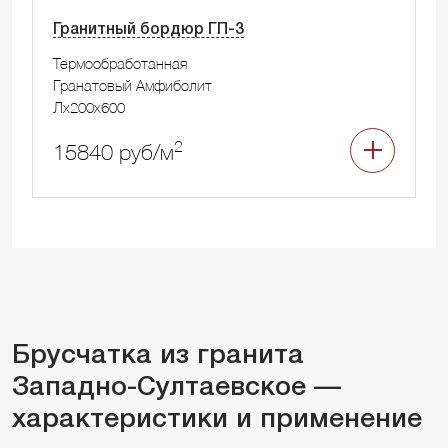
Гранитный бордюр ГП-3
Термообработанная
Гранатовый Амфиболит
Лx200x600
2
15840 руб/м
Брусчатка из гранита
Западно-Султаевское —
характеристики и применение