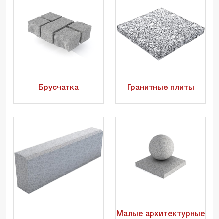
Брусчатка
Гранитные плиты
Малые архитектурные