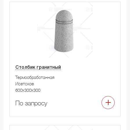
Столбик гранитный
Термообработанная
Исетское
600x300x300
По запросу