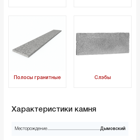
Полосы гранитные
Слэбы
Характеристики камня
Месторождение
Дымовский