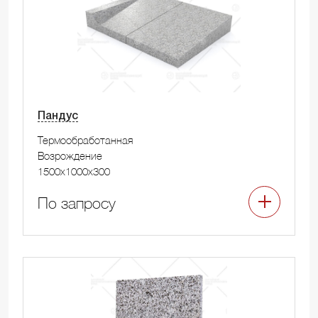
Пандус
Термообработанная
Возрождение
1500x1000x300
По запросу