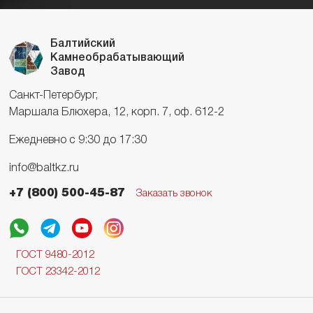
Балтийский
Камнеобрабатывающий
Завод
Санкт-Петербург,
Маршала Блюхера, 12, корп. 7, оф. 612-2
Ежедневно с 9:30 до 17:30
info@baltkz.ru
+7 (800) 500-45-87
Заказать звонок
ГОСТ 9480-2012
ГОСТ 23342-2012