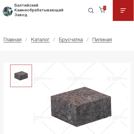
Балтийский
0
Камнеобрабатывающий
Завод
Главная
Каталог
Брусчатка
Пиленая