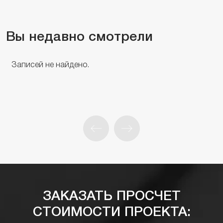
Вы недавно смотрели
Записей не найдено.
ЗАКАЗАТЬ ПРОСЧЕТ
СТОИМОСТИ ПРОЕКТА: