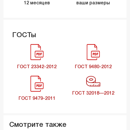
12 месяцев
ваши размеры
ГОСТы
ГОСТ 23342-2012
ГОСТ 9480-2012
ГОСТ 32018—2012
ГОСТ 9479-2011
Смотрите также