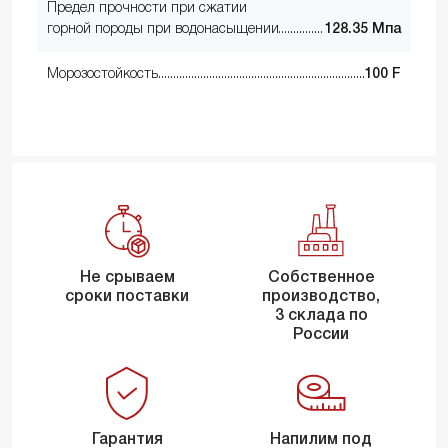
Предел прочности при сжатии
горной породы при водонасыщении
128.35 Мпа
Морозостойкость
100 F
Не срываем
Собственное
сроки поставки
производство,
3 склада по
России
Гарантия
Напилим под