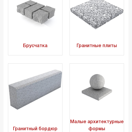
Брусчатка
Гранитные плиты
Малые архитектурные
Гранитный бордюр
формы