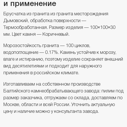
и применение
Брусчатка из гранита из гранита месторождения
Дымовский, обработка поверхности —
Термообработанная. Размер изделия — 100×100×30
мм. Цвет камня — Коричневый.
Морозостойкость гранита — 100 циклов,
водопоглощение — 0.17%. Камень устойчив к морозу,
влаге и истиранию, поэтому изделие сохраняет внешний
вид десятилетиями и подходит для наружного
применения в российском климате.
Изготавливаем на собственном производстве
Балтийского камнеобрабатывающего завода: пилим под
размер заказчика, отгружаем со склада, доставляем по
Москве, области и всей России. Уточнить актуальную
цену и наличие можно у консультанта завода.