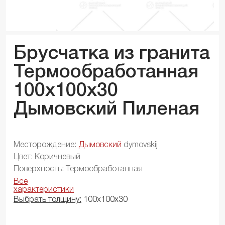
Брусчатка из гранита
Термообработанная
100x100x
30
Дымовский Пиленая
Месторождение:
Дымовский
dymovskij
Цвет: Коричневый
Поверхность: Термообработанная
Все
характеристики
Выбрать толщину:
100х100х30