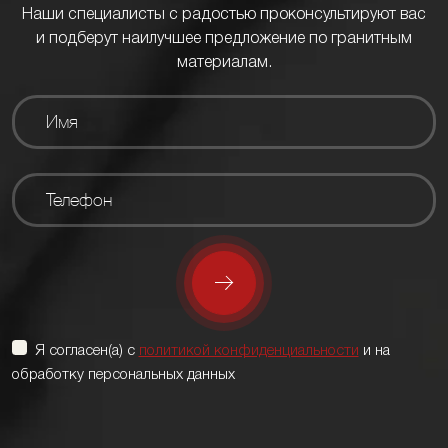
Наши специалисты с радостью проконсультируют вас
и подберут наилучшее предложение по гранитным
материалам.
Я согласен(а) с
политикой конфиденциальности
и на
обработку персональных данных