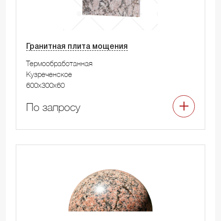
Гранитная плита мощения
Термообработанная
Кузреченское
600x300x60
По запросу