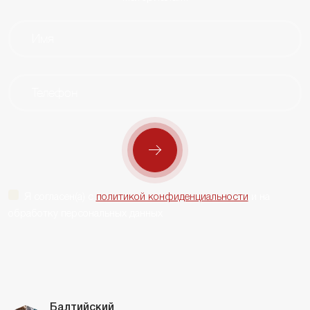
Я согласен(а) с
политикой конфиденциальности
и на
обработку персональных данных
Балтийский