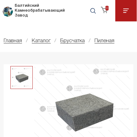
Балтийский
0
Камнеобрабатывающий
Завод
Главная
Каталог
Брусчатка
Пиленая