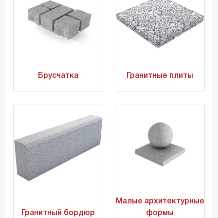
Брусчатка
Гранитные плиты
Малые архитектурные
Гранитный бордюр
формы