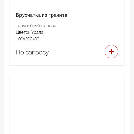
Брусчатка из гранита
Термообработанная
Цветок Урала
100x200x30
По запросу