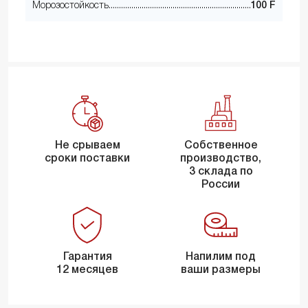
Морозостойкость
100 F
Не срываем
Собственное
сроки поставки
производство,
3 склада по
России
Гарантия
Напилим под
12 месяцев
ваши размеры