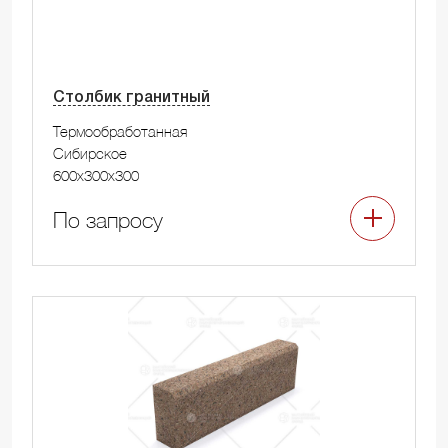
Столбик гранитный
Термообработанная
Сибирское
600x300x300
По запросу