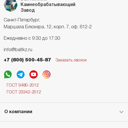
Камнеобрабатывающий
Завод
Санкт-Петербург,
Маршала Блюхера, 12, корп. 7, оф. 612-2
Ежедневно с 9:30 до 17:30
info@baltkz.ru
+7 (800) 500-45-87
Заказать звонок
ГОСТ 9480-2012
ГОСТ 23342-2012
О компании