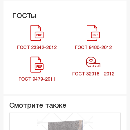
ГОСТы
ГОСТ 23342-2012
ГОСТ 9480-2012
ГОСТ 32018—2012
ГОСТ 9479-2011
Смотрите также