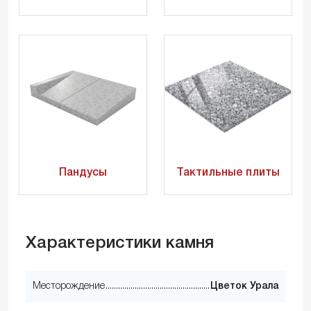
Пандусы
Тактильные плиты
Характеристики камня
Месторождение
Цветок Урала