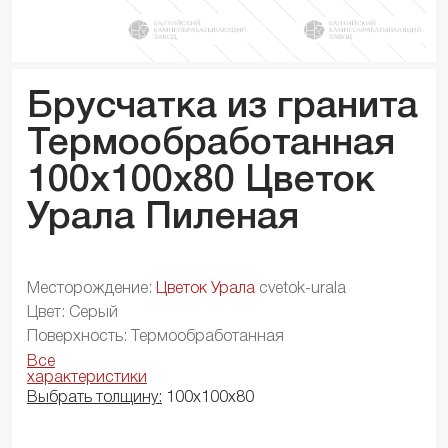
Брусчатка из гранита
Термообработанная
100x100x
80
Цветок
Урала Пиленая
Месторождение:
Цветок Урала
cvetok-urala
Цвет: Серый
Поверхность: Термообработанная
Все
характеристики
Выбрать толщину:
100х100х80