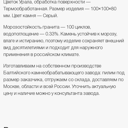
Цветок Урала, обработка поверхности —
Термообработанная. Размер изделия — 100×100×80
мм. Цвет камня — Серый.
Морозостойкость гранита — 100 циклов,
водопоглощение — 0.33%. Камень устойчив к морозу,
влаге и истиранию, поэтому изделие сохраняет внешний
вид десятилетиями и подходит для наружного
применения в российском климате.
Изготавливаем на собственном производстве
Балтийского камнеобрабатывающего завода: пилим под
размер заказчика, отгружаем со склада, доставляем по
Москве, области и всей России. Уточнить актуальную
цену и наличие можно у консультанта завода.