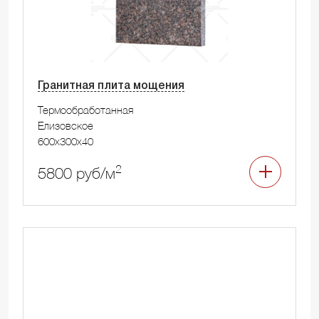
Гранитная плита мощения
Термообработанная
Елизовское
600x300x40
2
5800 руб/м