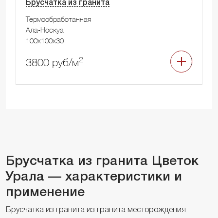
Брусчатка из гранита
Термообработанная
Ала-Носкуа
100x100x30
2
3800 руб/м
Брусчатка из гранита Цветок
Урала — характеристики и
применение
Брусчатка из гранита из гранита месторождения