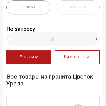
100х100х30
100х100х80
По запросу
В корзину
Купить в 1 клик
Все товары из гранита Цветок
Урала