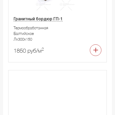
Гранитный бордюр ГП-1
Термообработанная
Балтийское
Лx300x150
2
1850 руб/м