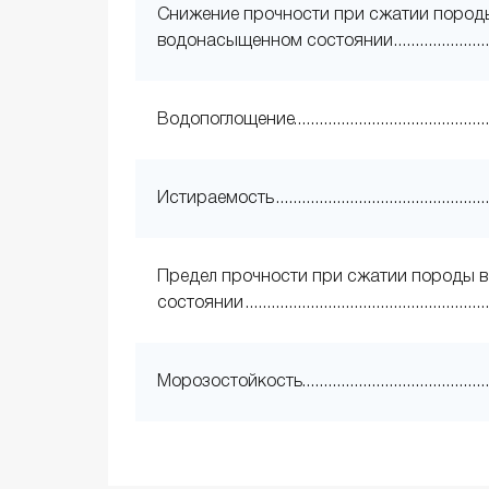
Снижение прочности при сжатии пород
водонасыщенном состоянии
Водопоглощение
Истираемость
Предел прочности при сжатии породы в
состоянии
Морозостойкость