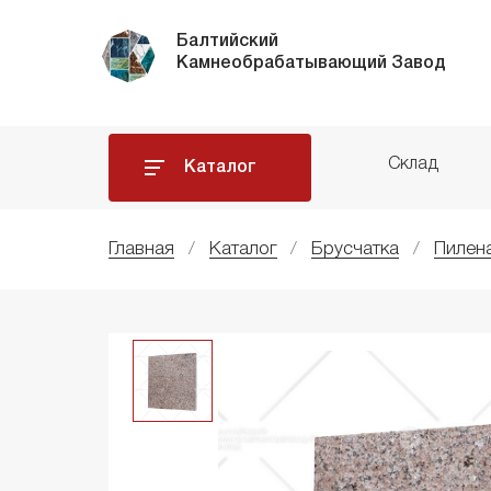
Балтийский
Камнеобрабатывающий Завод
Склад
Каталог
Главная
Каталог
Брусчатка
Пилен