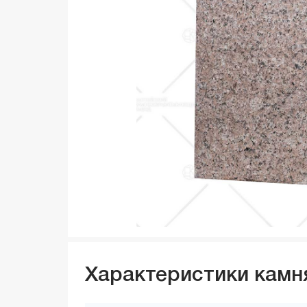
Характеристики камн