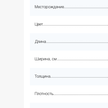
Месторождение
Цвет
Длина
Ширина, см
Толщина
Плотность