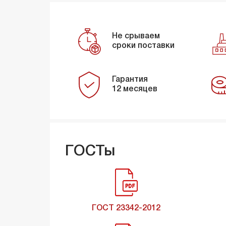
Не срываем
сроки поставки
Гарантия
12 месяцев
ГОСТы
ГОСТ 23342-2012