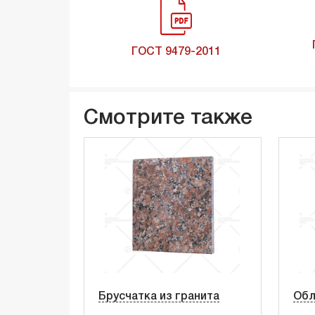
ГОСТ 9479-2011
Смотрите также
Брусчатка из гранита
Обл