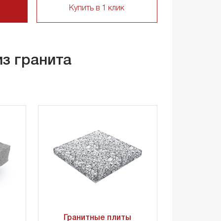
Купить в 1 клик
из гранита
Гранитные плиты