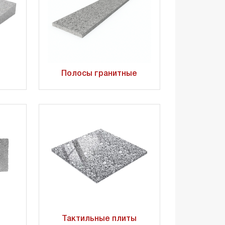
Полосы гранитные
Тактильные плиты