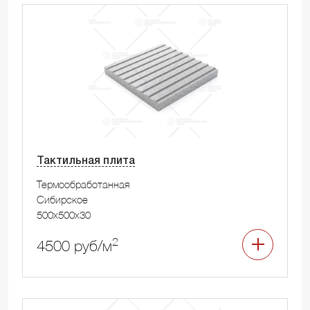
Тактильная плита
Термообработанная
Сибирское
500x500x30
2
4500 руб/м