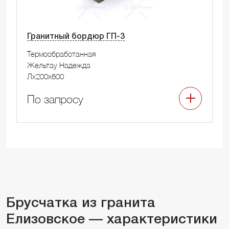
Гранитный бордюр ГП-3
Термообработанная
Жельтау Надежда
Лx200x600
По запросу
Брусчатка из гранита
Елизовское — характеристики