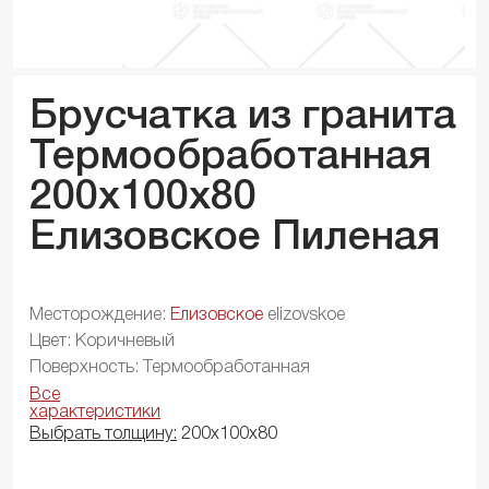
Брусчатка из гранита
Термообработанная
200x100x
80
Елизовское Пиленая
Месторождение:
Елизовское
elizovskoe
Цвет: Коричневый
Поверхность: Термообработанная
Все
характеристики
Выбрать толщину:
200х100х80