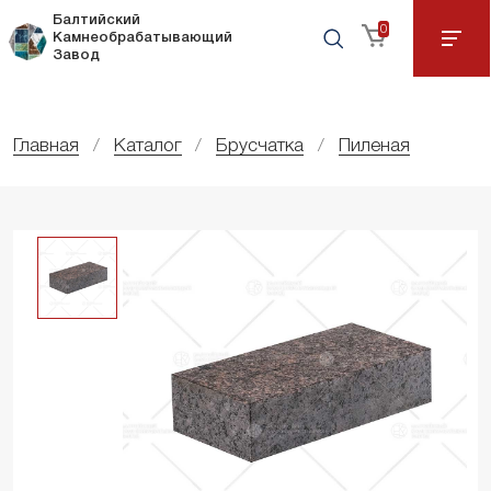
Балтийский
0
Камнеобрабатывающий
Завод
Главная
Каталог
Брусчатка
Пиленая