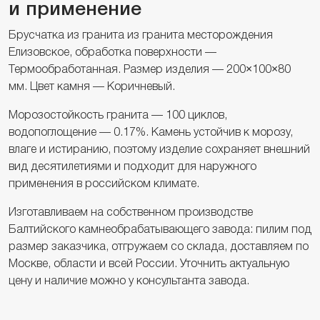
и применение
Брусчатка из гранита из гранита месторождения
Елизовское, обработка поверхности —
Термообработанная. Размер изделия — 200×100×80
мм. Цвет камня — Коричневый.
Морозостойкость гранита — 100 циклов,
водопоглощение — 0.17%. Камень устойчив к морозу,
влаге и истиранию, поэтому изделие сохраняет внешний
вид десятилетиями и подходит для наружного
применения в российском климате.
Изготавливаем на собственном производстве
Балтийского камнеобрабатывающего завода: пилим под
размер заказчика, отгружаем со склада, доставляем по
Москве, области и всей России. Уточнить актуальную
цену и наличие можно у консультанта завода.