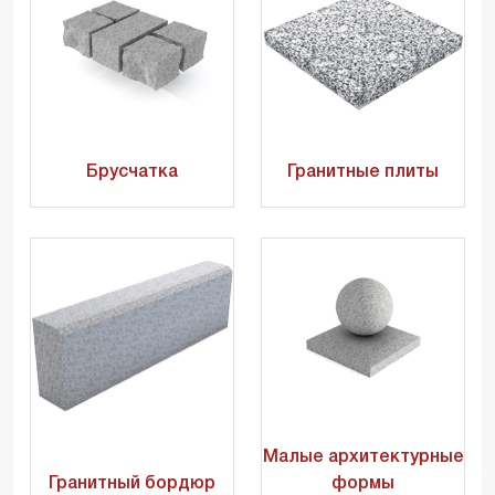
Брусчатка
Гранитные плиты
Малые архитектурные
Гранитный бордюр
формы