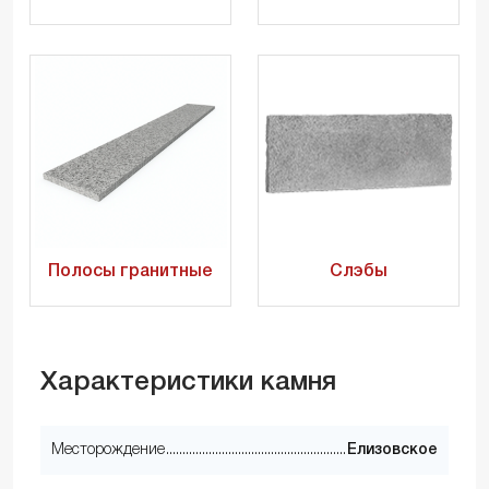
Полосы гранитные
Слэбы
Характеристики камня
Месторождение
Елизовское