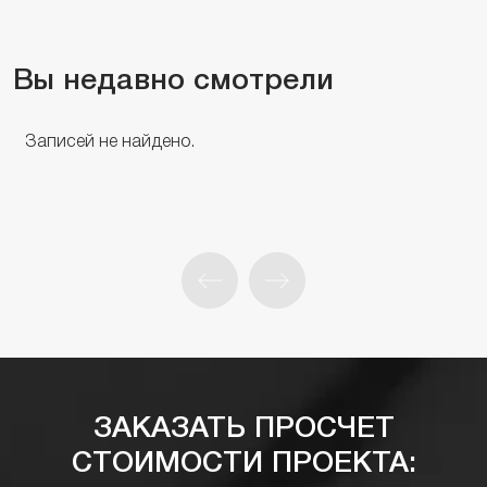
Вы недавно смотрели
Записей не найдено.
ЗАКАЗАТЬ ПРОСЧЕТ
СТОИМОСТИ ПРОЕКТА: