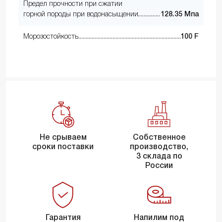
Предел прочности при сжатии
горной породы при водонасыщении
128.35 Мпа
Морозостойкость
100 F
Не срываем
Собственное
сроки поставки
производство,
3 склада по
России
Гарантия
Напилим под