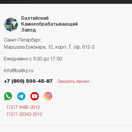
Балтийский
Камнеобрабатывающий
Завод
Санкт-Петербург,
Маршала Блюхера, 12, корп. 7, оф. 612-2
Ежедневно с 9:30 до 17:30
info@baltkz.ru
+7 (800) 500-45-87
Заказать звонок
ГОСТ 9480-2012
ГОСТ 23342-2012