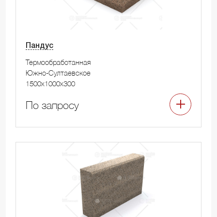
Пандус
Термообработанная
Южно-Султаевское
1500x1000x300
По запросу