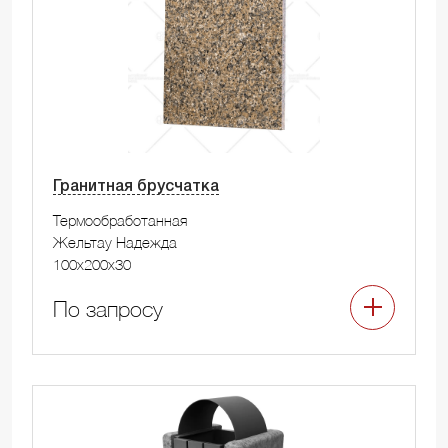
Гранитная брусчатка
Термообработанная
Жельтау Надежда
100x200x30
По запросу