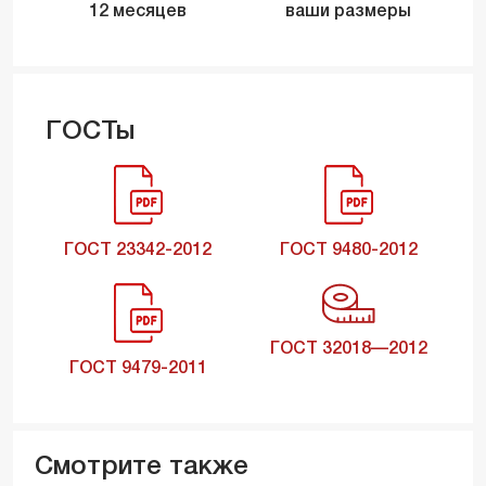
12 месяцев
ваши размеры
ГОСТы
ГОСТ 23342-2012
ГОСТ 9480-2012
ГОСТ 32018—2012
ГОСТ 9479-2011
Смотрите также