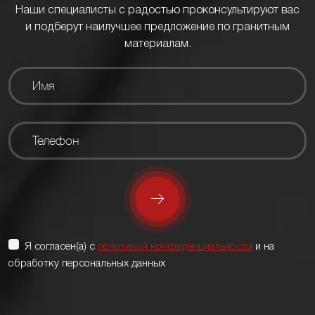
Наши специалисты с радостью проконсультируют вас
и подберут наилучшее предложение по гранитным
материалам.
Я согласен(а) с
политикой конфиденциальности
и на
обработку персональных данных