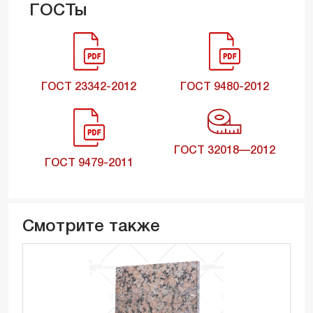
ГОСТы
ГОСТ 23342-2012
ГОСТ 9480-2012
ГОСТ 32018—2012
ГОСТ 9479-2011
Смотрите также