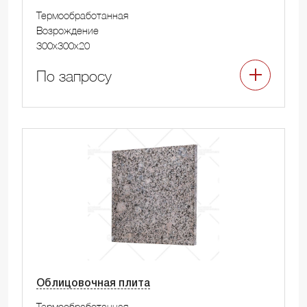
Термообработанная
Возрождение
300x300x20
По запросу
Облицовочная плита
Термообработанная