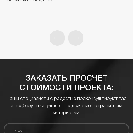
Записей не найдено.
ЗАКАЗАТЬ ПРОСЧЕТ
СТОИМОСТИ ПРОЕКТА:
Наши специалисты с радостью проконсультируют вас
и подберут наилучшее предложение по гранитным
материалам.