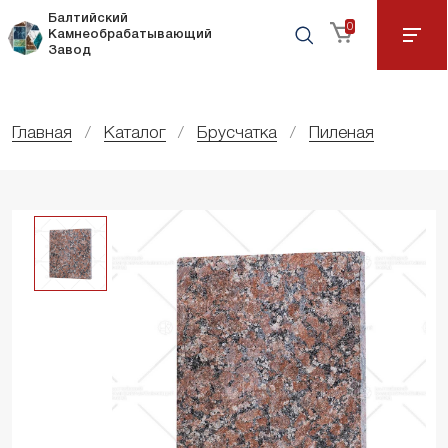
Балтийский
0
Камнеобрабатывающий
Завод
Главная
Каталог
Брусчатка
Пиленая