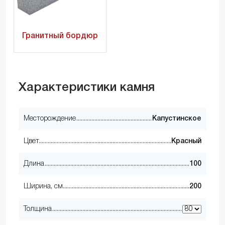
Гранитный бордюр
Характеристики камня
Месторождение
Капустинское
Цвет
Красный
Длина
100
Ширина, см
200
Толщина