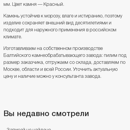
мм. Цвет камня — Красный.
Камень устойчив к морозу, влаге и истиранию, поэтому
изделие сохраняет внешний вид десятилетиями и
подходит для наружного применения в российском
климате.
Изготавливаем на собственном производстве
Балтийского камнеобрабатывающего завода: пилим под
размер заказчика, отгружаем со склада, доставляем по
Москве, области и всей России. Уточнить актуальную
цену и наличие можно у консультанта завода.
Вы недавно смотрели