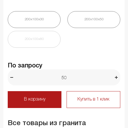
200х100х30
200х100х50
200х100х80
По запросу
В корзину
Купить в 1 клик
Все товары из гранита