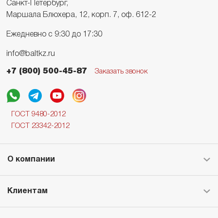
Санкт-Петербург,
Маршала Блюхера, 12, корп. 7, оф. 612-2
Ежедневно с 9:30 до 17:30
info@baltkz.ru
+7 (800) 500-45-87
Заказать звонок
ГОСТ 9480-2012
ГОСТ 23342-2012
О компании
Клиентам