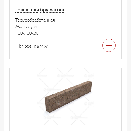
Гранитная брусчатка
Термообработанная
Жельтау-5
100x100x30
По запросу