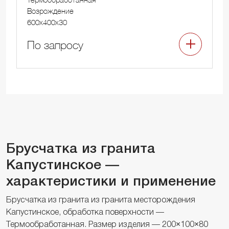
Возрождение
600x400x30
По запросу
Брусчатка из гранита
Капустинское —
характеристики и применение
Брусчатка из гранита из гранита месторождения
Капустинское, обработка поверхности —
Термообработанная. Размер изделия — 200×100×80