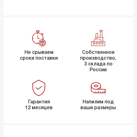
Не срываем
Собственное
сроки поставки
производство,
3 склада по
России
Гарантия
Напилим под
12 месяцев
ваши размеры