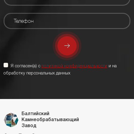
Я согласен(а) с
политикой конфиденциальности
и на
обработку персональных данных
Балтийский
Камнеобрабатывающий
Завод