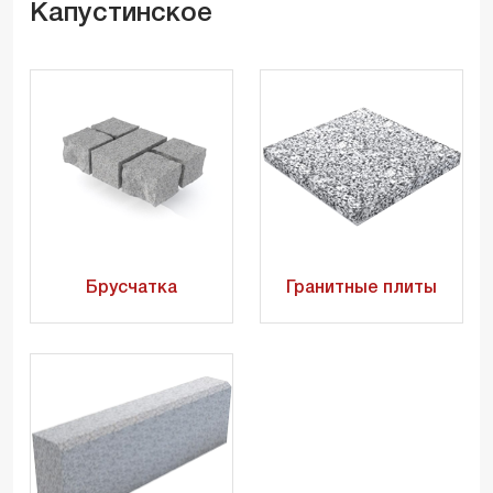
Капустинское
Брусчатка
Гранитные плиты