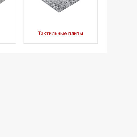
Тактильные плиты