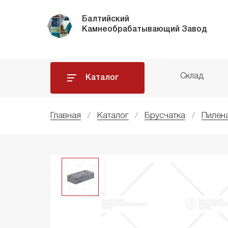
Балтийский
Камнеобрабатывающий Завод
Склад
Каталог
Главная
Каталог
Брусчатка
Пилен