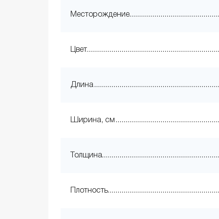
Месторождение
Цвет
Длина
Ширина, см
Толщина
Плотность