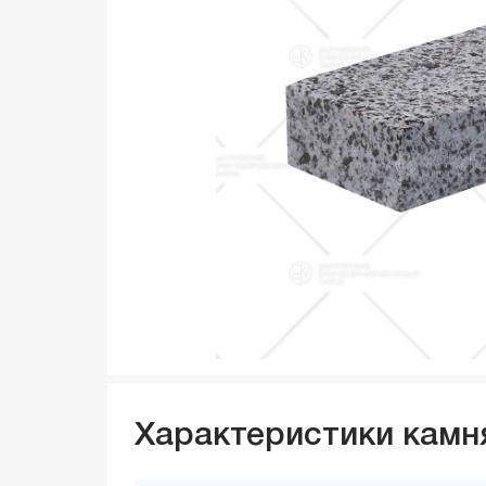
Характеристики камн