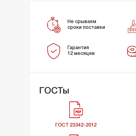
Не срываем
сроки поставки
Гарантия
12 месяцев
ГОСТы
ГОСТ 23342-2012