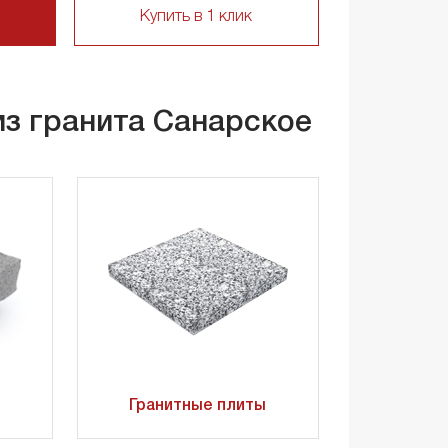
Купить в 1 клик
из гранита Санарское
Гранитные плиты