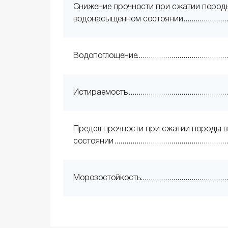
Снижение прочности при сжатии пород
водонасыщенном состоянии
Водопоглощение
Истираемость
Предел прочности при сжатии породы в
состоянии
Морозостойкость