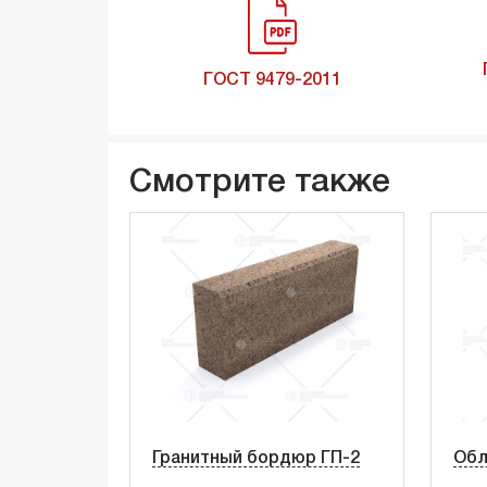
ГОСТ 9479-2011
Смотрите также
Гранитный бордюр ГП-2
Обл