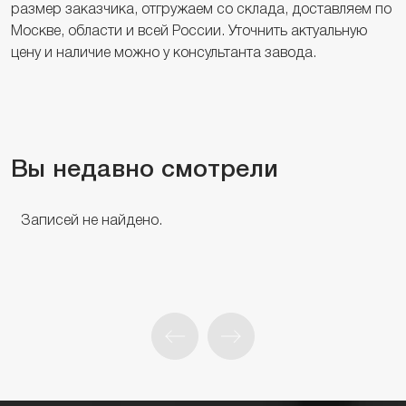
размер заказчика, отгружаем со склада, доставляем по
Москве, области и всей России. Уточнить актуальную
цену и наличие можно у консультанта завода.
Вы недавно смотрели
Записей не найдено.