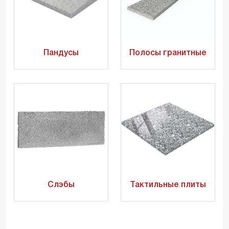
Пандусы
Полосы гранитные
Слэбы
Тактильные плиты