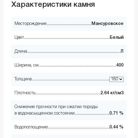
Характеристики камня
Месторождение
Мансуровское
Цвет
Белый
Длина
Л
Ширина, см
400
Толщина
Плотность
2.64 кг/см3
Снижение прочности при сжатии породы
в водонасыщенном состоянии
0.71 %
Водопоглощение
0.44 %