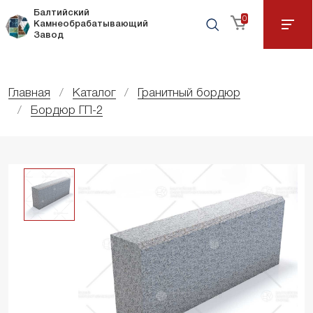
Балтийский
0
Камнеобрабатывающий
Завод
Главная
Каталог
Гранитный бордюр
Бордюр ГП-2