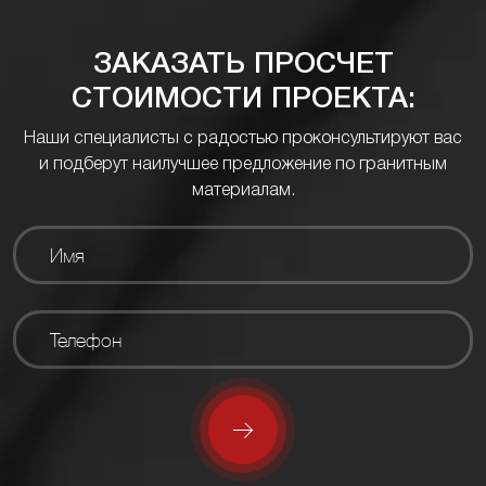
ЗАКАЗАТЬ ПРОСЧЕТ
СТОИМОСТИ ПРОЕКТА:
Наши специалисты с радостью проконсультируют вас
и подберут наилучшее предложение по гранитным
материалам.