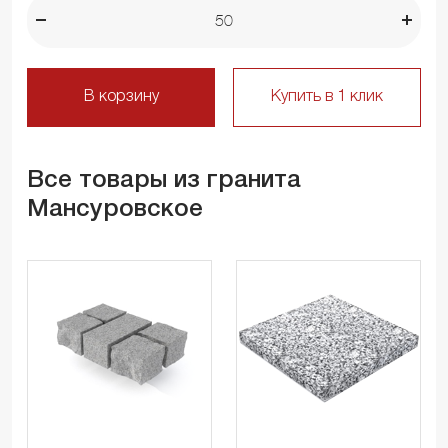
В корзину
Купить в 1 клик
Все товары из гранита
Мансуровское