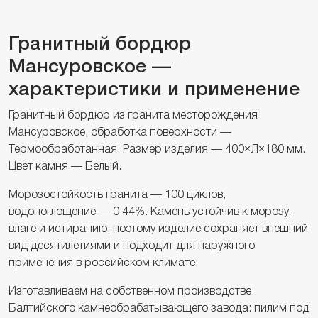
Гранитный бордюр
Мансуровское —
характеристики и применение
Гранитный бордюр из гранита месторождения
Мансуровское, обработка поверхности —
Термообработанная. Размер изделия — 400×Л×180 мм.
Цвет камня — Белый.
Морозостойкость гранита — 100 циклов,
водопоглощение — 0.44%. Камень устойчив к морозу,
влаге и истиранию, поэтому изделие сохраняет внешний
вид десятилетиями и подходит для наружного
применения в российском климате.
Изготавливаем на собственном производстве
Балтийского камнеобрабатывающего завода: пилим под