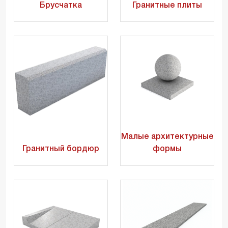
Брусчатка
Гранитные плиты
Малые архитектурные
Гранитный бордюр
формы