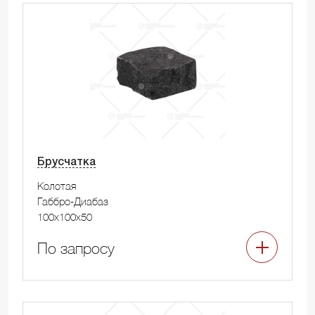
Брусчатка
Колотая
Габбро-Диабаз
100x100x50
По запросу