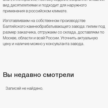
вид десятилетиями и подходит для наружного
применения в российском климате.
Изготавливаем на собственном производстве
Балтийского камнеобрабатывающего завода: пилим под
размер заказчика, отгружаем со склада, доставляем по
Москве, области и всей России. Уточнить актуальную
цену и наличие можно у консультанта завода.
Вы недавно смотрели
Записей не найдено.