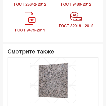
ГОСТ 23342-2012
ГОСТ 9480-2012
ГОСТ 32018—2012
ГОСТ 9479-2011
Смотрите также