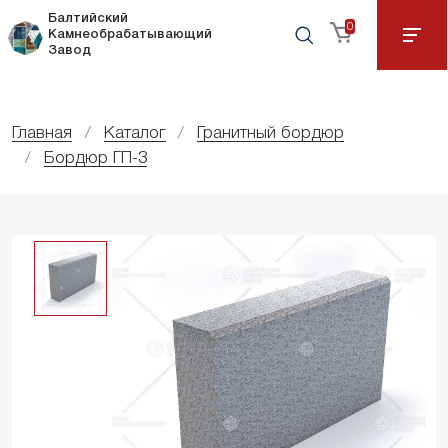
Балтийский
0
Камнеобрабатывающий
Завод
Главная
Каталог
Гранитный бордюр
Бордюр ГП-3