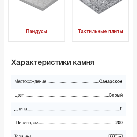
Пандусы
Тактильные плиты
Характеристики камня
Месторождение
Санарское
Цвет
Серый
Длина
Л
Ширина, см
200
Толщина