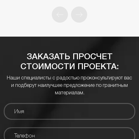
ЗАКАЗАТЬ ПРОСЧЕТ
СТОИМОСТИ ПРОЕКТА:
Наши специалисты с радостью проконсультируют вас
и подберут наилучшее предложение по гранитным
материалам.