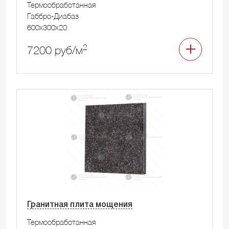
Термообработанная
Габбро-Диабаз
600x300x20
2
7200 руб/м
Гранитная плита мощения
Термообработанная