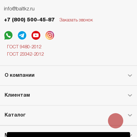
info@baltkz.ru
+7 (800) 500-45-87
Заказать звонок
ГОСТ 9480-2012
ГОСТ 23342-2012
О компании
Клиентам
Каталог
Месторождение