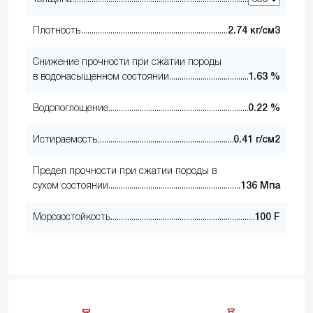
Плотность
2.74 кг/см3
Снижение прочности при сжатии породы
в водонасыщенном состоянии
1.63 %
Водопоглощение
0.22 %
Истираемость
0.41 г/см2
Предел прочности при сжатии породы в
сухом состоянии
136 Мпа
Морозостойкость
100 F