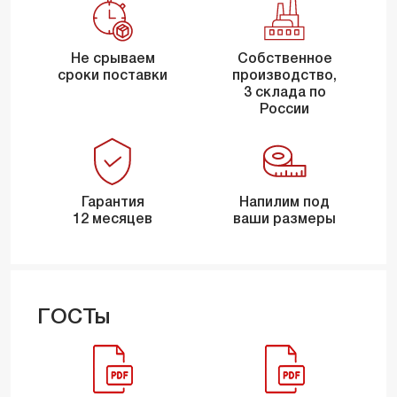
Не срываем
Собственное
сроки поставки
производство,
3 склада по
России
Гарантия
Напилим под
12 месяцев
ваши размеры
ГОСТы