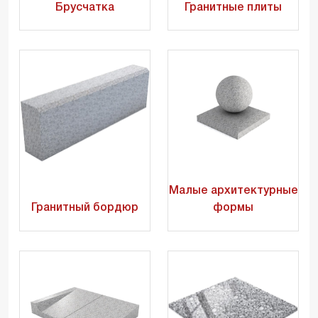
Брусчатка
Гранитные плиты
Малые архитектурные
Гранитный бордюр
формы