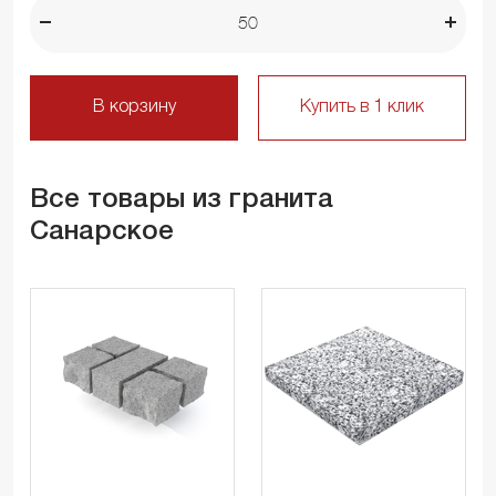
В корзину
Купить в 1 клик
Все товары из гранита
Санарское