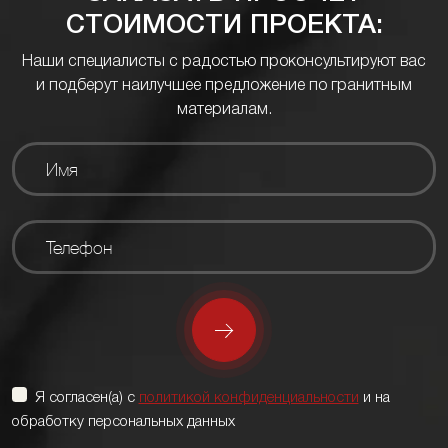
СТОИМОСТИ ПРОЕКТА:
Наши специалисты с радостью проконсультируют вас
и подберут наилучшее предложение по гранитным
материалам.
Я согласен(а) с
политикой конфиденциальности
и на
обработку персональных данных