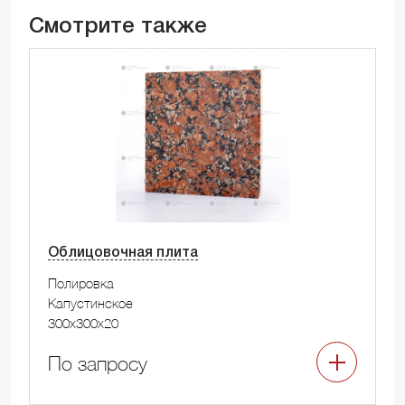
Смотрите также
Облицовочная плита
Полировка
Капустинское
300x300x20
По запросу