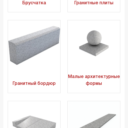
Брусчатка
Гранитные плиты
Малые архитектурные
Гранитный бордюр
формы