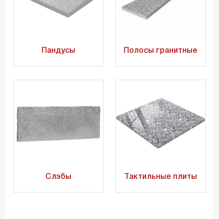
Пандусы
Полосы гранитные
Слэбы
Тактильные плиты