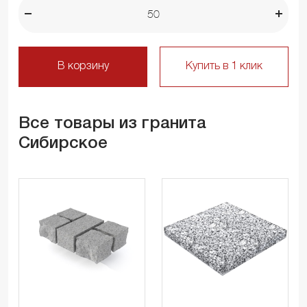
В корзину
Купить в 1 клик
Все товары из гранита
Сибирское