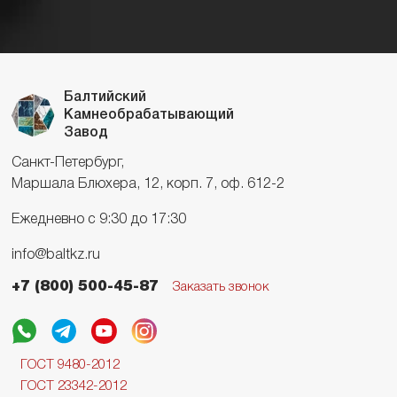
Балтийский
Камнеобрабатывающий
Завод
Санкт-Петербург,
Маршала Блюхера, 12, корп. 7, оф. 612-2
Ежедневно с 9:30 до 17:30
info@baltkz.ru
+7 (800) 500-45-87
Заказать звонок
ГОСТ 9480-2012
ГОСТ 23342-2012