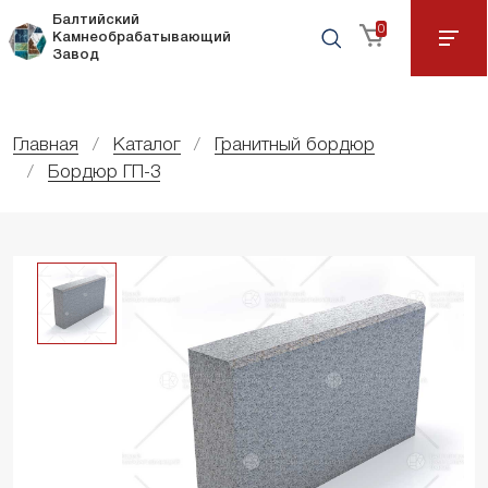
Балтийский
0
Камнеобрабатывающий
Завод
Главная
Каталог
Гранитный бордюр
Бордюр ГП-3