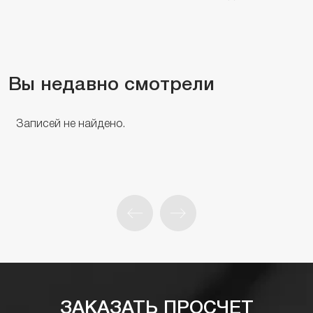
Вы недавно смотрели
Записей не найдено.
ЗАКАЗАТЬ ПРОСЧЕТ