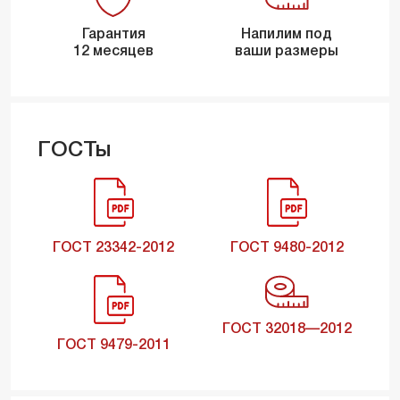
Гарантия
Напилим под
12 месяцев
ваши размеры
ГОСТы
ГОСТ 23342-2012
ГОСТ 9480-2012
ГОСТ 32018—2012
ГОСТ 9479-2011