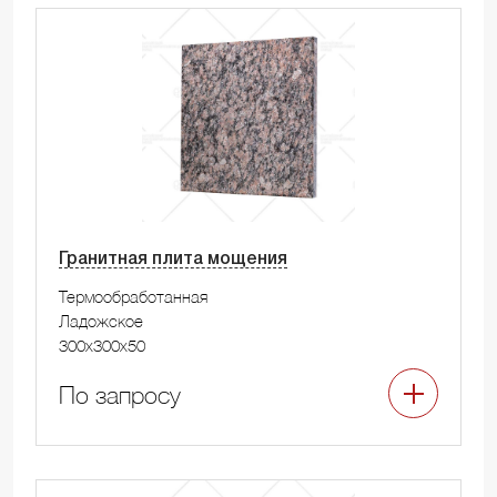
Гранитная плита мощения
Термообработанная
Ладожское
300x300x50
По запросу