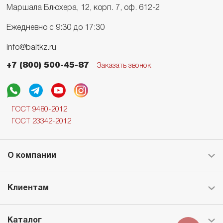
Маршала Блюхера, 12, корп. 7, оф. 612-2
Ежедневно с 9:30 до 17:30
info@baltkz.ru
+7 (800) 500-45-87
Заказать звонок
ГОСТ 9480-2012
ГОСТ 23342-2012
О компании
Клиентам
Каталог