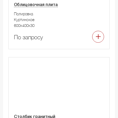
Облицовочная плита
Полировка
Куртинское
600x400x30
По запросу
Столбик гранитный