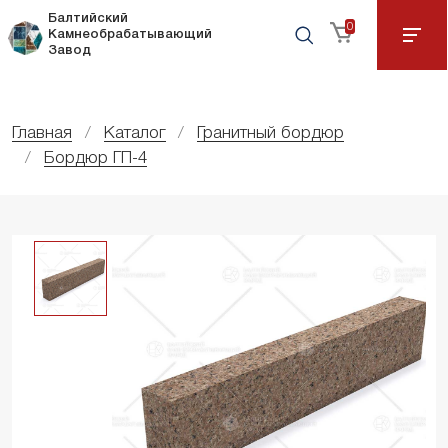
Балтийский
0
Камнеобрабатывающий
Завод
Главная
Каталог
Гранитный бордюр
Бордюр ГП-4