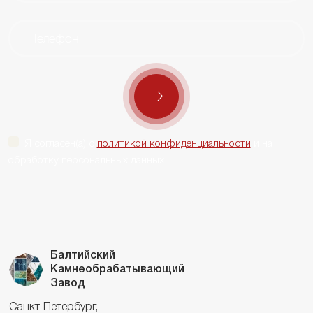
Я согласен(а) с
политикой конфиденциальности
и на
обработку персональных данных
Балтийский
Камнеобрабатывающий
Завод
Санкт-Петербург,