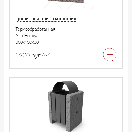
Гранитная плита мощения
Термообработанная
Ала-Носкуа
300x150x60
2
5200 руб/м