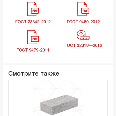
ГОСТ 23342-2012
ГОСТ 9480-2012
ГОСТ 32018—2012
ГОСТ 9479-2011
Смотрите также