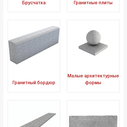
Брусчатка
Гранитные плиты
Малые архитектурные
Гранитный бордюр
формы