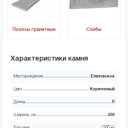
Полосы гранитные
Слэбы
Характеристики камня
Месторождение
Елизовское
Цвет
Коричневый
Длина
Л
Ширина, см
200
Толщина