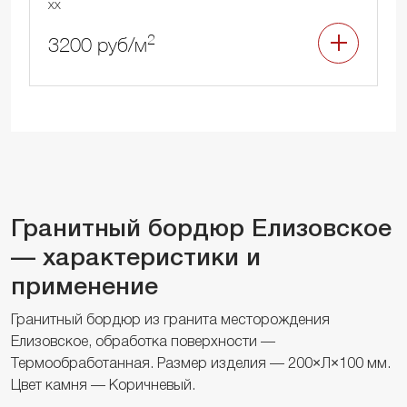
xx
2
3200 руб/м
Гранитный бордюр Елизовское
— характеристики и
применение
Гранитный бордюр из гранита месторождения
Елизовское, обработка поверхности —
Термообработанная. Размер изделия — 200×Л×100 мм.
Цвет камня — Коричневый.