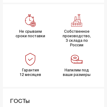
Не срываем
Собственное
сроки поставки
производство,
3 склада по
России
Гарантия
Напилим под
12 месяцев
ваши размеры
ГОСТы