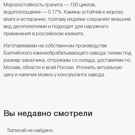
Морозостойкость гранита — 100 циклов,
водопоглощение — 0.17%. Камень устойчив к морозу,
влаге и истиранию, поэтому изделие сохраняет внешний
вид десятилетиями и подходит для наружного
применения в российском климате.
Изготавливаем на собственном производстве
Балтийского камнеобрабатывающего завода: пилим под
размер заказчика, отгружаем со склада, доставляем по
Москве, области и всей России. Уточнить актуальную
цену и наличие можно у консультанта завода.
Вы недавно смотрели
Записей не найдено.