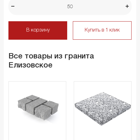
В корзину
Купить в 1 клик
Все товары из гранита
Елизовское