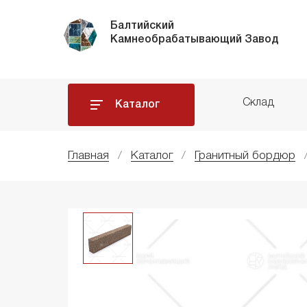
Балтийский
Камнеобрабатывающий Завод
Склад
Каталог
Главная
Каталог
Гранитный бордюр