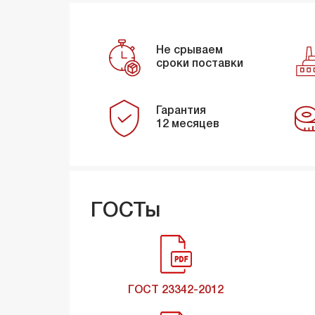
Не срываем
сроки поставки
Гарантия
12 месяцев
ГОСТы
ГОСТ 23342-2012