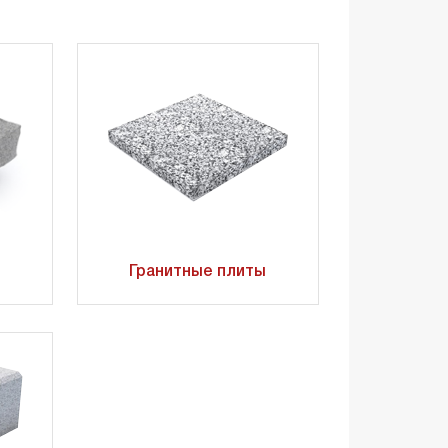
Гранитные плиты