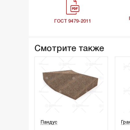
ГОСТ 9479-2011
Смотрите также
Пандус
Гра