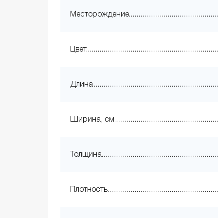
Месторождение
Цвет
Длина
Ширина, см
Толщина
Плотность