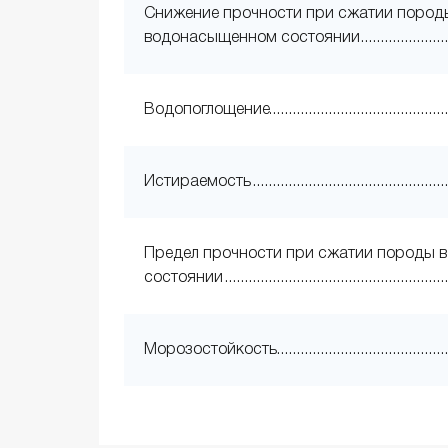
Снижение прочности при сжатии пород
водонасыщенном состоянии
Водопоглощение
Истираемость
Предел прочности при сжатии породы в
состоянии
Морозостойкость