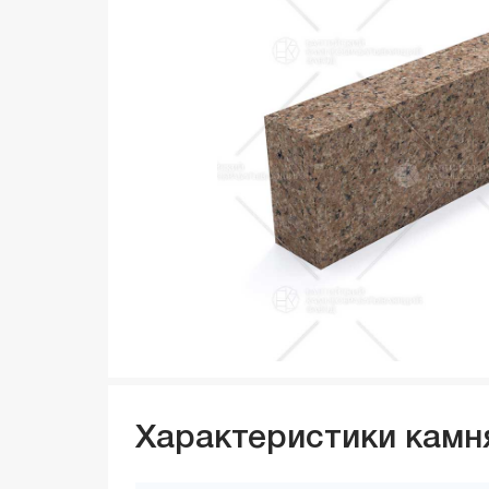
Характеристики камн