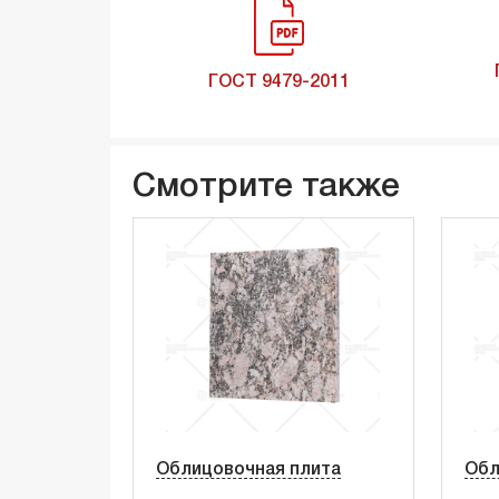
ГОСТ 9479-2011
Смотрите также
Облицовочная плита
Обл