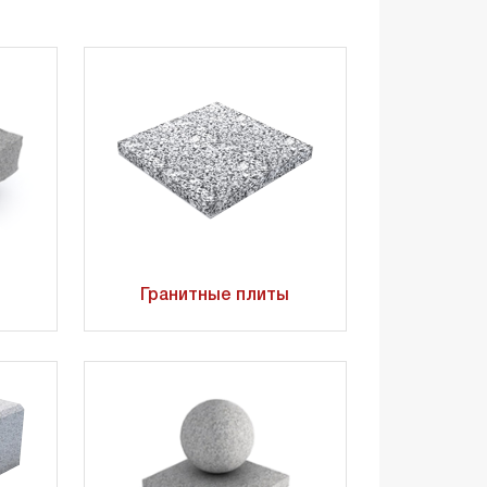
Гранитные плиты