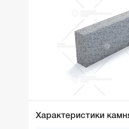
Характеристики камн