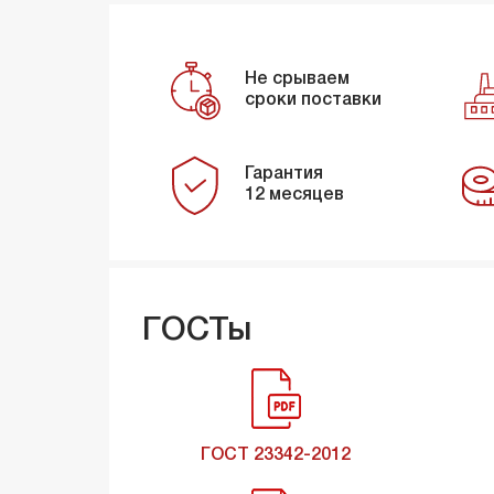
Не срываем
сроки поставки
Гарантия
12 месяцев
ГОСТы
ГОСТ 23342-2012