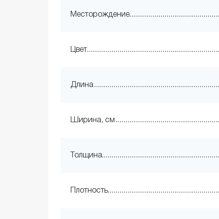
Месторождение
Цвет
Длина
Ширина, см
Толщина
Плотность