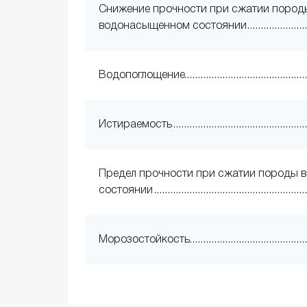
Снижение прочности при сжатии пород
водонасыщенном состоянии
Водопоглощение
Истираемость
Предел прочности при сжатии породы в
состоянии
Морозостойкость