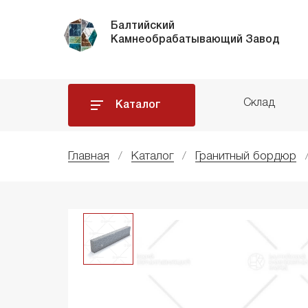
Балтийский
Камнеобрабатывающий Завод
Склад
Каталог
Главная
Каталог
Гранитный бордюр