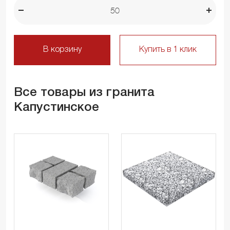
В корзину
Купить в 1 клик
Все товары из гранита
Капустинское