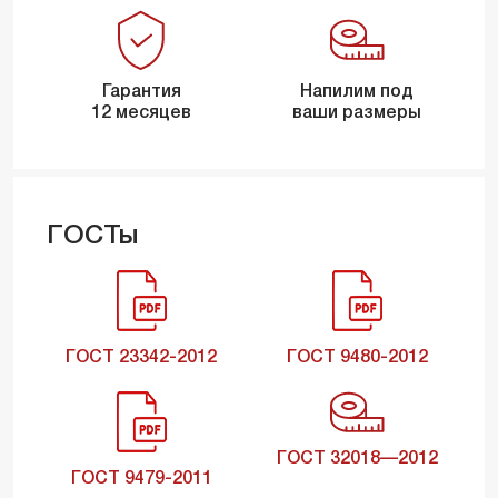
Гарантия
Напилим под
12 месяцев
ваши размеры
ГОСТы
ГОСТ 23342-2012
ГОСТ 9480-2012
ГОСТ 32018—2012
ГОСТ 9479-2011