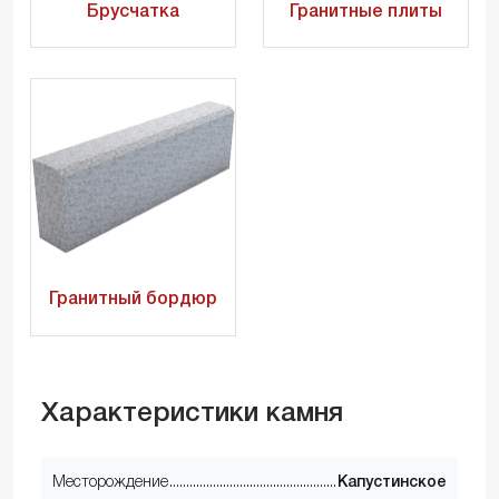
Брусчатка
Гранитные плиты
Гранитный бордюр
Характеристики камня
Месторождение
Капустинское