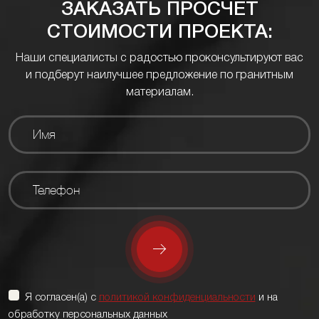
ЗАКАЗАТЬ ПРОСЧЕТ
СТОИМОСТИ ПРОЕКТА:
Наши специалисты с радостью проконсультируют вас
и подберут наилучшее предложение по гранитным
материалам.
Я согласен(а) с
политикой конфиденциальности
и на
обработку персональных данных