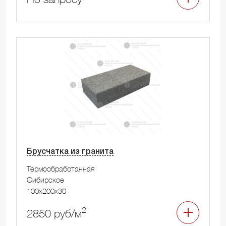
Брусчатка из гранита
Термообработанная
Сибирское
100x200x30
2
2850 руб/м