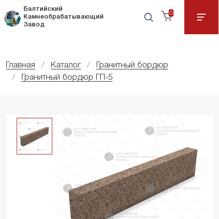
Балтийский
0
Камнеобрабатывающий
Завод
Главная
Каталог
Гранитный бордюр
Гранитный бордюр ГП-5