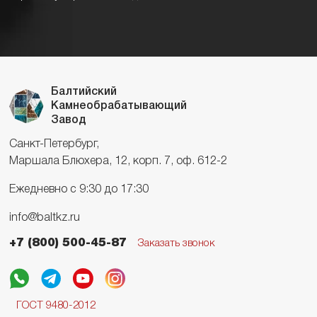
Балтийский
Камнеобрабатывающий
Завод
Санкт-Петербург,
Маршала Блюхера, 12, корп. 7, оф. 612-2
Ежедневно с 9:30 до 17:30
info@baltkz.ru
+7 (800) 500-45-87
Заказать звонок
ГОСТ 9480-2012