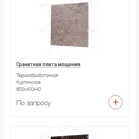
Гранитная плита мощения
Термообработанная
Куртинское
600x400x40
По запросу