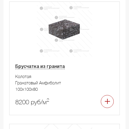
Брусчатка из гранита
Колотая
Гранатовый Амфиболит
100x100x80
2
8200 руб/м