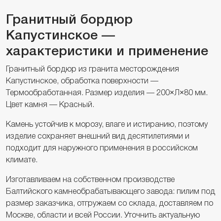
Гранитный бордюр
Капустинское —
характеристики и применение
Гранитный бордюр из гранита месторождения
Капустинское, обработка поверхности —
Термообработанная. Размер изделия — 200×Л×80 мм.
Цвет камня — Красный.
Камень устойчив к морозу, влаге и истиранию, поэтому
изделие сохраняет внешний вид десятилетиями и
подходит для наружного применения в российском
климате.
Изготавливаем на собственном производстве
Балтийского камнеобрабатывающего завода: пилим под
размер заказчика, отгружаем со склада, доставляем по
Москве, области и всей России. Уточнить актуальную