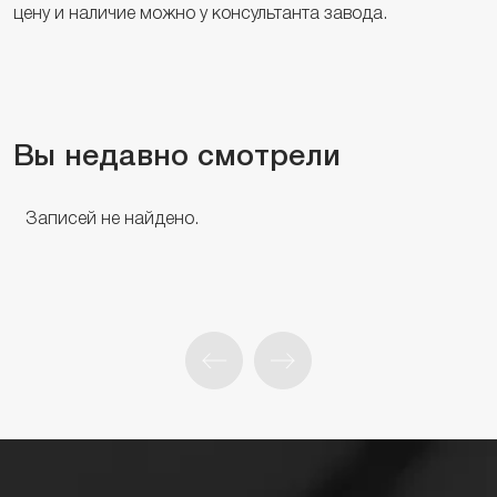
цену и наличие можно у консультанта завода.
Вы недавно смотрели
Записей не найдено.