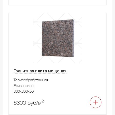
Гранитная плита мощения
Термообработанная
Елизовское
300x300x50
2
6300 руб/м