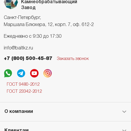
Камнеобрабатывающий
Завод
Санкт-Петербург,
Маршала Блюхера, 12, корп. 7, оф. 612-2
Ежедневно с 9:30 до 17:30
info@baltkz.ru
+7 (800) 500-45-87
Заказать звонок
ГОСТ 9480-2012
ГОСТ 23342-2012
О компании
Клиентам