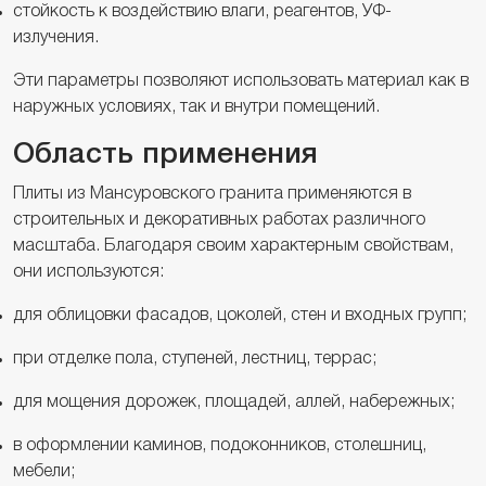
стойкость к воздействию влаги, реагентов, УФ-
излучения.
Эти параметры позволяют использовать материал как в
наружных условиях, так и внутри помещений.
Область применения
Плиты из Мансуровского гранита применяются в
строительных и декоративных работах различного
масштаба. Благодаря своим характерным свойствам,
они используются:
для облицовки фасадов, цоколей, стен и входных групп;
при отделке пола, ступеней, лестниц, террас;
для мощения дорожек, площадей, аллей, набережных;
в оформлении каминов, подоконников, столешниц,
мебели;