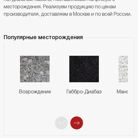
месторождения. Реализуем продукцию по ценам
производителя, доставляем в Москве и по всей России.
Популярные месторождения
Возрождение
Габбро-Диабаз
Мансуро