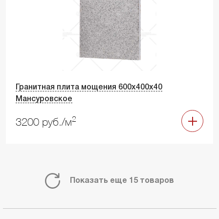
Гранитная плита мощения 600х400х40
Мансуровское
2
3200 руб./м
Показать еще 15 товаров