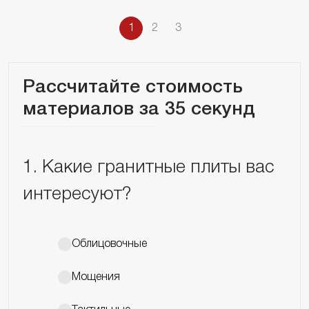
1
2
3
Рассчитайте стоимость
материалов за 35 секунд
1. Какие гранитные плиты вас
интересуют?
Облицовочные
Мощения