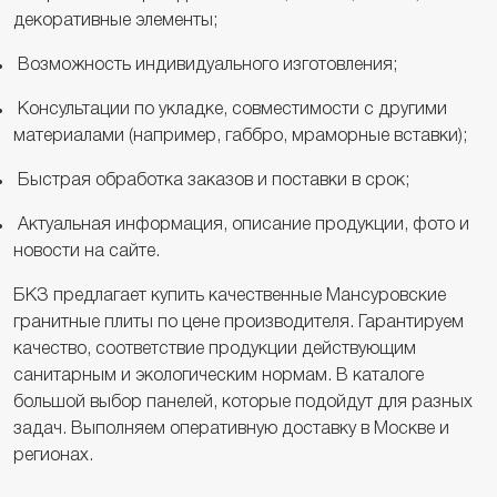
декоративные элементы;
Возможность индивидуального изготовления;
Консультации по укладке, совместимости с другими
материалами (например, габбро, мраморные вставки);
Быстрая обработка заказов и поставки в срок;
Актуальная информация, описание продукции, фото и
новости на сайте.
БКЗ предлагает купить качественные Мансуровские
гранитные плиты по цене производителя. Гарантируем
качество, соответствие продукции действующим
санитарным и экологическим нормам. В каталоге
большой выбор панелей, которые подойдут для разных
задач. Выполняем оперативную доставку в Москве и
регионах.