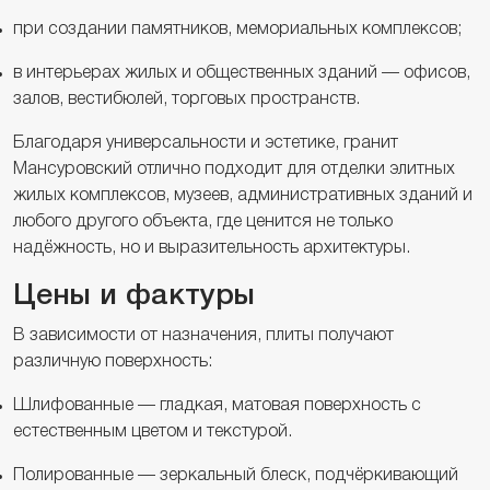
при создании памятников, мемориальных комплексов;
в интерьерах жилых и общественных зданий — офисов,
залов, вестибюлей, торговых пространств.
Благодаря универсальности и эстетике, гранит
Мансуровский отлично подходит для отделки элитных
жилых комплексов, музеев, административных зданий и
любого другого объекта, где ценится не только
надёжность, но и выразительность архитектуры.
Цены и фактуры
В зависимости от назначения, плиты получают
различную поверхность:
Шлифованные — гладкая, матовая поверхность с
естественным цветом и текстурой.
Полированные — зеркальный блеск, подчёркивающий