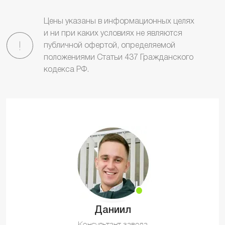
Цены указаны в информационных целях
и ни при каких условиях не являются
публичной офертой, определяемой
положениями Статьи 437 Гражданского
кодекса РФ.
Даниил
Консультант завода