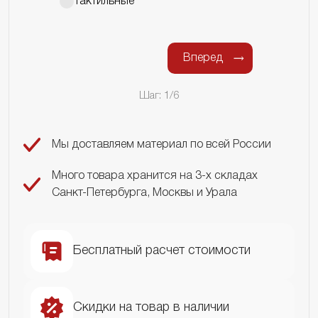
Тактильные
Вперед
Шаг: 1/6
Мы доставляем материал по всей России
Много товара хранится на 3-х складах
Санкт-Петербурга, Москвы и Урала
Бесплатный расчет стоимости
Скидки на товар в наличии