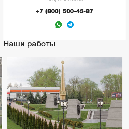
+7 (800) 500-45-87
Наши работы