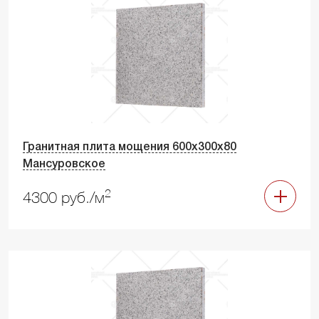
Гранитная плита мощения 600х300х80
Мансуровское
2
4300 руб./м