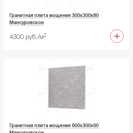
Гранитная плита мощения 300х300х80
Мансуровское
2
4300 руб./м
Гранитная плита мощения 600х300х60