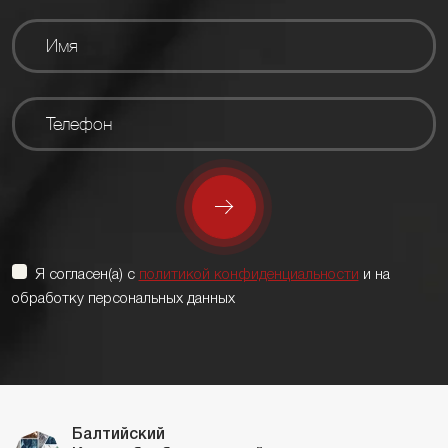
Я согласен(а) с
политикой конфиденциальности
и на
обработку персональных данных
Балтийский