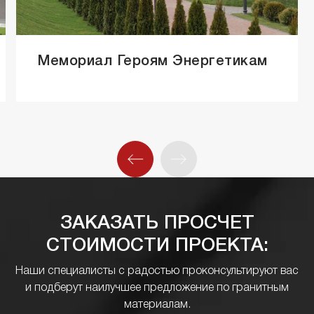
Мемориал Героям Энергетикам
ЗАКАЗАТЬ ПРОСЧЕТ
СТОИМОСТИ ПРОЕКТА:
Наши специалисты с радостью проконсультируют вас
и подберут наилучшее предложение по гранитным
материалам.