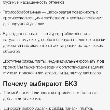
глубину и насыщенность оттенков.
Термообработанные — шероховатая поверхность с
противоскользящими свойствами, идеально подходит
для наружной укладки.
Бучардированные — фактура, приближённая к
натуральному сколу, особенно актуальна для облицовки
декоративных элементов и реставрации исторических
объектов.
Доступны слэбы, плиты, индивидуальные форматы под
проект. Мы также производим сопутствующие изделия:
ступени, подоконники, столешницы, плитку для полов.
Почему выбирают БКЗ
Прямой производитель с контролем всех этапов от
добычи до упаковки;
Широкий выбор изделий: слэбы, панели, плитка,