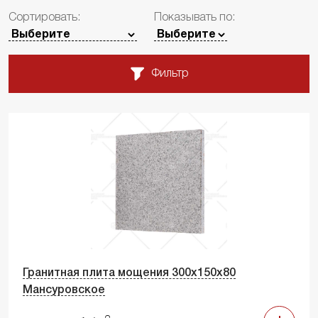
Сортировать:
Показывать по:
Фильтр
Гранитная плита мощения 300х150х80
Мансуровское