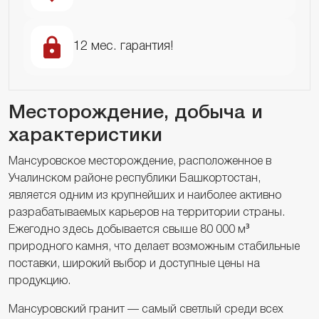
12 мес. гарантия!
Месторождение, добыча и
характеристики
Мансуровское месторождение, расположенное в
Учалинском районе республики Башкортостан,
является одним из крупнейших и наиболее активно
разрабатываемых карьеров на территории страны.
Ежегодно здесь добывается свыше 80 000 м³
природного камня, что делает возможным стабильные
поставки, широкий выбор и доступные цены на
продукцию.
Мансуровский гранит — самый светлый среди всех