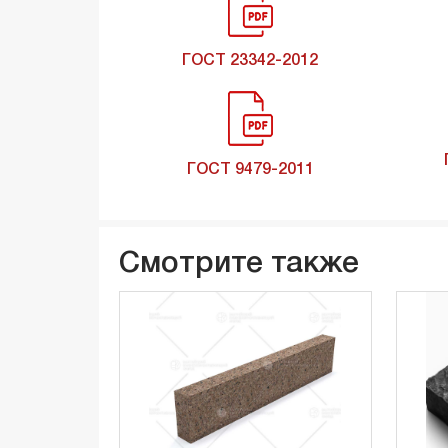
ГОСТ 23342-2012
ГОСТ 9479-2011
Смотрите также