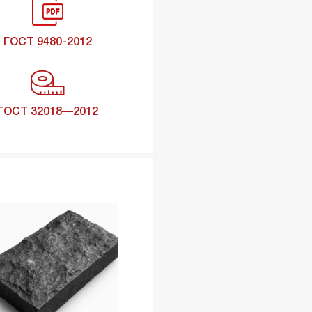
ГОСТ 9480-2012
ГОСТ 32018—2012