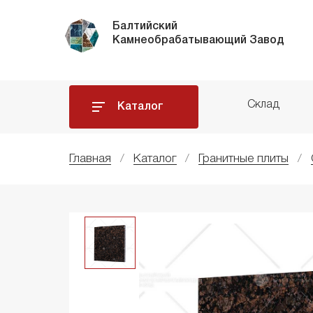
Балтийский
Камнеобрабатывающий Завод
Склад
Каталог
Главная
Каталог
Гранитные плиты