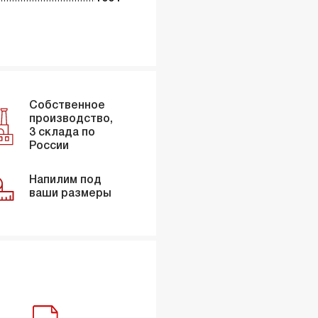
Собственное
производство,
3 склада по
России
Напилим под
ваши размеры