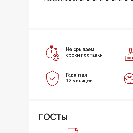
Не срываем
сроки поставки
Гарантия
12 месяцев
ГОСТы