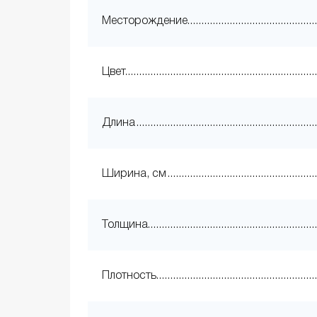
Месторождение
Цвет
Длина
Ширина, см
Толщина
Плотность