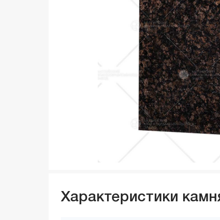
Характеристики камн