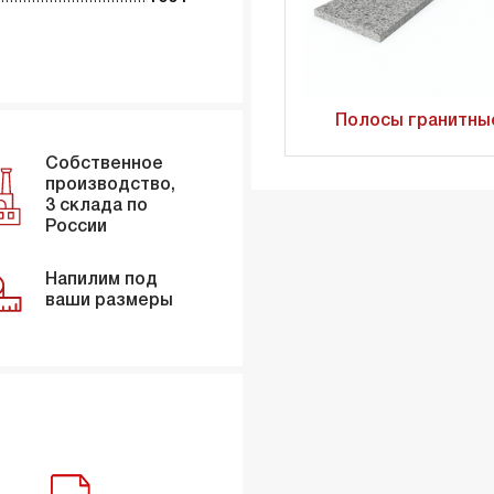
Полосы гранитны
Собственное
производство,
3 склада по
России
Напилим под
ваши размеры