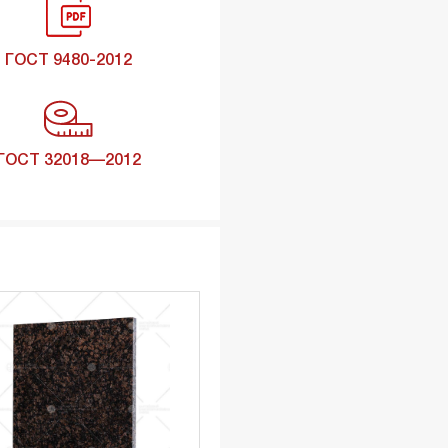
ГОСТ 9480-2012
ГОСТ 32018—2012