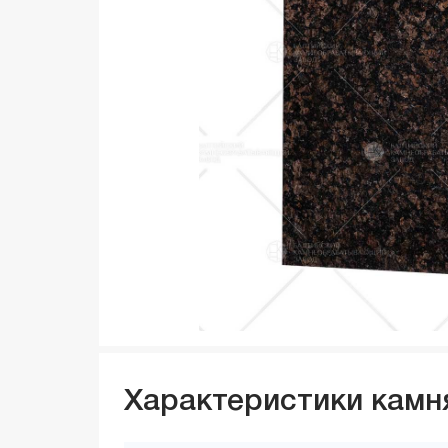
Характеристики камн