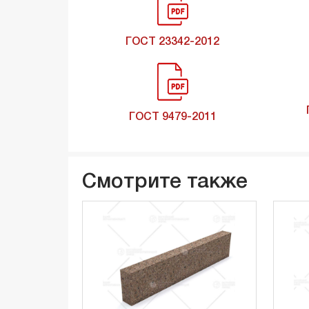
ГОСТ 23342-2012
ГОСТ 9479-2011
Смотрите также