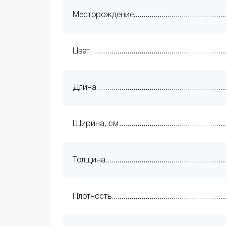
Месторождение
Цвет
Длина
Ширина, см
Толщина
Плотность