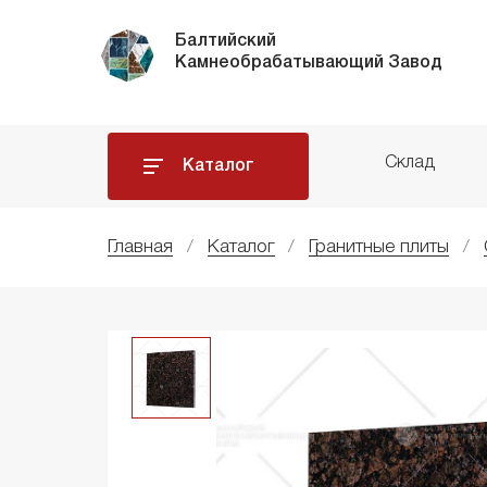
Балтийский
Камнеобрабатывающий Завод
Склад
Каталог
Главная
Каталог
Гранитные плиты