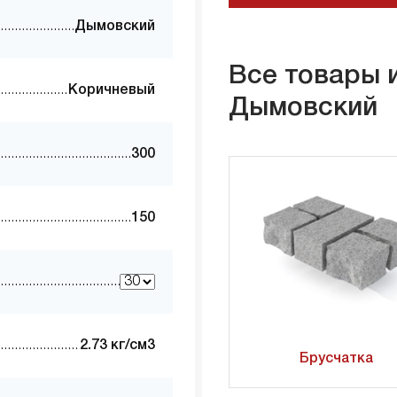
Дымовский
Все товары 
Коричневый
Дымовский
300
150
2.73 кг/см3
Брусчатка