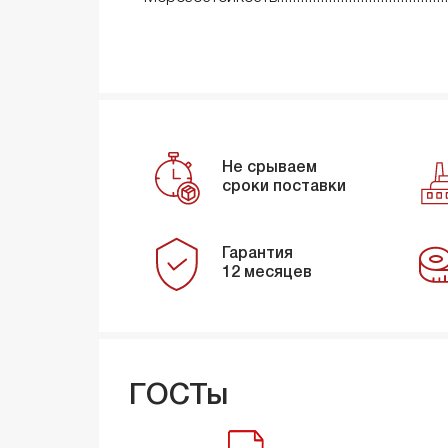
Не срываем
сроки поставки
Гарантия
12 месяцев
ГОСТы