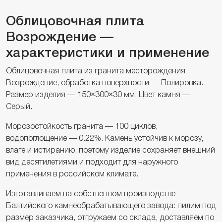
Облицовочная плита
Возрождение —
характеристики и применение
Облицовочная плита из гранита месторождения
Возрождение, обработка поверхности — Полировка.
Размер изделия — 150×300×30 мм. Цвет камня —
Серый.
Морозостойкость гранита — 100 циклов,
водопоглощение — 0.22%. Камень устойчив к морозу,
влаге и истиранию, поэтому изделие сохраняет внешний
вид десятилетиями и подходит для наружного
применения в российском климате.
Изготавливаем на собственном производстве
Балтийского камнеобрабатывающего завода: пилим под
размер заказчика, отгружаем со склада, доставляем по