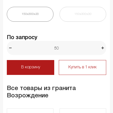
150х300х20
150х300х30
По запросу
В корзину
Купить в 1 клик
Все товары из гранита
Возрождение