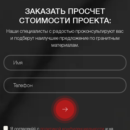
ЗАКАЗАТЬ ПРОСЧЕТ
СТОИМОСТИ ПРОЕКТА:
Наши специалисты с радостью проконсультируют вас
и подберут наилучшее предложение по гранитным
материалам.
Я согласен(а) с
политикой конфиденциальности
и на