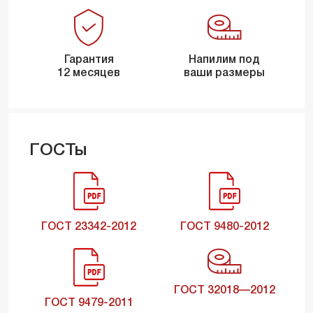
Гарантия
Напилим под
12 месяцев
ваши размеры
ГОСТы
ГОСТ 23342-2012
ГОСТ 9480-2012
ГОСТ 32018—2012
ГОСТ 9479-2011