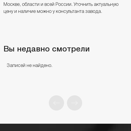
Москве, области и всей России. Уточнить актуальную
цену и наличие можно у консультанта завода.
Вы недавно смотрели
Записей не найдено.