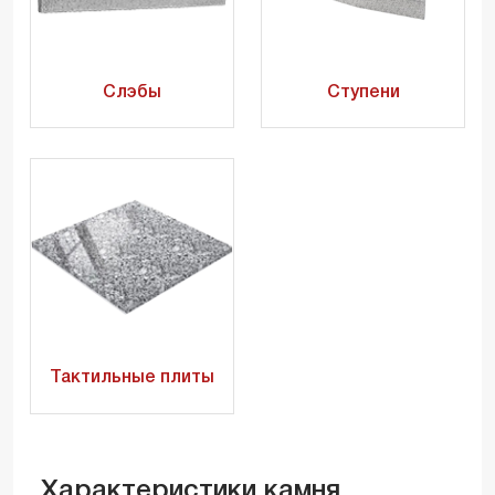
Слэбы
Ступени
Тактильные плиты
Характеристики камня