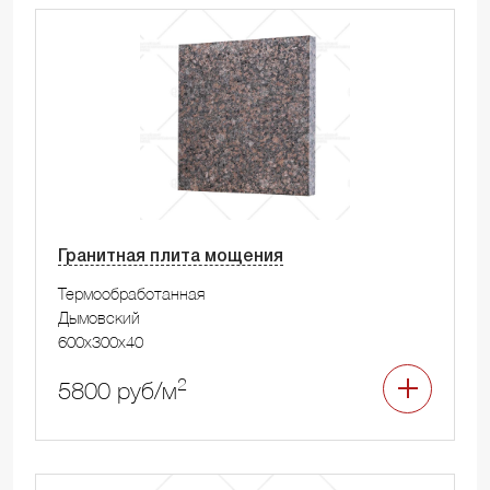
Гранитная плита мощения
Термообработанная
Дымовский
600x300x40
2
5800 руб/м