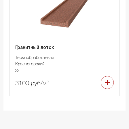
Гранитный лоток
Термообработанная
Красногорский
xx
2
3100 руб/м