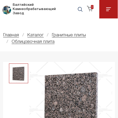
Балтийский
0
Камнеобрабатывающий
Завод
Главная
Каталог
Гранитные плиты
Облицовочная плита