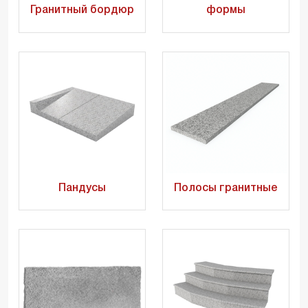
Гранитный бордюр
формы
Пандусы
Полосы гранитные