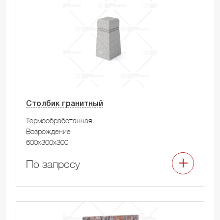
Столбик гранитный
Термообработанная
Возрождение
600x300x300
По запросу