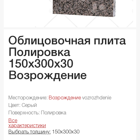
Облицовочная плита
Полировка
150x300x
30
Возрождение
Месторождение:
Возрождение
vozrozhdenie
Цвет: Серый
Поверхность: Полировка
Все
характеристики
Выбрать толщину:
150х300х30