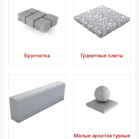
Брусчатка
Гранитные плиты
Малые архитектурные