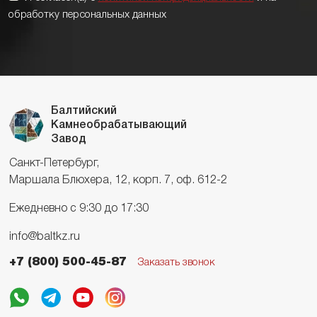
обработку персональных данных
Балтийский
Камнеобрабатывающий
Завод
Санкт-Петербург,
Маршала Блюхера, 12, корп. 7, оф. 612-2
Ежедневно с 9:30 до 17:30
info@baltkz.ru
+7 (800) 500-45-87
Заказать звонок