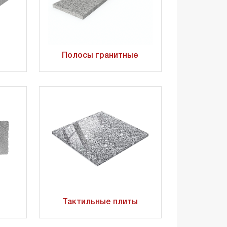
Полосы гранитные
Тактильные плиты