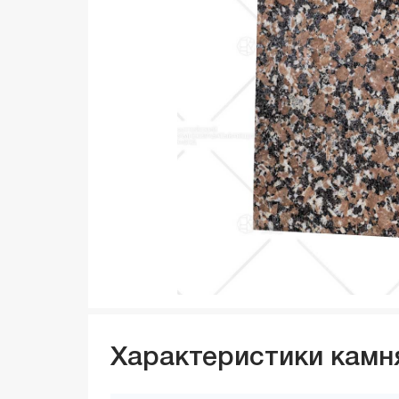
Характеристики камн