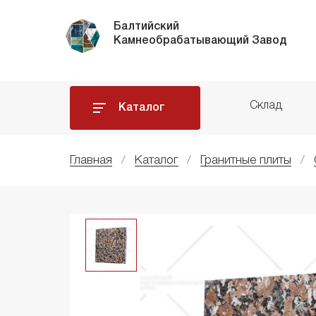
Балтийский
Камнеобрабатывающий Завод
Склад
Каталог
Главная
Каталог
Гранитные плиты