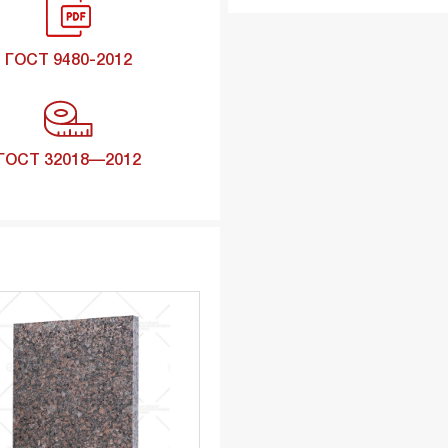
ГОСТ 9480-2012
ГОСТ 32018—2012