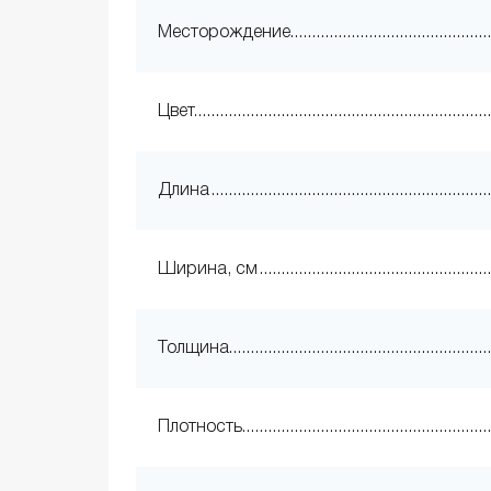
Месторождение
Цвет
Длина
Ширина, см
Толщина
Плотность