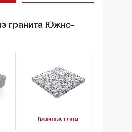
из гранита Южно-
Гранитные плиты