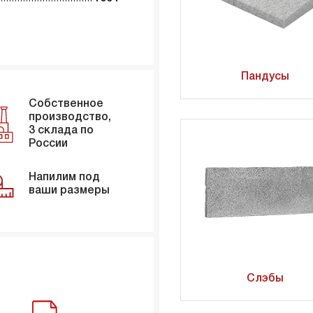
Пандусы
Собственное
производство,
3 склада по
России
Напилим под
ваши размеры
Слэбы