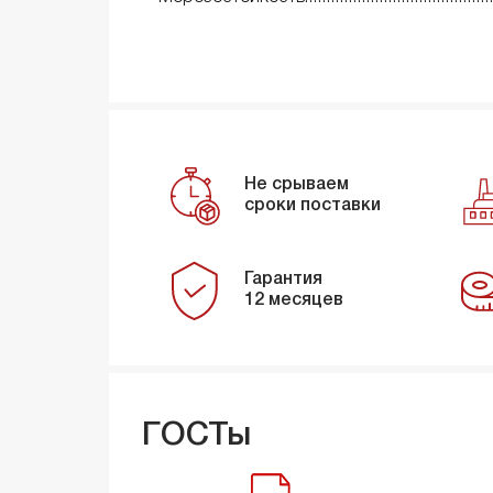
Не срываем
сроки поставки
Гарантия
12 месяцев
ГОСТы