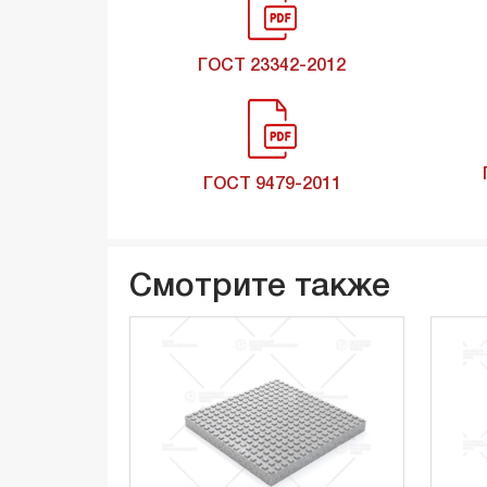
ГОСТ 23342-2012
ГОСТ 9479-2011
Смотрите также