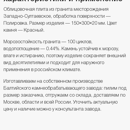
Облицовочная плита из гранита месторождения
Западно-Султаевское, обработка поверхности —
Полировка. Размер изделия — 150×300×20 мм. Цвет
камня — Красный.
Морозостойкость гранита — 100 циклов,
водопоглощение — 0.44%. Камень устойчив к морозу,
влаге и истиранию, поэтому изделие сохраняет внешний
вид десятилетиями и подходит для наружного
применения в российском климате.
Изготавливаем на собственном производстве
Балтийского камнеобрабатывающего завода: пилим под
размер заказчика, отгружаем со склада, доставляем по
Москве, области и всей России. Уточнить актуальную
цену и наличие можно у консультанта завода.