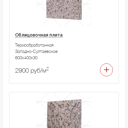
Облицовочная плита
Термообработанная
Западно-Султаевское
600x400x30
2
2900 руб/м