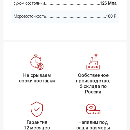
сухом состоянии
126 Мпа
Морозостойкость
100 F
Не срываем
Собственное
сроки поставки
производство,
3 склада по
России
Гарантия
Напилим под
12 месяцев
ваши размеры