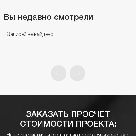
Вы недавно смотрели
Записей не найдено.
ЗАКАЗАТЬ ПРОСЧЕТ
СТОИМОСТИ ПРОЕКТА:
Наши специалисты с радостью проконсультируют вас