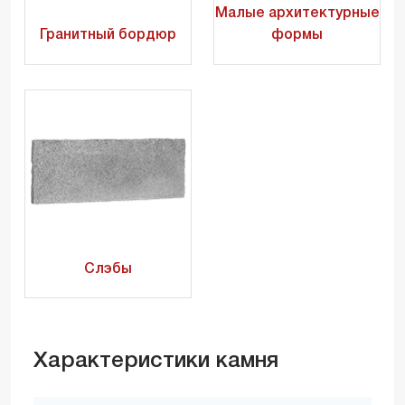
Малые архитектурные
Гранитный бордюр
формы
Слэбы
Характеристики камня