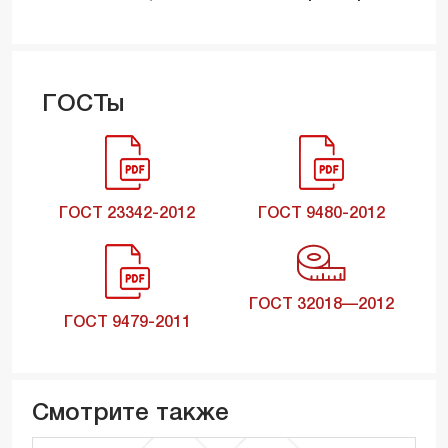
ГОСТы
ГОСТ 23342-2012
ГОСТ 9480-2012
ГОСТ 32018—2012
ГОСТ 9479-2011
Смотрите также