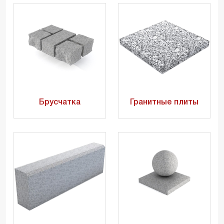
Брусчатка
Гранитные плиты