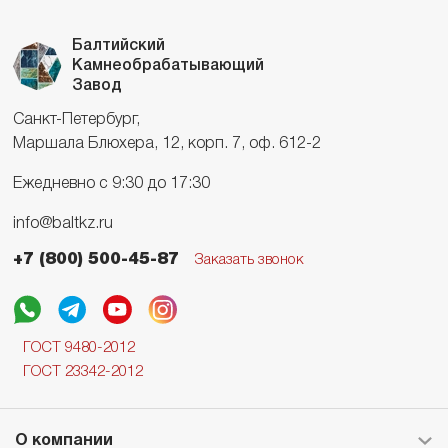
Балтийский
Камнеобрабатывающий
Завод
Санкт-Петербург,
Маршала Блюхера, 12, корп. 7, оф. 612-2
Ежедневно с 9:30 до 17:30
info@baltkz.ru
+7 (800) 500-45-87
Заказать звонок
ГОСТ 9480-2012
ГОСТ 23342-2012
О компании