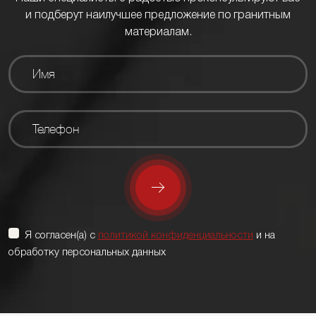
и подберут наилучшее предложение по гранитным
материалам.
Я согласен(а) с
политикой конфиденциальности
и на
обработку персональных данных