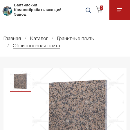
Балтийский
0
Камнеобрабатывающий
Завод
Главная
Каталог
Гранитные плиты
Облицовочная плита