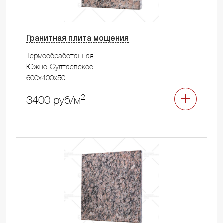
Гранитная плита мощения
Термообработанная
Южно-Султаевское
600x400x50
2
3400 руб/м