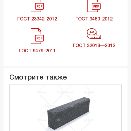
ГОСТ 23342-2012
ГОСТ 9480-2012
ГОСТ 32018—2012
ГОСТ 9479-2011
Смотрите также