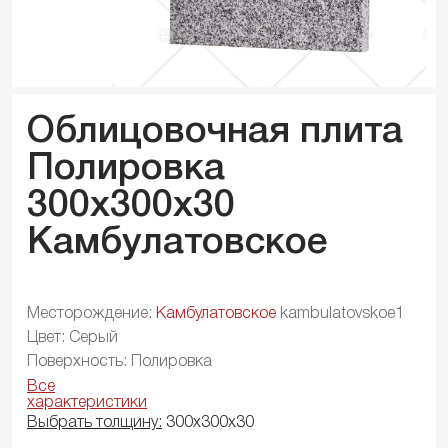
Облицовочная плита
Полировка
300x300x
30
Камбулатовское
Месторождение:
Камбулатовское
kambulatovskoe1
Цвет: Серый
Поверхность: Полировка
Все
характеристики
Выбрать толщину:
300х300х30