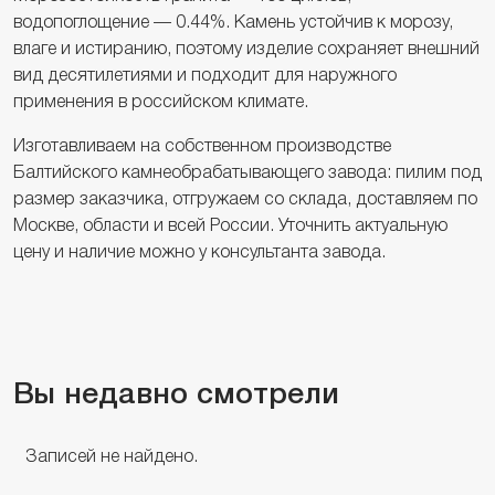
водопоглощение — 0.44%. Камень устойчив к морозу,
влаге и истиранию, поэтому изделие сохраняет внешний
вид десятилетиями и подходит для наружного
применения в российском климате.
Изготавливаем на собственном производстве
Балтийского камнеобрабатывающего завода: пилим под
размер заказчика, отгружаем со склада, доставляем по
Москве, области и всей России. Уточнить актуальную
цену и наличие можно у консультанта завода.
Вы недавно смотрели
Записей не найдено.