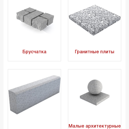
Брусчатка
Гранитные плиты
Малые архитектурные