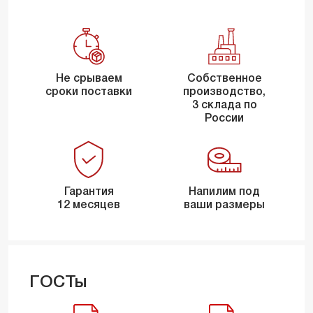
Не срываем
Собственное
сроки поставки
производство,
3 склада по
России
Гарантия
Напилим под
12 месяцев
ваши размеры
ГОСТы