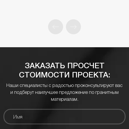
ЗАКАЗАТЬ ПРОСЧЕТ
СТОИМОСТИ ПРОЕКТА:
Наши специалисты с радостью проконсультируют вас
и подберут наилучшее предложение по гранитным
материалам.