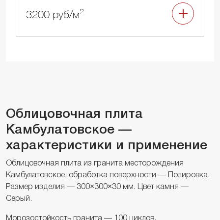
2
3200 руб/м
Облицовочная плита
Камбулатовское —
характеристики и применение
Облицовочная плита из гранита месторождения
Камбулатовское, обработка поверхности — Полировка.
Размер изделия — 300×300×30 мм. Цвет камня —
Серый.
Морозостойкость гранита — 100 циклов,