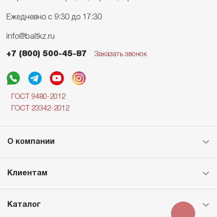
Ежедневно с 9:30 до 17:30
info@baltkz.ru
+7 (800) 500-45-87
Заказать звонок
ГОСТ 9480-2012
ГОСТ 23342-2012
О компании
Клиентам
Каталог