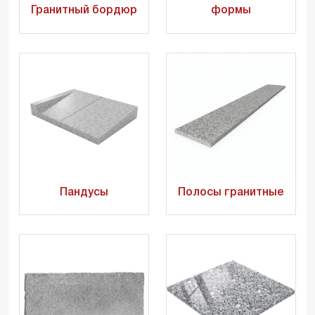
Гранитный бордюр
формы
Пандусы
Полосы гранитные