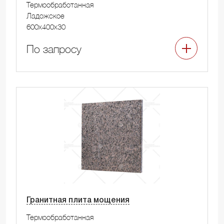
Термообработанная
Ладожское
600x400x30
По запросу
Гранитная плита мощения
Термообработанная