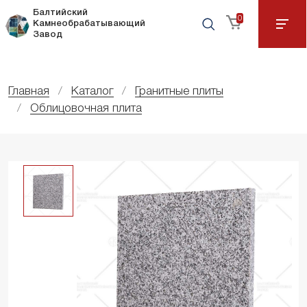
Балтийский
0
Камнеобрабатывающий
Завод
Главная
Каталог
Гранитные плиты
Облицовочная плита