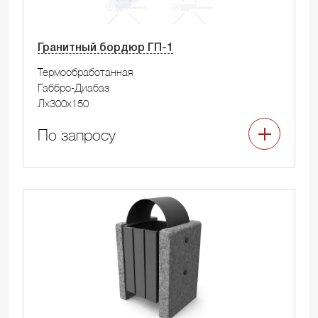
Гранитный бордюр ГП-1
Термообработанная
Габбро-Диабаз
Лx300x150
По запросу