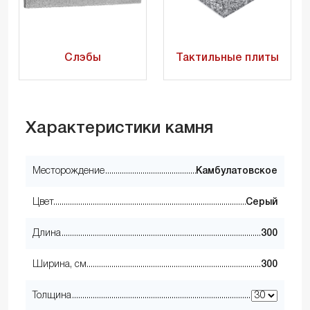
Слэбы
Тактильные плиты
Характеристики камня
Месторождение
Камбулатовское
Цвет
Серый
Длина
300
Ширина, см
300
Толщина