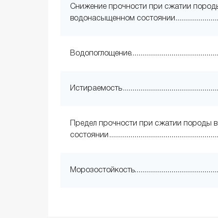
Снижение прочности при сжатии пород
водонасыщенном состоянии
Водопоглощение
Истираемость
Предел прочности при сжатии породы в
состоянии
Морозостойкость