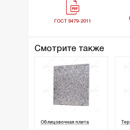
ГОСТ 9479-2011
Смотрите также
Облицовочная плита
Тер