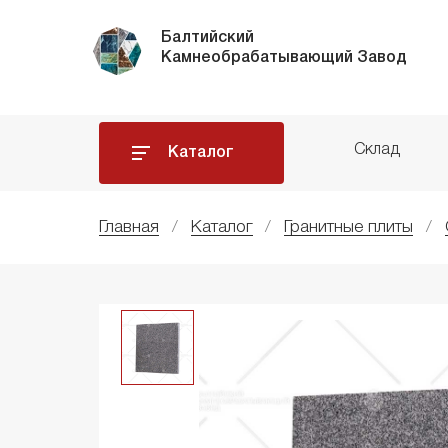
Балтийский
Камнеобрабатывающий Завод
Склад
Каталог
Главная
Каталог
Гранитные плиты