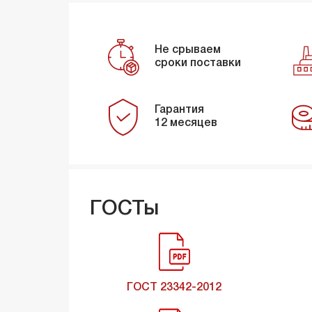
Не срываем
сроки поставки
Гарантия
12 месяцев
ГОСТы
ГОСТ 23342-2012