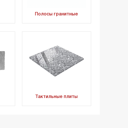
Полосы гранитные
Тактильные плиты