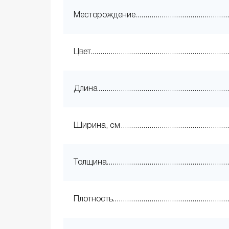
Месторождение
Цвет
Длина
Ширина, см
Толщина
Плотность