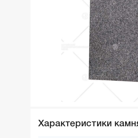
Характеристики камн