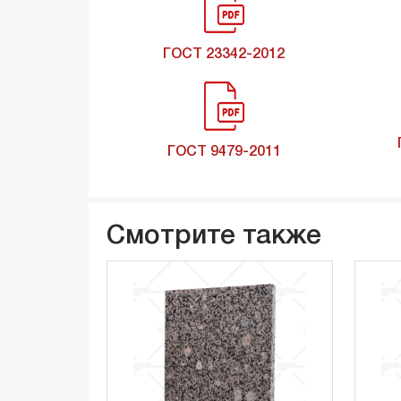
ГОСТ 23342-2012
ГОСТ 9479-2011
Смотрите также