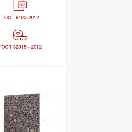
ГОСТ 9480-2012
ГОСТ 32018—2012