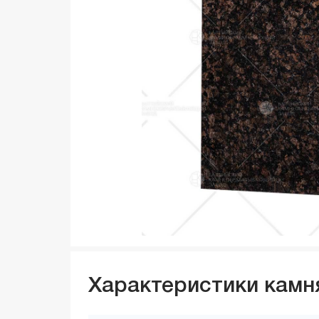
Характеристики камн