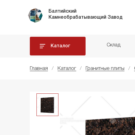
Балтийский
Камнеобрабатывающий Завод
Склад
Каталог
Главная
Каталог
Гранитные плиты