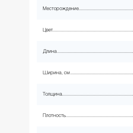
Месторождение
Цвет
Длина
Ширина, см
Толщина
Плотность