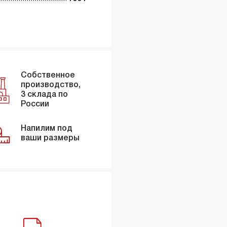
Собственное
производство,
3 склада по
России
Напилим под
ваши размеры