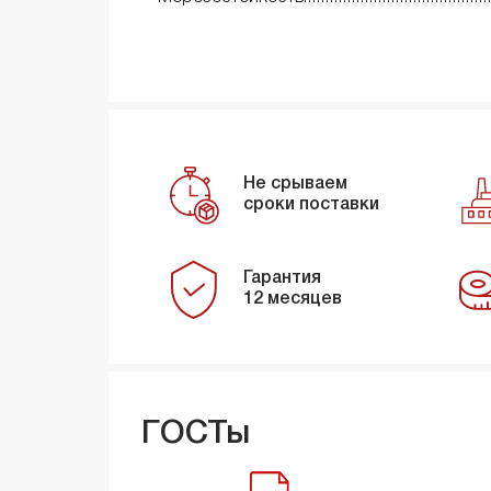
Не срываем
сроки поставки
Гарантия
12 месяцев
ГОСТы