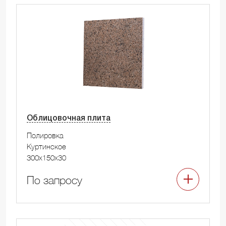
Облицовочная плита
Полировка
Куртинское
300x150x30
По запросу