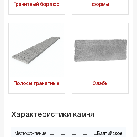
Гранитный бордюр
формы
Полосы гранитные
Слэбы
Характеристики камня
Месторождение
Балтийское