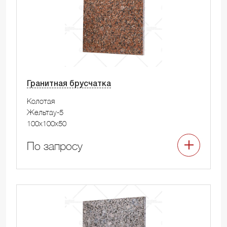
Гранитная брусчатка
Колотая
Жельтау-5
100x100x50
По запросу