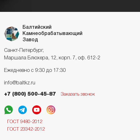
Балтийский
Камнеобрабатывающий
Завод
Санкт-Петербург,
Маршала Блюхера, 12, корп. 7, оф. 612-2
Ежедневно с 9:30 до 17:30
info@baltkz.ru
+7 (800) 500-45-87
Заказать звонок
ГОСТ 9480-2012
ГОСТ 23342-2012