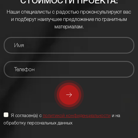
СТОИМОСТИ ПРОЕКТА:
Наши специалисты с радостью проконсультируют вас
и подберут наилучшее предложение по гранитным
материалам.
Я согласен(а) с
политикой конфиденциальности
и на
обработку персональных данных