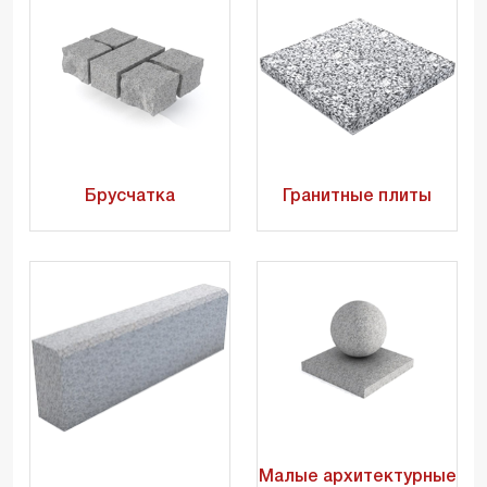
Брусчатка
Гранитные плиты
Малые архитектурные