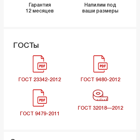
Гарантия
Напилим под
12 месяцев
ваши размеры
ГОСТы
ГОСТ 23342-2012
ГОСТ 9480-2012
ГОСТ 32018—2012
ГОСТ 9479-2011