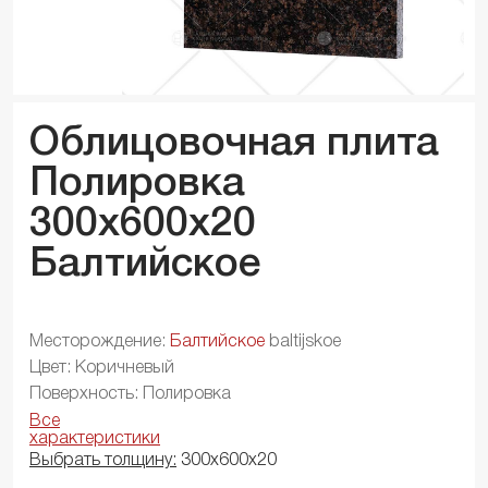
Облицовочная плита
Полировка
300x600x
20
Балтийское
Месторождение:
Балтийское
baltijskoe
Цвет: Коричневый
Поверхность: Полировка
Все
характеристики
Выбрать толщину:
300х600х20