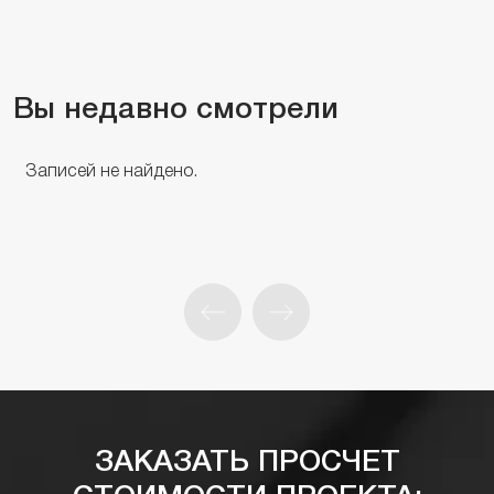
Вы недавно смотрели
Записей не найдено.
ЗАКАЗАТЬ ПРОСЧЕТ