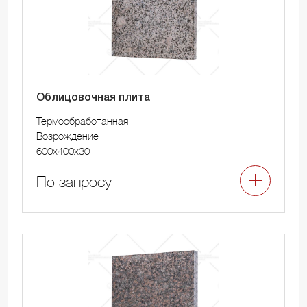
Облицовочная плита
Термообработанная
Возрождение
600x400x30
По запросу