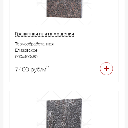
Гранитная плита мощения
Термообработанная
Елизовское
600x400x80
2
7400 руб/м