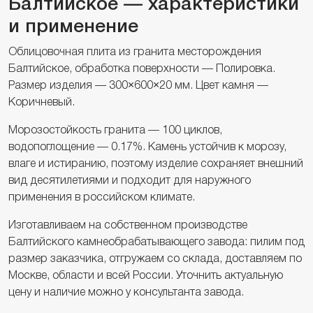
Балтийское — характеристики
и применение
Облицовочная плита из гранита месторождения
Балтийское, обработка поверхности — Полировка.
Размер изделия — 300×600×20 мм. Цвет камня —
Коричневый.
Морозостойкость гранита — 100 циклов,
водопоглощение — 0.17%. Камень устойчив к морозу,
влаге и истиранию, поэтому изделие сохраняет внешний
вид десятилетиями и подходит для наружного
применения в российском климате.
Изготавливаем на собственном производстве
Балтийского камнеобрабатывающего завода: пилим под
размер заказчика, отгружаем со склада, доставляем по
Москве, области и всей России. Уточнить актуальную
цену и наличие можно у консультанта завода.