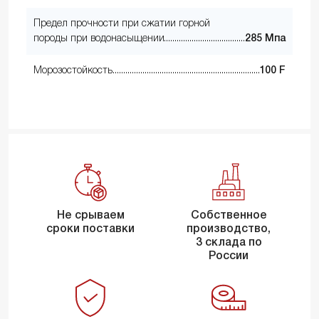
Предел прочности при сжатии горной
породы при водонасыщении
285 Мпа
Морозостойкость
100 F
Не срываем
Собственное
сроки поставки
производство,
3 склада по
России