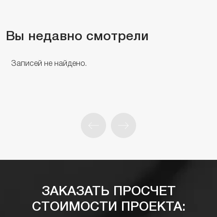
Вы недавно смотрели
Записей не найдено.
ЗАКАЗАТЬ ПРОСЧЕТ
СТОИМОСТИ ПРОЕКТА: