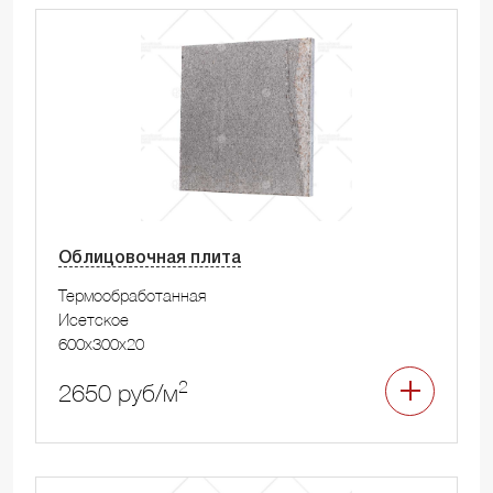
Облицовочная плита
Термообработанная
Исетское
600x300x20
2
2650 руб/м