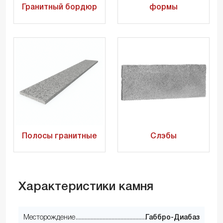
Гранитный бордюр
формы
Полосы гранитные
Слэбы
Характеристики камня
Месторождение
Габбро-Диабаз