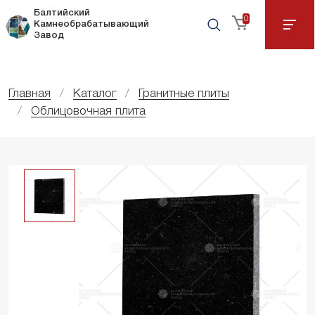
Балтийский
0
Камнеобрабатывающий
Завод
Главная
Каталог
Гранитные плиты
Облицовочная плита