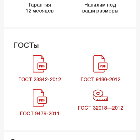
Гарантия
Напилим под
12 месяцев
ваши размеры
ГОСТы
ГОСТ 23342-2012
ГОСТ 9480-2012
ГОСТ 32018—2012
ГОСТ 9479-2011