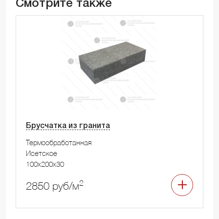
Смотрите также
Брусчатка из гранита
Термообработанная
Исетское
100x200x30
2
2850 руб/м