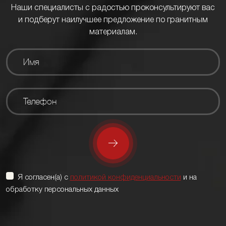
Наши специалисты с радостью проконсультируют вас
и подберут наилучшее предложение по гранитным
материалам.
Я согласен(а) с
политикой конфиденциальности
и на
обработку персональных данных