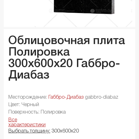
Облицовочная плита
Полировка
300x600x
20
Габбро-
Диабаз
Месторождение:
Габбро-Диабаз
gabbro-diabaz
Цвет: Черный
Поверхность: Полировка
Все
характеристики
Выбрать толщину:
300х600х20