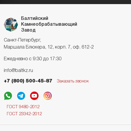
Балтийский
Камнеобрабатывающий
Завод
Санкт-Петербург,
Маршала Блюхера, 12, корп. 7, оф. 612-2
Ежедневно с 9:30 до 17:30
info@baltkz.ru
+7 (800) 500-45-87
Заказать звонок
ГОСТ 9480-2012
ГОСТ 23342-2012