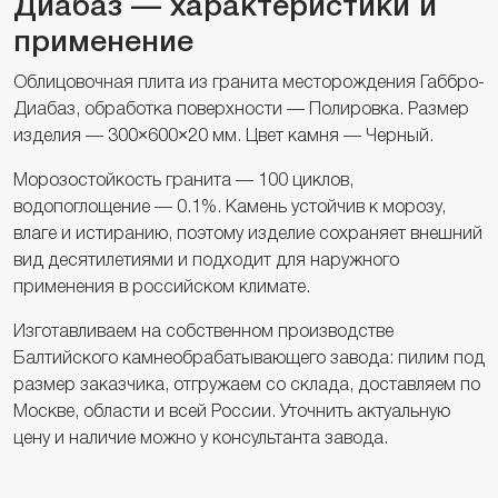
Диабаз — характеристики и
применение
Облицовочная плита из гранита месторождения Габбро-
Диабаз, обработка поверхности — Полировка. Размер
изделия — 300×600×20 мм. Цвет камня — Черный.
Морозостойкость гранита — 100 циклов,
водопоглощение — 0.1%. Камень устойчив к морозу,
влаге и истиранию, поэтому изделие сохраняет внешний
вид десятилетиями и подходит для наружного
применения в российском климате.
Изготавливаем на собственном производстве
Балтийского камнеобрабатывающего завода: пилим под
размер заказчика, отгружаем со склада, доставляем по
Москве, области и всей России. Уточнить актуальную
цену и наличие можно у консультанта завода.