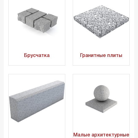
Брусчатка
Гранитные плиты
Малые архитектурные