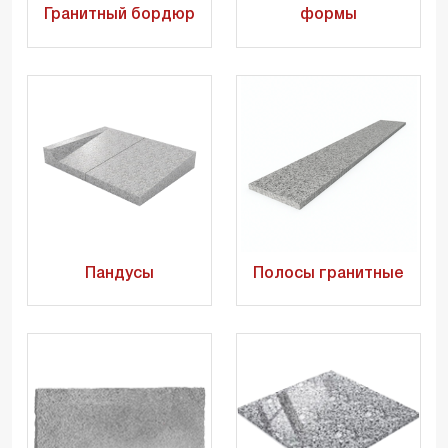
Гранитный бордюр
формы
Пандусы
Полосы гранитные