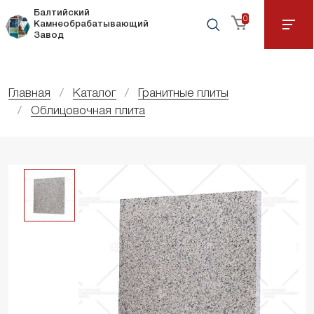
Балтийский
0
Камнеобрабатывающий
Завод
Главная
Каталог
Гранитные плиты
Облицовочная плита