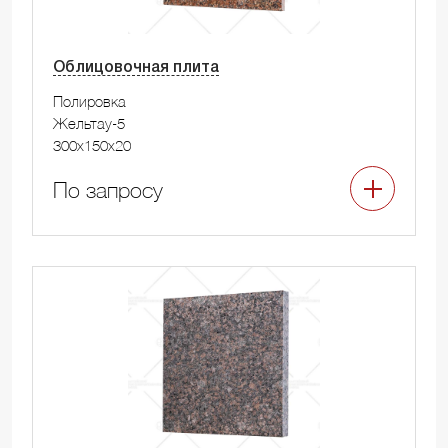
Облицовочная плита
Полировка
Жельтау-5
300x150x20
По запросу