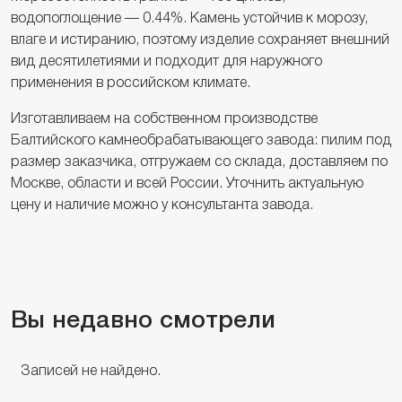
водопоглощение — 0.44%. Камень устойчив к морозу,
влаге и истиранию, поэтому изделие сохраняет внешний
вид десятилетиями и подходит для наружного
применения в российском климате.
Изготавливаем на собственном производстве
Балтийского камнеобрабатывающего завода: пилим под
размер заказчика, отгружаем со склада, доставляем по
Москве, области и всей России. Уточнить актуальную
цену и наличие можно у консультанта завода.
Вы недавно смотрели
Записей не найдено.