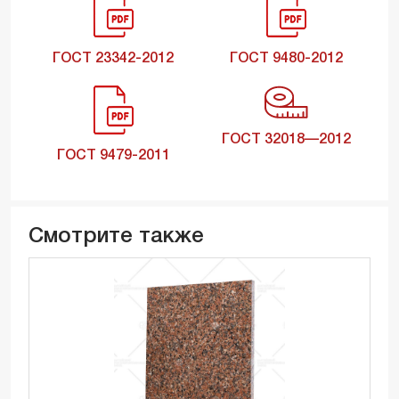
ГОСТ 23342-2012
ГОСТ 9480-2012
ГОСТ 32018—2012
ГОСТ 9479-2011
Смотрите также