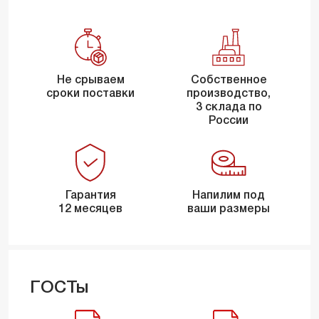
Не срываем
Собственное
сроки поставки
производство,
3 склада по
России
Гарантия
Напилим под
12 месяцев
ваши размеры
ГОСТы