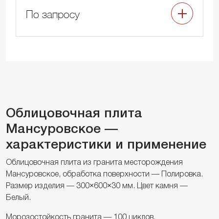
По запросу
Облицовочная плита
Мансуровское —
характеристики и применение
Облицовочная плита из гранита месторождения
Мансуровское, обработка поверхности — Полировка.
Размер изделия — 300×600×30 мм. Цвет камня —
Белый.
Морозостойкость гранита — 100 циклов,