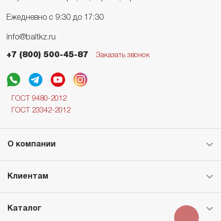
Ежедневно с 9:30 до 17:30
info@baltkz.ru
+7 (800) 500-45-87
Заказать звонок
ГОСТ 9480-2012
ГОСТ 23342-2012
О компании
Клиентам
Каталог