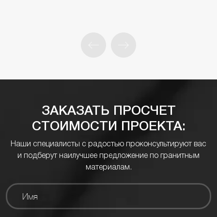
ЗАКАЗАТЬ ПРОСЧЕТ
СТОИМОСТИ ПРОЕКТА:
Наши специалисты с радостью проконсультируют вас
и подберут наилучшее предложение по гранитным
материалам.