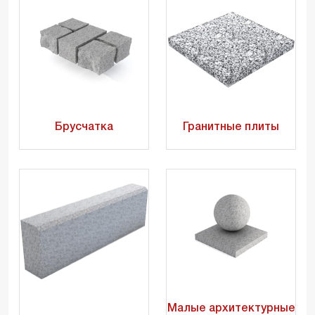
Брусчатка
Гранитные плиты
Малые архитектурные