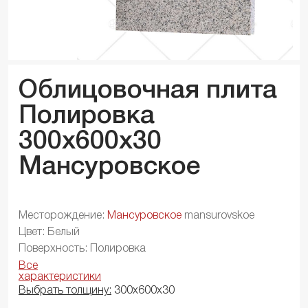
Облицовочная плита
Полировка
300x600x
30
Мансуровское
Месторождение:
Мансуровское
mansurovskoe
Цвет: Белый
Поверхность: Полировка
Все
характеристики
Выбрать толщину:
300х600х30