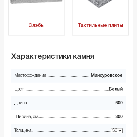
Слэбы
Тактильные плиты
Характеристики камня
Месторождение
Мансуровское
Цвет
Белый
Длина
600
Ширина, см
300
Толщина