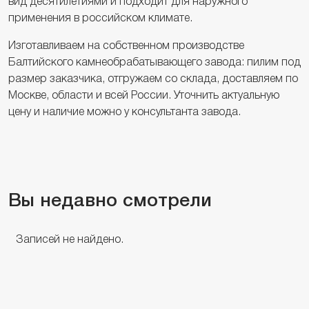
вид десятилетиями и подходит для наружного
применения в российском климате.
Изготавливаем на собственном производстве
Балтийского камнеобрабатывающего завода: пилим под
размер заказчика, отгружаем со склада, доставляем по
Москве, области и всей России. Уточнить актуальную
цену и наличие можно у консультанта завода.
Вы недавно смотрели
Записей не найдено.