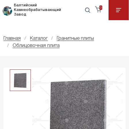
Балтийский
0
Камнеобрабатывающий
Завод
Главная
Каталог
Гранитные плиты
Облицовочная плита