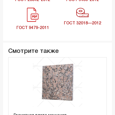
ГОСТ 23342-2012
ГОСТ 9480-2012
ГОСТ 32018—2012
ГОСТ 9479-2011
Смотрите также