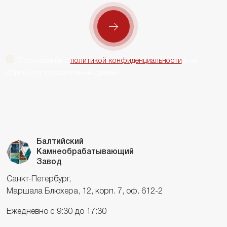
Я согласен(а) с
политикой конфиденциальности
и на
обработку персональных данных
Балтийский
Камнеобрабатывающий
Завод
Санкт-Петербург,
Маршала Блюхера, 12, корп. 7, оф. 612-2
Ежедневно с 9:30 до 17:30