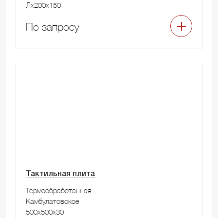
Лx200x150
По запросу
Тактильная плита
Термообработанная
Камбулатовское
500x500x30