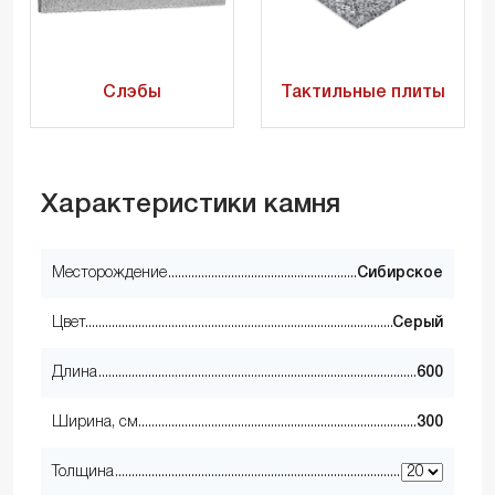
Слэбы
Тактильные плиты
Характеристики камня
Месторождение
Сибирское
Цвет
Серый
Длина
600
Ширина, см
300
Толщина