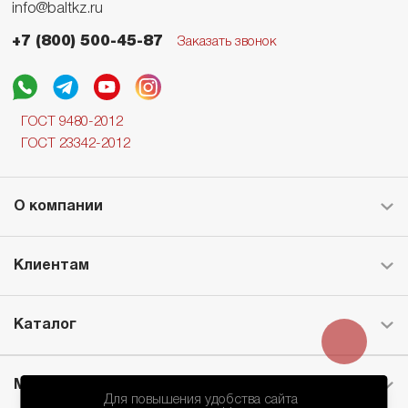
info@baltkz.ru
+7 (800) 500-45-87
Заказать звонок
ГОСТ 9480-2012
ГОСТ 23342-2012
О компании
Клиентам
Каталог
Месторождение
Для повышения удобства сайта