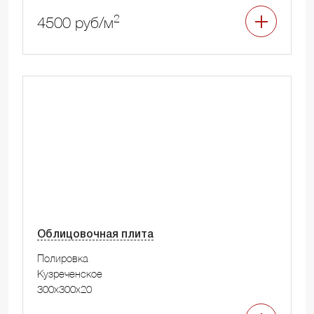
2
4500 руб/м
Облицовочная плита
Полировка
Кузреченское
300x300x20