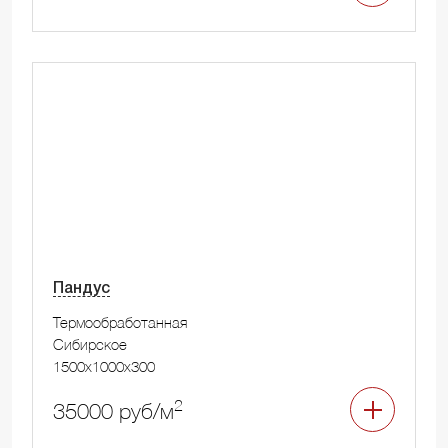
Пандус
Термообработанная
Сибирское
1500x1000x300
2
35000 руб/м