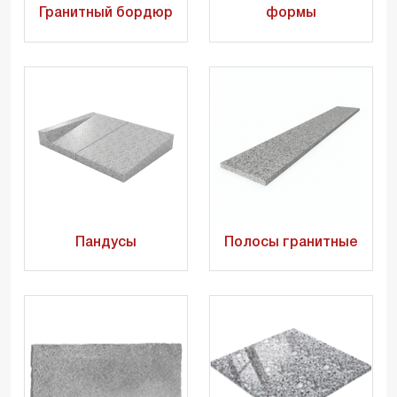
Гранитный бордюр
формы
Пандусы
Полосы гранитные