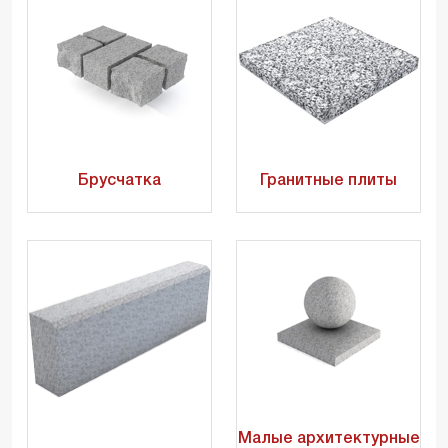
Брусчатка
Гранитные плиты
Малые архитектурные