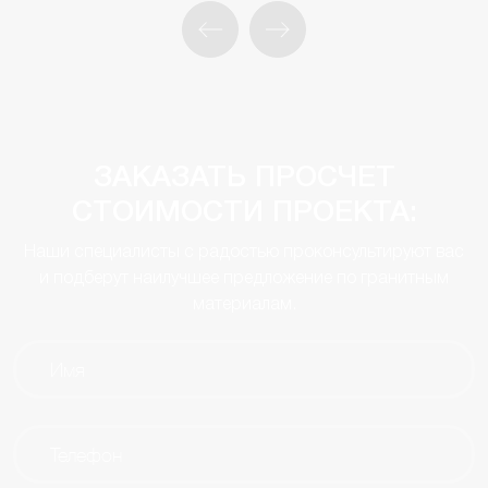
ЗАКАЗАТЬ ПРОСЧЕТ
СТОИМОСТИ ПРОЕКТА:
Наши специалисты с радостью проконсультируют вас
и подберут наилучшее предложение по гранитным
материалам.