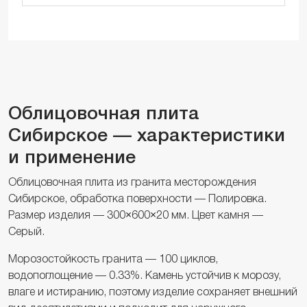
Облицовочная плита
Сибирское — характеристики
и применение
Облицовочная плита из гранита месторождения
Сибирское, обработка поверхности — Полировка.
Размер изделия — 300×600×20 мм. Цвет камня —
Серый.
Морозостойкость гранита — 100 циклов,
водопоглощение — 0.33%. Камень устойчив к морозу,
влаге и истиранию, поэтому изделие сохраняет внешний