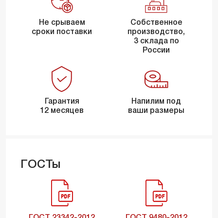
Не срываем
Собственное
сроки поставки
производство,
3 склада по
России
Гарантия
Напилим под
12 месяцев
ваши размеры
ГОСТы