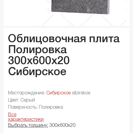
Облицовочная плита
Полировка
300x600x
20
Сибирское
Месторождение:
Сибирское
sibirskoe
Цвет: Серый
Поверхность: Полировка
Все
характеристики
Выбрать толщину:
300х600х20