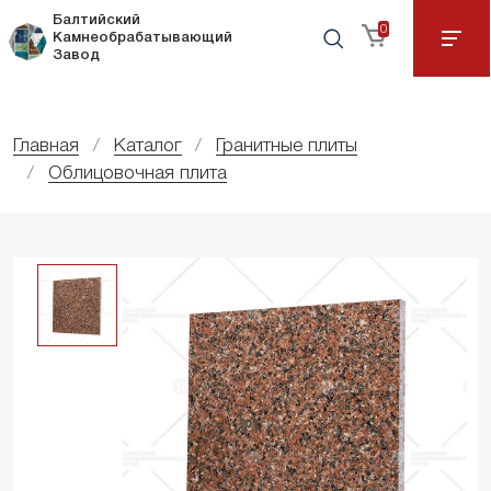
Балтийский
0
Камнеобрабатывающий
Завод
Главная
Каталог
Гранитные плиты
Облицовочная плита