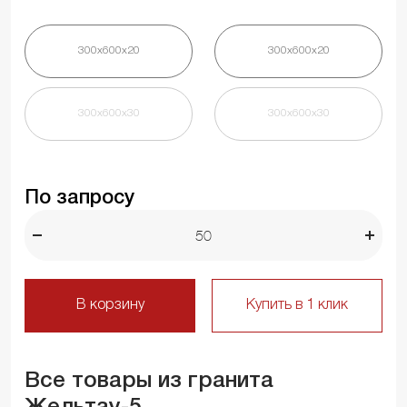
300х600х20
300х600х20
300х600х30
300х600х30
По запросу
В корзину
Купить в 1 клик
Все товары из гранита