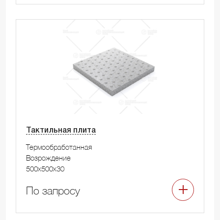
Тактильная плита
Термообработанная
Возрождение
500x500x30
По запросу