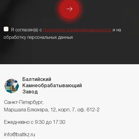
Я согласен(а) с
политикой конфиденциальности
и на
обработку персональных данных
Балтийский
Камнеобрабатывающий
Завод
Санкт-Петербург,
Маршала Блюхера, 12, корп. 7, оф. 612-2
Ежедневно с 9:30 до 17:30
info@baltkz.ru