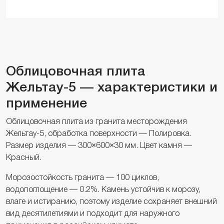
Облицовочная плита
Жельтау-5 — характеристики и
применение
Облицовочная плита из гранита месторождения
Жельтау-5, обработка поверхности — Полировка.
Размер изделия — 300×600×30 мм. Цвет камня —
Красный.
Морозостойкость гранита — 100 циклов,
водопоглощение — 0.2%. Камень устойчив к морозу,
влаге и истиранию, поэтому изделие сохраняет внешний
вид десятилетиями и подходит для наружного