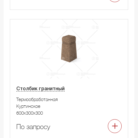
Столбик гранитный
Термообработанная
Куртинское
600x300x300
По запросу