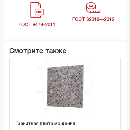
ГОСТ 32018—2012
ГОСТ 9479-2011
Смотрите также
Гранитная плита мощения