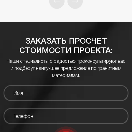
ЗАКАЗАТЬ ПРОСЧЕТ
СТОИМОСТИ ПРОЕКТА:
Наши специалисты с радостью проконсультируют вас
и подберут наилучшее предложение по гранитным
материалам.