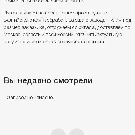
применения в российском климате.
Изготавливаем на собственном производстве
Балтийского камнеобрабатывающего завода: пилим под
размер заказчика, отгружаем со склада, доставляем по
Москве, области и всей России. Уточнить актуальную
цену и наличие можно у консультанта завода.
Вы недавно смотрели
Записей не найдено.