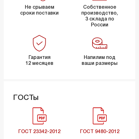
Не срываем
Собственное
сроки поставки
производство,
3 склада по
России
Гарантия
Напилим под
12 месяцев
ваши размеры
ГОСТы
ГОСТ 23342-2012
ГОСТ 9480-2012