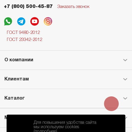
+7 (800) 500-45-87
Заказать звонок
ГОСТ 9480-2012
ГОСТ 23342-2012
О компании
Клиентам
Каталог
Месторождение
Для повышения удобства сайта
мы используем cookies
(подробнее)
.