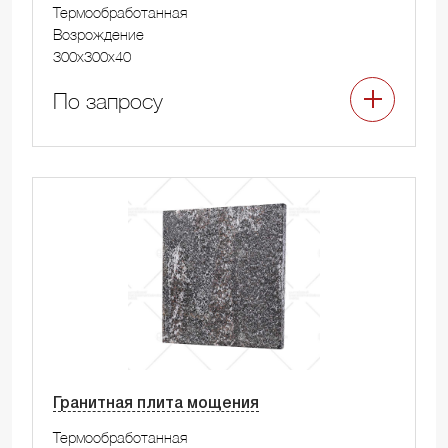
Термообработанная
Возрождение
300x300x40
По запросу
Гранитная плита мощения
Термообработанная