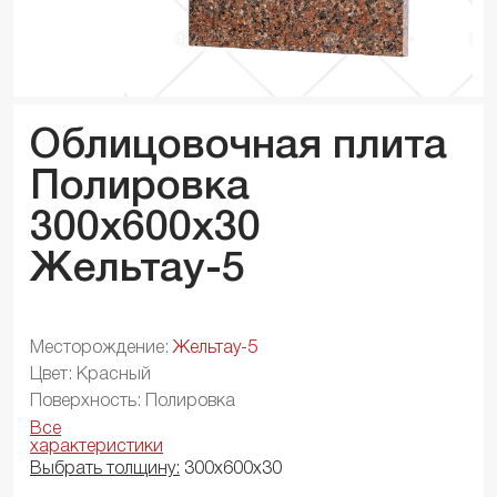
Облицовочная плита
Полировка
300x600x
30
Жельтау-5
Месторождение:
Жельтау-5
Цвет: Красный
Поверхность: Полировка
Все
характеристики
Выбрать толщину:
300х600х30