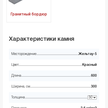
Гранитный бордюр
Характеристики камня
Месторождение
Жельтау-5
Цвет
Красный
Длина
600
Ширина, см
300
Толщина