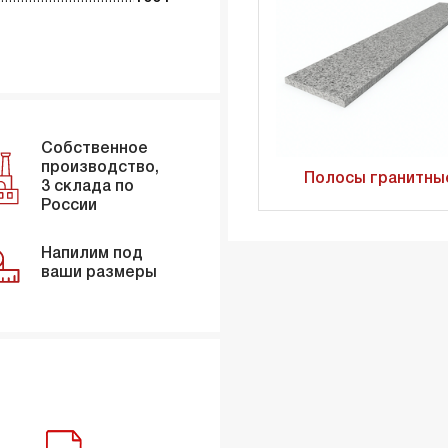
Собственное
производство,
Полосы гранитны
3 склада по
России
Напилим под
ваши размеры