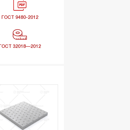
ГОСТ 9480-2012
ГОСТ 32018—2012