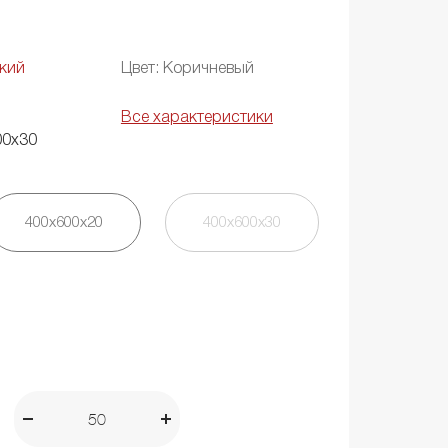
кий
Цвет: Коричневый
Все характеристики
00х30
400х600х20
400х600х30