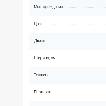
Месторождение
Цвет
Длина
Ширина, см
Толщина
Плотность