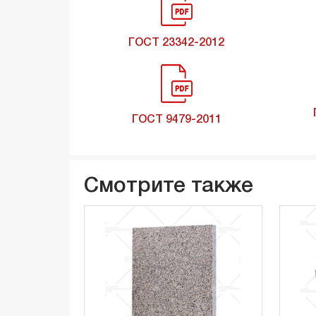
ГОСТ 23342-2012
ГОСТ 9479-2011
Смотрите также