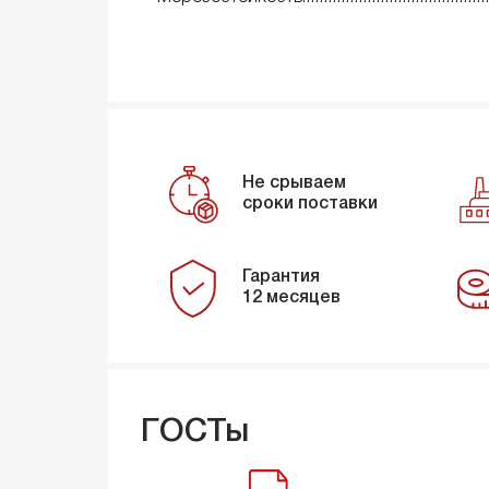
Не срываем
сроки поставки
Гарантия
12 месяцев
ГОСТы