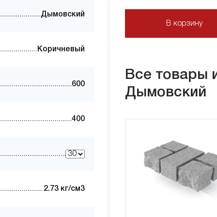
Дымовский
В корзину
Коричневый
Все товары 
600
Дымовский
400
2.73 кг/см3