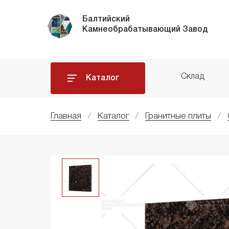
Балтийский
Камнеобрабатывающий Завод
Склад
Каталог
Главная
Каталог
Гранитные плиты