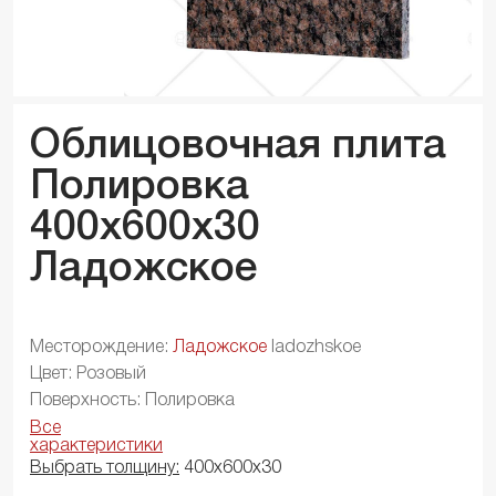
Облицовочная плита
Полировка
400x600x
30
Ладожское
Месторождение:
Ладожское
ladozhskoe
Цвет: Розовый
Поверхность: Полировка
Все
характеристики
Выбрать толщину:
400х600х30