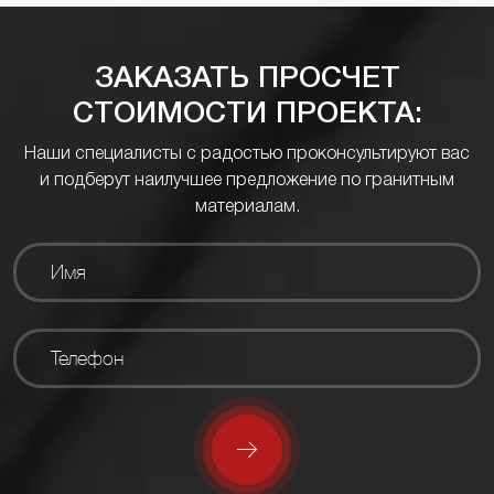
ЗАКАЗАТЬ ПРОСЧЕТ
СТОИМОСТИ ПРОЕКТА:
Наши специалисты с радостью проконсультируют вас
и подберут наилучшее предложение по гранитным
материалам.