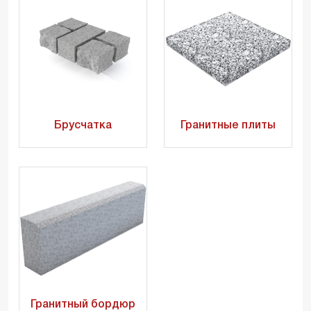
Брусчатка
Гранитные плиты
Гранитный бордюр