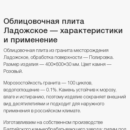
Облицовочная плита
Ладожское — характеристики
и применение
Облицовочная плита из гранита месторождения
Ладожское, обработка поверхности — Полировка.
Размер изделия — 400×600×30 мм. Цвет камня —
Розовый.
Морозостойкость гранита — 100 циклов,
водопоглощение — 0.1%. Камень устойчив к морозу,
влаге и истиранию, поэтому изделие сохраняет внешний
вид десятилетиями и подходит для наружного
применения в российском климате.
Изготавливаем на собственном производстве
Балтийского камнеобрабатывающего завода: пилим под