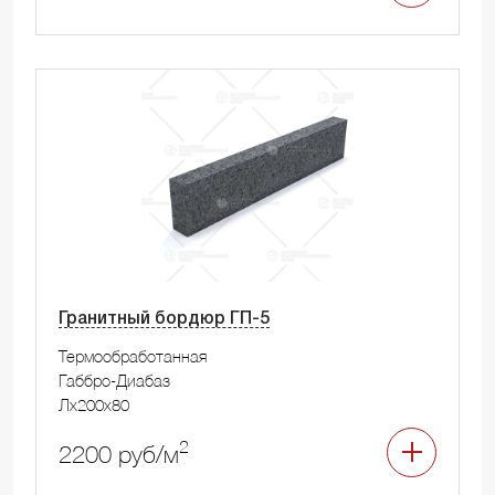
Гранитный бордюр ГП-5
Термообработанная
Габбро-Диабаз
Лx200x80
2
2200 руб/м