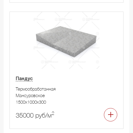
Пандус
Термообработанная
Мансуровское
1500x1000x300
2
35000 руб/м