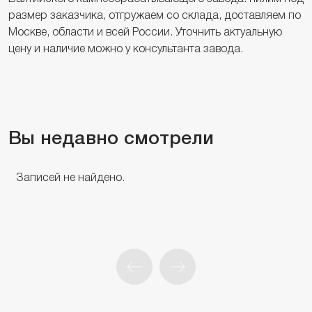
размер заказчика, отгружаем со склада, доставляем по
Москве, области и всей России. Уточнить актуальную
цену и наличие можно у консультанта завода.
Вы недавно смотрели
Записей не найдено.