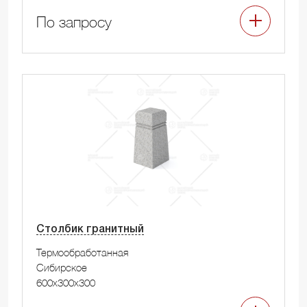
По запросу
Столбик гранитный
Термообработанная
Сибирское
600x300x300