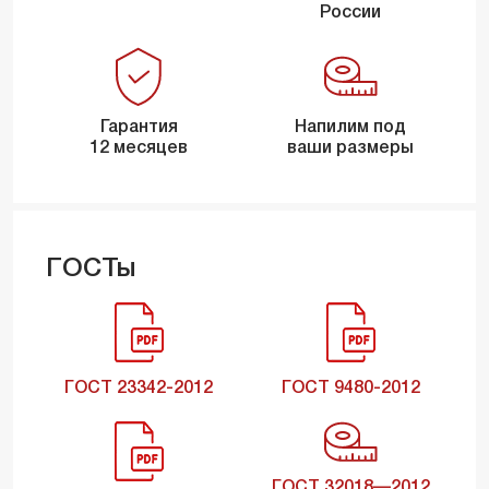
России
Гарантия
Напилим под
12 месяцев
ваши размеры
ГОСТы
ГОСТ 23342-2012
ГОСТ 9480-2012
ГОСТ 32018—2012