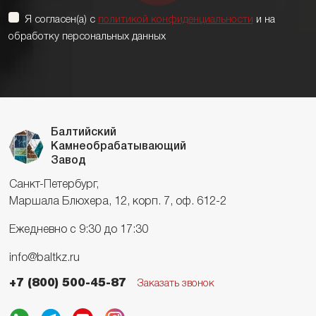
Я согласен(а) с
политикой конфиденциальности
и на
обработку персональных данных
Балтийский
Камнеобрабатывающий
Завод
Санкт-Петербург,
Маршала Блюхера, 12, корп. 7, оф. 612-2
Ежедневно с 9:30 до 17:30
info@baltkz.ru
+7 (800) 500-45-87
Заказать звонок