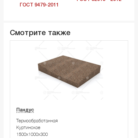
ГОСТ 9479-2011
Смотрите также
Пандус
Термообработанная
Куртинское
1500x1000x300