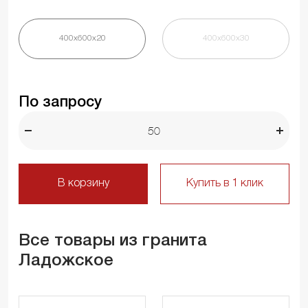
400х600х20
400х600х30
По запросу
В корзину
Купить в 1 клик
Все товары из гранита
Ладожское