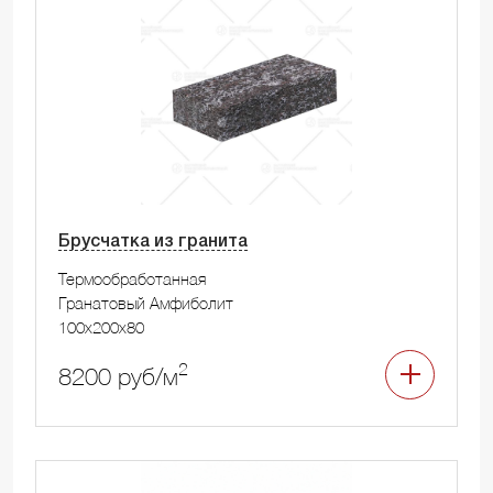
Брусчатка из гранита
Термообработанная
Гранатовый Амфиболит
100x200x80
2
8200 руб/м