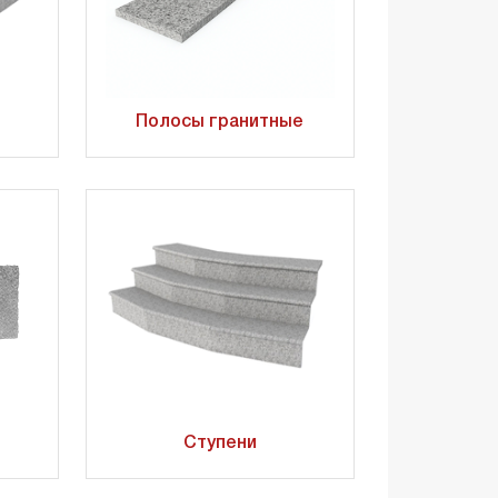
Полосы гранитные
Ступени