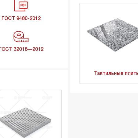
ГОСТ 9480-2012
ГОСТ 32018—2012
Тактильные плит