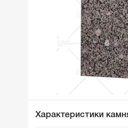
Характеристики камн