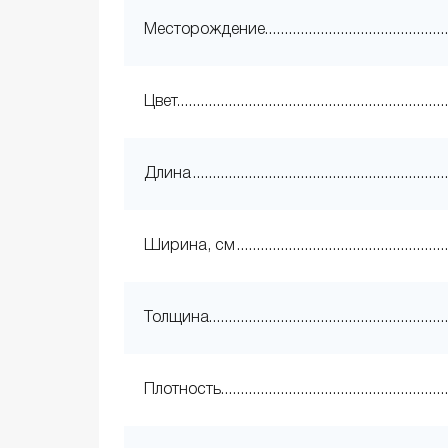
Месторождение
Цвет
Длина
Ширина, см
Толщина
Плотность