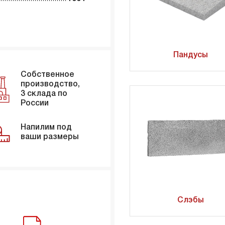
Пандусы
Собственное
производство,
3 склада по
России
Напилим под
ваши размеры
Слэбы