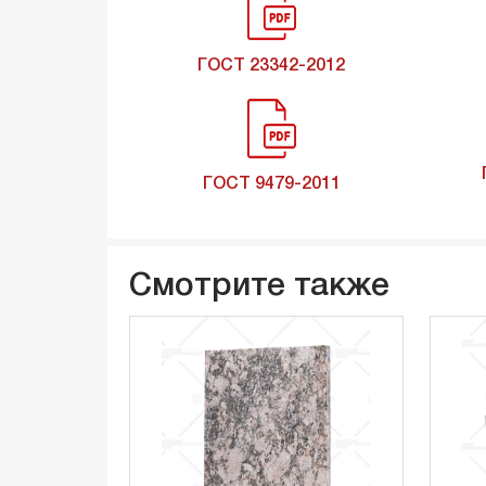
ГОСТ 23342-2012
ГОСТ 9479-2011
Смотрите также