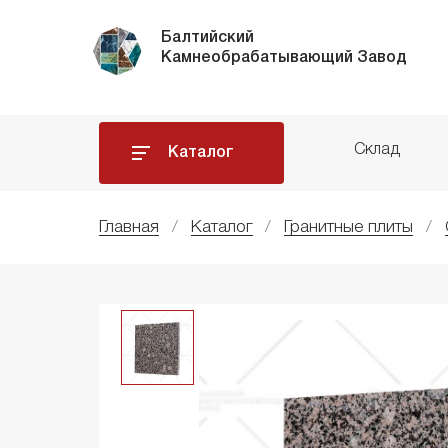
Балтийский
Камнеобрабатывающий Завод
Склад
Каталог
Главная
Каталог
Гранитные плиты