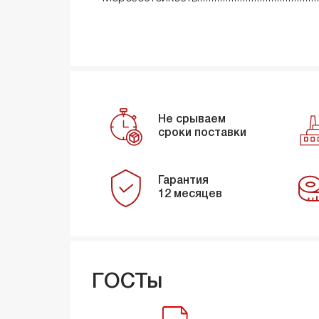
Не срываем
сроки поставки
Гарантия
12 месяцев
ГОСТы