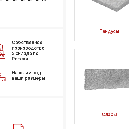
Пандусы
Собственное
производство,
3 склада по
России
Напилим под
ваши размеры
Слэбы