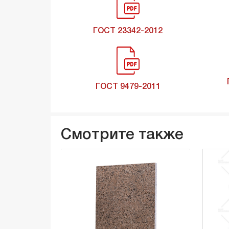
ГОСТ 23342-2012
ГОСТ 9479-2011
Смотрите также