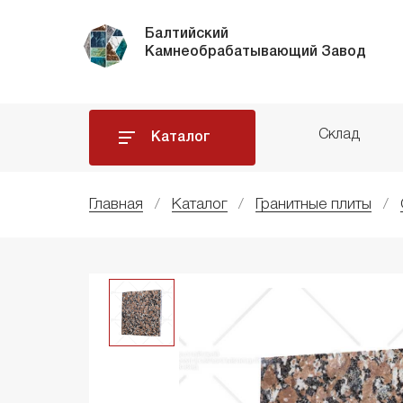
Балтийский
Камнеобрабатывающий Завод
Склад
Каталог
Главная
Каталог
Гранитные плиты