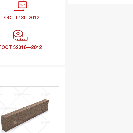
ГОСТ 9480-2012
ГОСТ 32018—2012