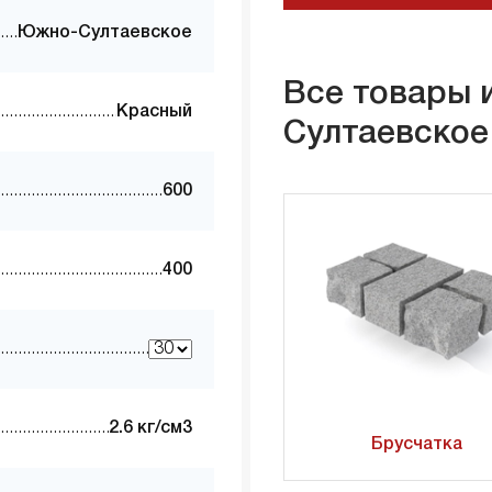
Южно-Султаевское
Все товары 
Красный
Султаевское
600
400
2.6 кг/см3
Брусчатка