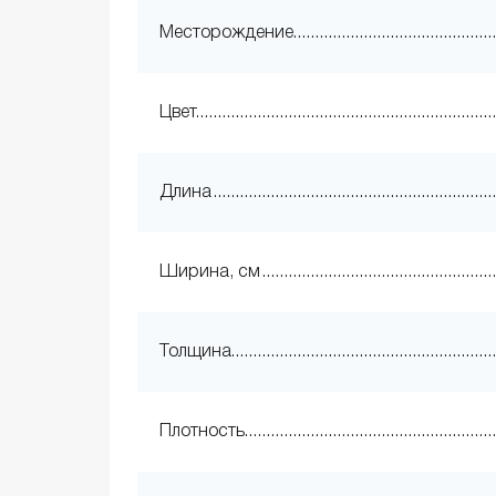
Месторождение
Цвет
Длина
Ширина, см
Толщина
Плотность