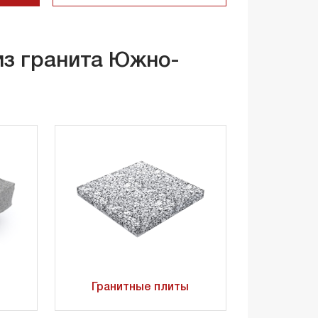
из гранита Южно-
Гранитные плиты