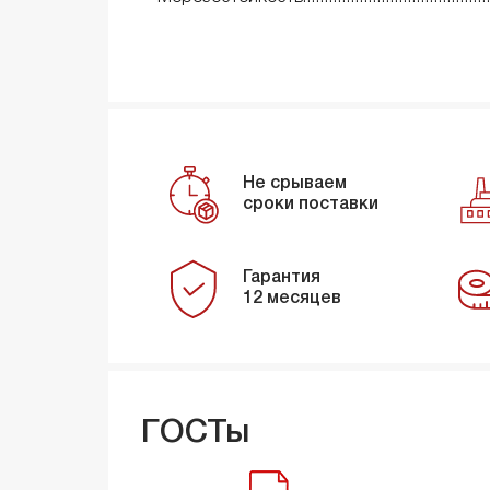
Не срываем
сроки поставки
Гарантия
12 месяцев
ГОСТы