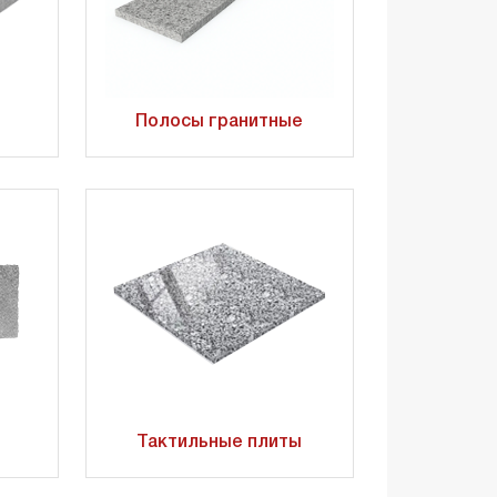
Полосы гранитные
Тактильные плиты