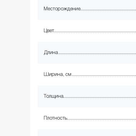
Месторождение
Цвет
Длина
Ширина, см
Толщина
Плотность