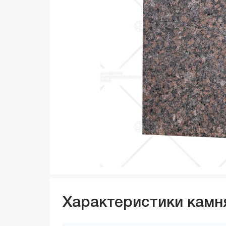
Характеристики камн