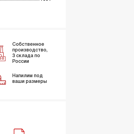
Собственное
производство,
3 склада по
России
Напилим под
ваши размеры