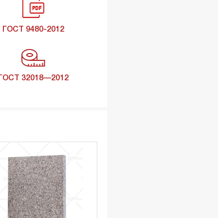
ГОСТ 9480-2012
ГОСТ 32018—2012