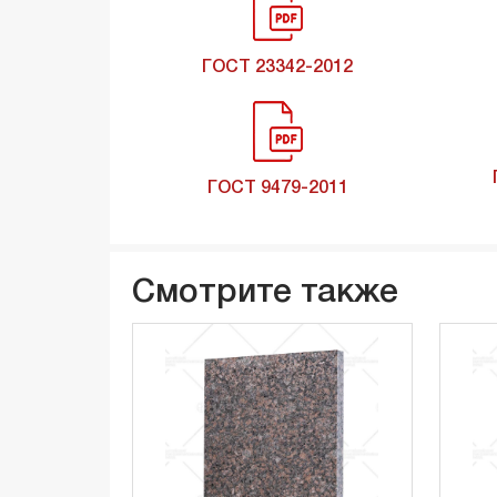
ГОСТ 23342-2012
ГОСТ 9479-2011
Смотрите также