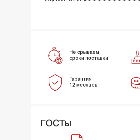
Не срываем
сроки поставки
Гарантия
12 месяцев
ГОСТы