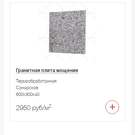
Гранитная плита мощения
Термообработанная
Санарское
600x300x40
2
2950 руб/м