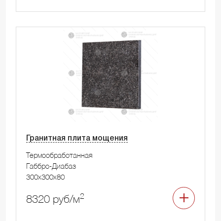
Гранитная плита мощения
Термообработанная
Габбро-Диабаз
300x300x80
2
8320 руб/м