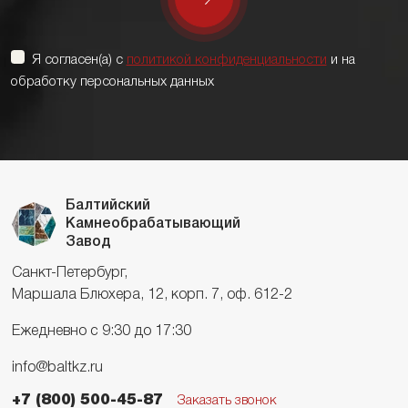
Я согласен(а) с
политикой конфиденциальности
и на
обработку персональных данных
Балтийский
Камнеобрабатывающий
Завод
Санкт-Петербург,
Маршала Блюхера, 12, корп. 7, оф. 612-2
Ежедневно с 9:30 до 17:30
info@baltkz.ru
+7 (800) 500-45-87
Заказать звонок