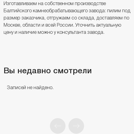
Изготавливаем на собственном производстве
Балтийского камнеобрабатывающего завода: пилим под
размер заказчика, отгружаем со склада, доставляем по
Москве, области и всей России. Уточнить актуальную
цену и наличие можно у консультанта завода.
Вы недавно смотрели
Записей не найдено.