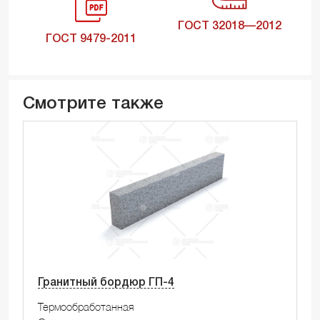
ГОСТ 32018—2012
ГОСТ 9479-2011
Смотрите также
Гранитный бордюр ГП-4
Термообработанная