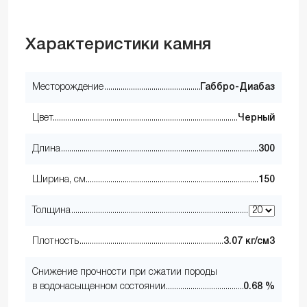
Характеристики камня
Месторождение
Габбро-Диабаз
Цвет
Черный
Длина
300
Ширина, см
150
Толщина
Плотность
3.07 кг/см3
Снижение прочности при сжатии породы
в водонасыщенном состоянии
0.68 %