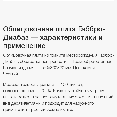
Облицовочная плита Габбро-
Диабаз — характеристики и
применение
Облицовочная плита из гранита месторождения Габбро-
Диабаз, обработка поверхности — Термообработанная.
Размер изделия — 150×300×20 мм. Цвет камня —
Черный.
Морозостойкость гранита — 100 циклов,
водопоглощение — 0.1%. Камень устойчив к морозу,
влаге и истиранию, поэтому изделие сохраняет внешний
вид десятилетиями и подходит для наружного
применения в российском климате.