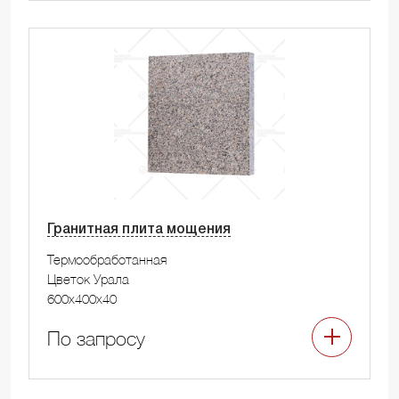
Гранитная плита мощения
Термообработанная
Цветок Урала
600x400x40
По запросу