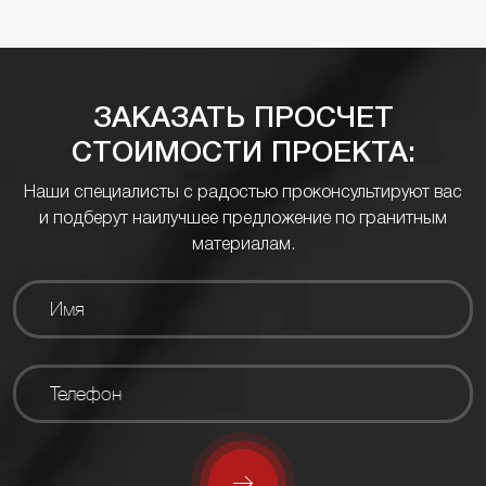
ЗАКАЗАТЬ ПРОСЧЕТ
СТОИМОСТИ ПРОЕКТА:
Наши специалисты с радостью проконсультируют вас
и подберут наилучшее предложение по гранитным
материалам.