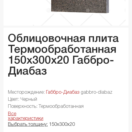
Облицовочная плита
Термообработанная
150x300x
20
Габбро-
Диабаз
Месторождение:
Габбро-Диабаз
gabbro-diabaz
Цвет: Черный
Поверхность: Термообработанная
Все
характеристики
Выбрать толщину:
150х300х20