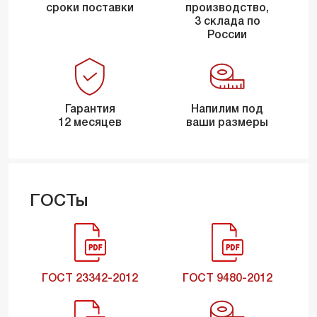
сроки поставки
производство,
3 склада по
России
Гарантия
Напилим под
12 месяцев
ваши размеры
ГОСТы
ГОСТ 23342-2012
ГОСТ 9480-2012