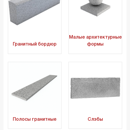
Малые архитектурные
Гранитный бордюр
формы
Полосы гранитные
Слэбы