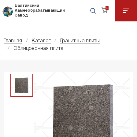
Балтийский
0
Камнеобрабатывающий
Завод
Главная
Каталог
Гранитные плиты
Облицовочная плита