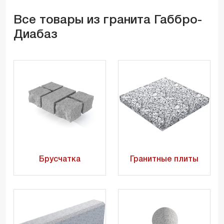
Все товары из гранита Габбро-
Диабаз
Брусчатка
Гранитные плиты