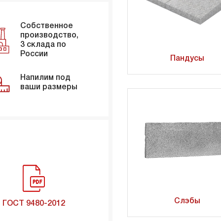
Собственное
производство,
3 склада по
России
Пандусы
Напилим под
ваши размеры
Слэбы
ГОСТ 9480-2012