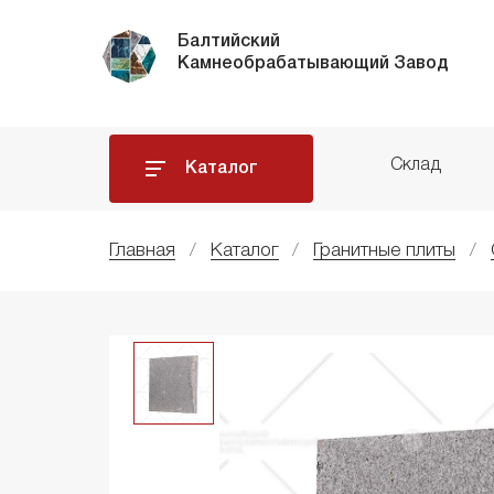
Балтийский
Камнеобрабатывающий Завод
Склад
Каталог
Главная
Каталог
Гранитные плиты