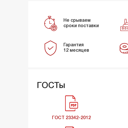
Не срываем
сроки поставки
Гарантия
12 месяцев
ГОСТы
ГОСТ 23342-2012