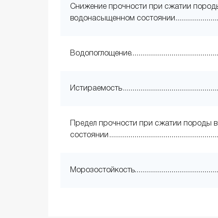
Снижение прочности при сжатии пород
водонасыщенном состоянии
Водопоглощение
Истираемость
Предел прочности при сжатии породы в
состоянии
Морозостойкость