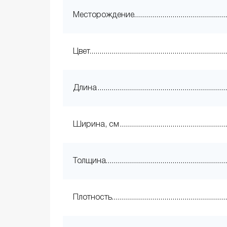
Месторождение
Цвет
Длина
Ширина, см
Толщина
Плотность