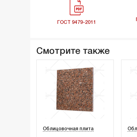
ГОСТ 9479-2011
Смотрите также
Облицовочная плита
Обл