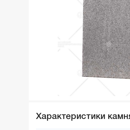
Характеристики камн