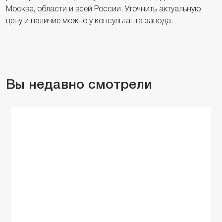
Москве, области и всей России. Уточнить актуальную
цену и наличие можно у консультанта завода.
Вы недавно смотрели