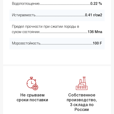
Водопоглощение
0.22 %
Истираемость
0.41 г/см2
Предел прочности при сжатии породы в
сухом состоянии
136 Мпа
Морозостойкость
100 F
Не срываем
Собственное
сроки поставки
производство,
3 склада по
России