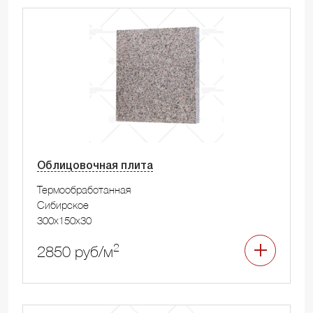
Облицовочная плита
Термообработанная
Сибирское
300x150x30
2
2850 руб/м