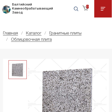
Балтийский
0
Камнеобрабатывающий
Завод
Главная
Каталог
Гранитные плиты
Облицовочная плита