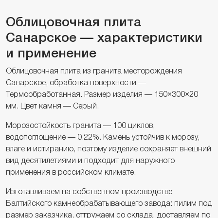
Облицовочная плита
Санарское — характеристики
и применение
Облицовочная плита из гранита месторождения
Санарское, обработка поверхности —
Термообработанная. Размер изделия — 150×300×20
мм. Цвет камня — Серый.
Морозостойкость гранита — 100 циклов,
водопоглощение — 0.22%. Камень устойчив к морозу,
влаге и истиранию, поэтому изделие сохраняет внешний
вид десятилетиями и подходит для наружного
применения в российском климате.
Изготавливаем на собственном производстве
Балтийского камнеобрабатывающего завода: пилим под
размер заказчика, отгружаем со склада, доставляем по