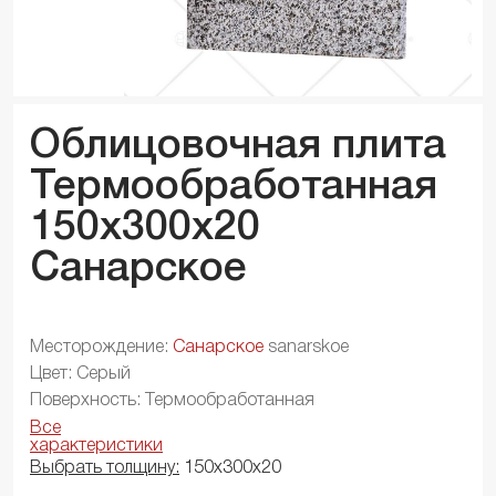
Облицовочная плита
Термообработанная
150x300x
20
Санарское
Месторождение:
Санарское
sanarskoe
Цвет: Серый
Поверхность: Термообработанная
Все
характеристики
Выбрать толщину:
150х300х20