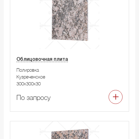
Облицовочная плита
Полировка
Кузреченское
300x300x30
По запросу