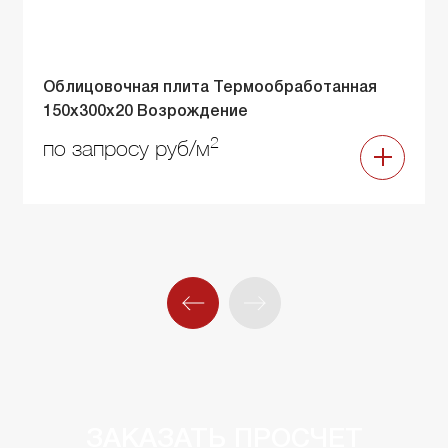
Облицовочная плита Термообработанная
150х300х20 Возрождение
2
по запросу руб/м
ЗАКАЗАТЬ ПРОСЧЕТ