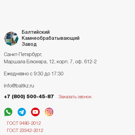
Балтийский
Камнеобрабатывающий
Завод
Санкт-Петербург,
Маршала Блюхера, 12, корп. 7, оф. 612-2
Ежедневно с 9:30 до 17:30
info@baltkz.ru
+7 (800) 500-45-87
Заказать звонок
ГОСТ 9480-2012
ГОСТ 23342-2012