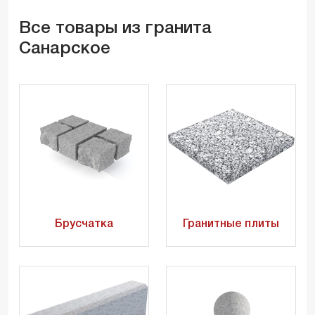
Все товары из гранита
Санарское
Брусчатка
Гранитные плиты