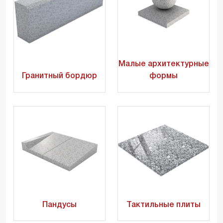
Малые архитектурные
Гранитный бордюр
формы
Пандусы
Тактильные плиты