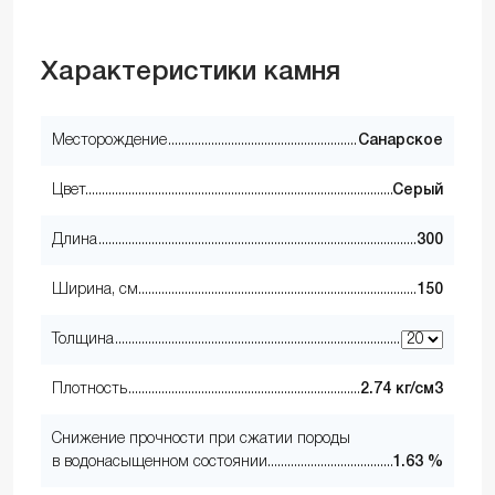
Характеристики камня
Месторождение
Санарское
Цвет
Серый
Длина
300
Ширина, см
150
Толщина
Плотность
2.74 кг/см3
Снижение прочности при сжатии породы
в водонасыщенном состоянии
1.63 %