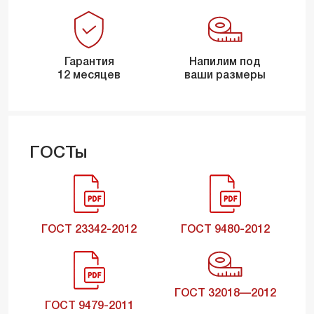
Гарантия
Напилим под
12 месяцев
ваши размеры
ГОСТы
ГОСТ 23342-2012
ГОСТ 9480-2012
ГОСТ 32018—2012
ГОСТ 9479-2011