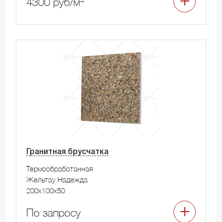
4300 руб/м
Гранитная брусчатка
Термообработанная
Жельтау Надежда
200x100x50
По запросу