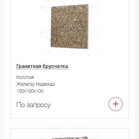
Гранитная брусчатка
Колотая
Жельтау Надежда
100x100x100
По запросу