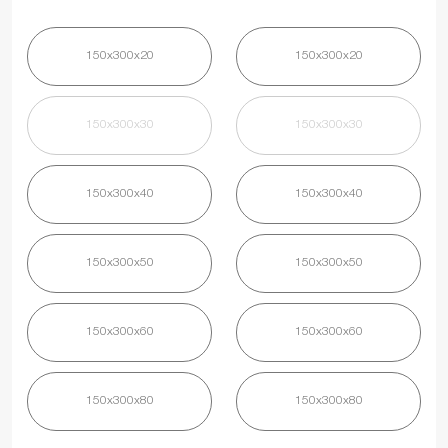
150х300х20
150х300х20
150х300х30
150х300х30
150х300х40
150х300х40
150х300х50
150х300х50
150х300х60
150х300х60
150х300х80
150х300х80