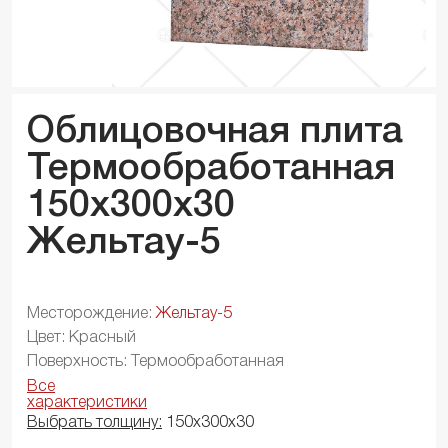
Облицовочная плита
Термообработанная
150x300x
30
Жельтау-5
Месторождение:
Жельтау-5
Цвет: Красный
Поверхность: Термообработанная
Все
характеристики
Выбрать толщину:
150х300х30