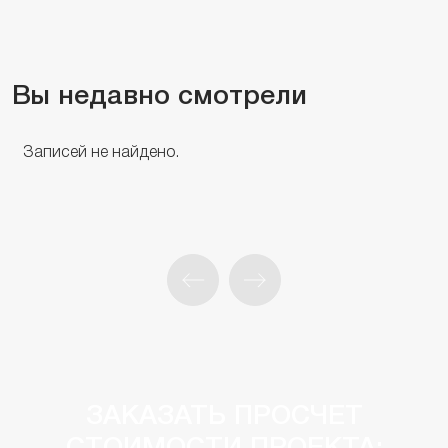
Вы недавно смотрели
Записей не найдено.
ЗАКАЗАТЬ ПРОСЧЕТ