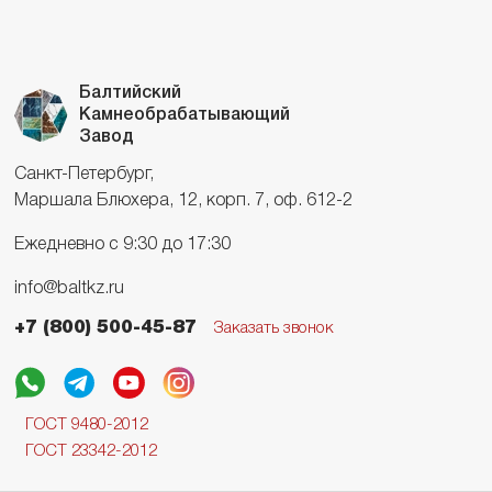
Балтийский
Камнеобрабатывающий
Завод
Санкт-Петербург,
Маршала Блюхера, 12, корп. 7, оф. 612-2
Ежедневно с 9:30 до 17:30
info@baltkz.ru
+7 (800) 500-45-87
Заказать звонок
ГОСТ 9480-2012
ГОСТ 23342-2012