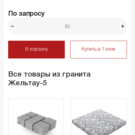
По запросу
В корзину
Купить в 1 клик
Все товары из гранита
Жельтау-5