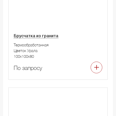
Брусчатка из гранита
Термообработанная
Цветок Урала
100x100x80
По запросу