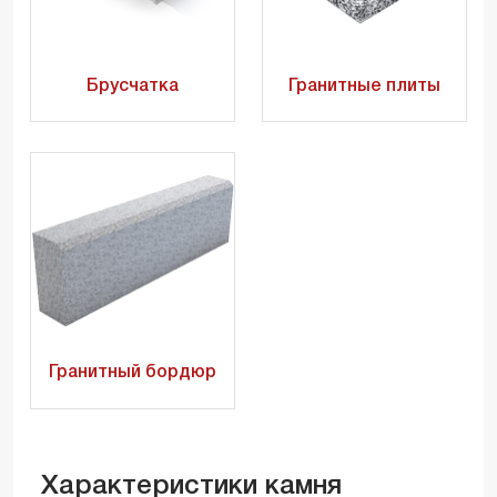
Брусчатка
Гранитные плиты
Гранитный бордюр
Характеристики камня