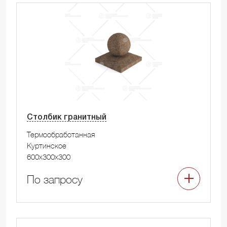
Столбик гранитный
Термообработанная
Куртинское
600x300x300
По запросу