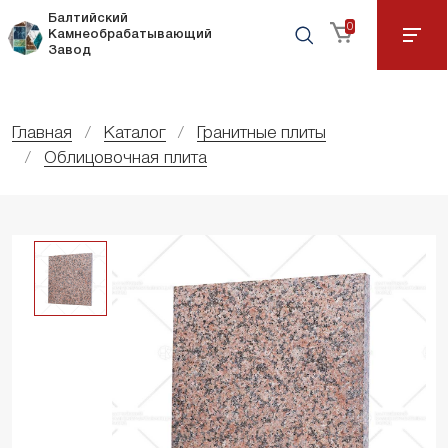
Балтийский
0
Камнеобрабатывающий
Завод
Главная
Каталог
Гранитные плиты
Облицовочная плита