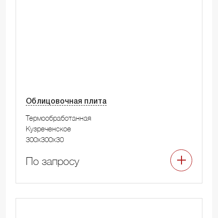
Облицовочная плита
Термообработанная
Кузреченское
300x300x30
По запросу