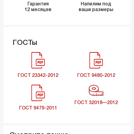
Гарантия
Напилим под
12 месяцев
ваши размеры
ГОСТы
ГОСТ 23342-2012
ГОСТ 9480-2012
ГОСТ 32018—2012
ГОСТ 9479-2011