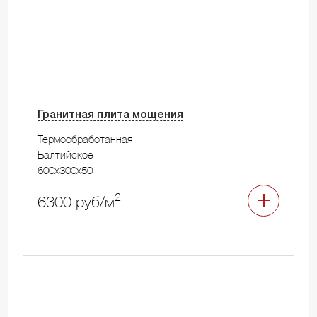
Гранитная плита мощения
Термообработанная
Балтийское
600x300x50
2
6300 руб/м