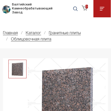
Балтийский
0
Камнеобрабатывающий
Завод
Главная
Каталог
Гранитные плиты
Облицовочная плита