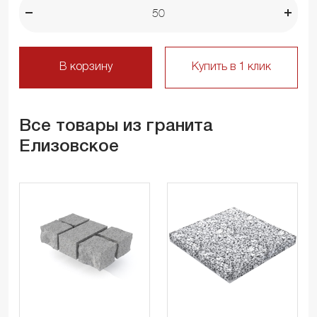
В корзину
Купить в 1 клик
Все товары из гранита
Елизовское