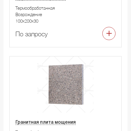
Термообработанная
Возрождение
100x200x30
По запросу
Гранитная плита мощения