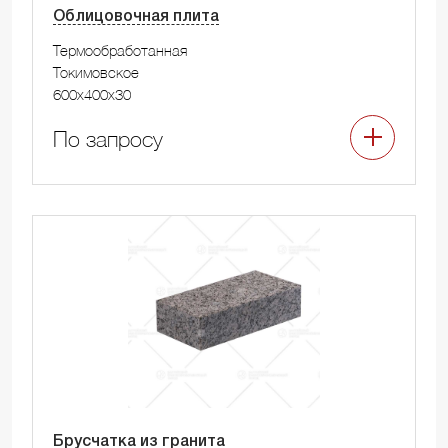
Облицовочная плита
Термообработанная
Токимовское
600x400x30
По запросу
Брусчатка из гранита