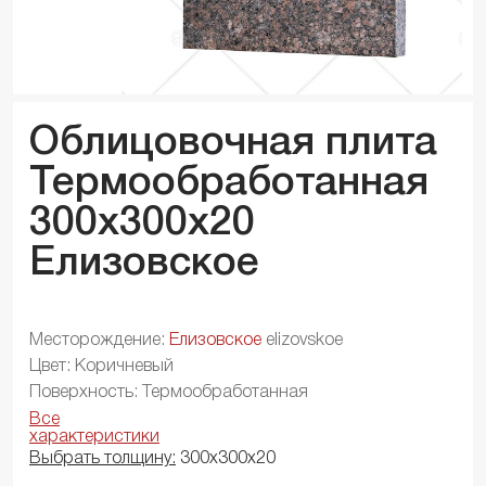
Облицовочная плита
Термообработанная
300x300x
20
Елизовское
Месторождение:
Елизовское
elizovskoe
Цвет: Коричневый
Поверхность: Термообработанная
Все
характеристики
Выбрать толщину:
300х300х20