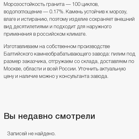
Морозостойкость гранита — 100 циклов,
водопоглощение — 0.17%. Камень устойчив к морозу,
влаге и истиранию, поэтому изделие сохраняет внешний
вид десятилетиями и подходит для наружного
применения в российском климате.
Изготавливаем на собственном производстве
Балтийского камнеобрабатывающего завода: пилим под
размер заказчика, отгружаем со склада, доставляем по
Москве, области и всей России. Уточнить актуальную
цену и наличие можно у консультанта завода.
Вы недавно смотрели
Записей не найдено.