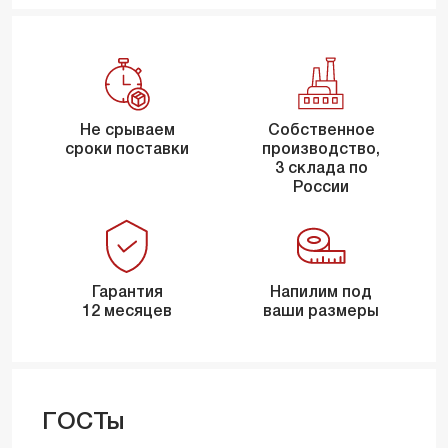
Не срываем
Собственное
сроки поставки
производство,
3 склада по
России
Гарантия
Напилим под
12 месяцев
ваши размеры
ГОСТы