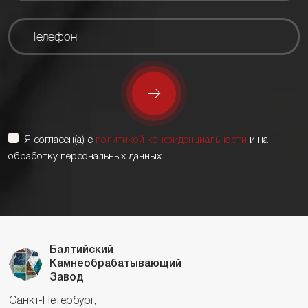
Я согласен(а) с
политикой конфиденциальности
и на
обработку персональных данных
Балтийский
Камнеобрабатывающий
Завод
Санкт-Петербург,