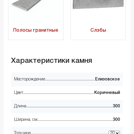
Полосы гранитные
Слэбы
Характеристики камня
Месторождение
Елизовское
Цвет
Коричневый
Длина
300
Ширина, см
300
Толщина