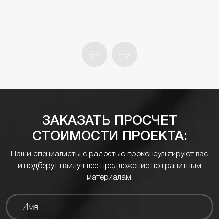
ЗАКАЗАТЬ ПРОСЧЕТ
СТОИМОСТИ ПРОЕКТА:
Наши специалисты с радостью проконсультируют вас
и подберут наилучшее предложение по гранитным
материалам.