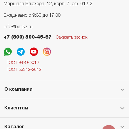
Маршала Блюхера, 12, корп. 7, оф. 612-2
Ежедневно с 9:30 до 17:30
info@baltkz.ru
+7 (800) 500-45-87
Заказать звонок
ГОСТ 9480-2012
ГОСТ 23342-2012
О компании
Клиентам
Каталог