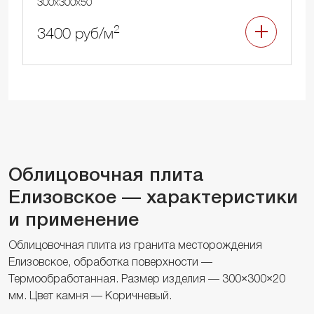
300x300x50
2
3400 руб/м
Облицовочная плита
Елизовское — характеристики
и применение
Облицовочная плита из гранита месторождения
Елизовское, обработка поверхности —
Термообработанная. Размер изделия — 300×300×20
мм. Цвет камня — Коричневый.