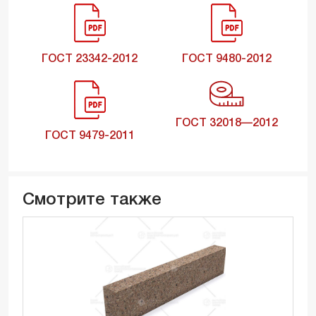
ГОСТ 23342-2012
ГОСТ 9480-2012
ГОСТ 32018—2012
ГОСТ 9479-2011
Смотрите также