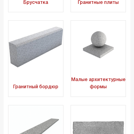
Брусчатка
Гранитные плиты
Малые архитектурные
Гранитный бордюр
формы