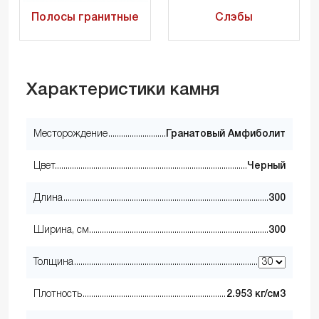
Полосы гранитные
Слэбы
Характеристики камня
Месторождение
Гранатовый Амфиболит
Цвет
Черный
Длина
300
Ширина, см
300
Толщина
Плотность
2.953 кг/см3