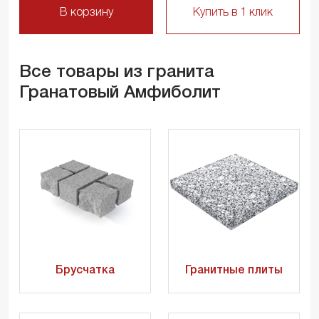
В корзину
Купить в 1 клик
Все товары из гранита
Гранатовый Амфиболит
Брусчатка
Гранитные плиты