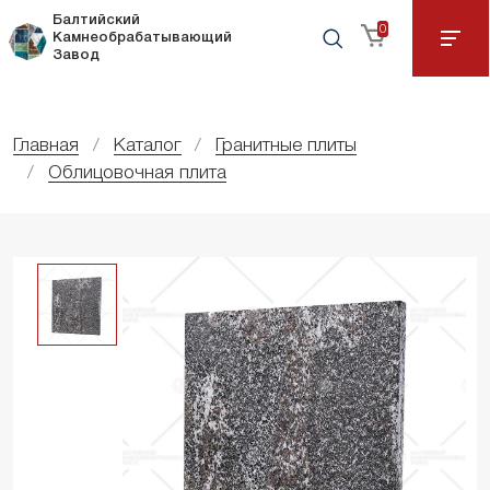
Балтийский
0
Камнеобрабатывающий
Завод
Главная
Каталог
Гранитные плиты
Облицовочная плита