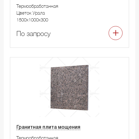
Термообработанная
Цветок Урала
1500x1000x300
По запросу
Гранитная плита мощения
Термообработанная