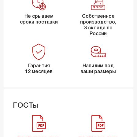
Не срываем
Собственное
сроки поставки
производство,
3 склада по
России
Гарантия
Напилим под
12 месяцев
ваши размеры
ГОСТы