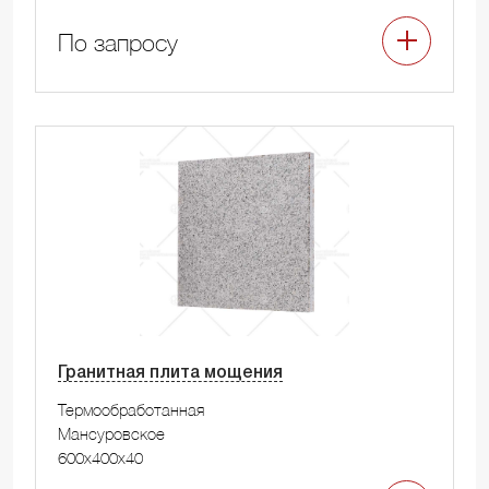
По запросу
Гранитная плита мощения
Термообработанная
Мансуровское
600x400x40