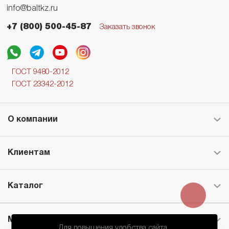
info@baltkz.ru
+7 (800) 500-45-87
Заказать звонок
ГОСТ 9480-2012
ГОСТ 23342-2012
О компании
Клиентам
Каталог
Месторождение
Для повышения удобства сайта