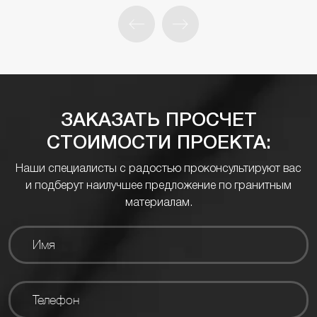
ЗАКАЗАТЬ ПРОСЧЕТ
СТОИМОСТИ ПРОЕКТА:
Наши специалисты с радостью проконсультируют вас
и подберут наилучшее предложение по гранитным
материалам.