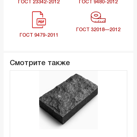
ГОСТ 23342-2012
ГОСТ 9480-2012
ГОСТ 32018—2012
ГОСТ 9479-2011
Смотрите также