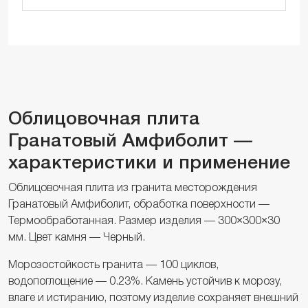
Облицовочная плита
Гранатовый Амфиболит —
характеристики и применение
Облицовочная плита из гранита месторождения
Гранатовый Амфиболит, обработка поверхности —
Термообработанная. Размер изделия — 300×300×30
мм. Цвет камня — Черный.
Морозостойкость гранита — 100 циклов,
водопоглощение — 0.23%. Камень устойчив к морозу,
влаге и истиранию, поэтому изделие сохраняет внешний