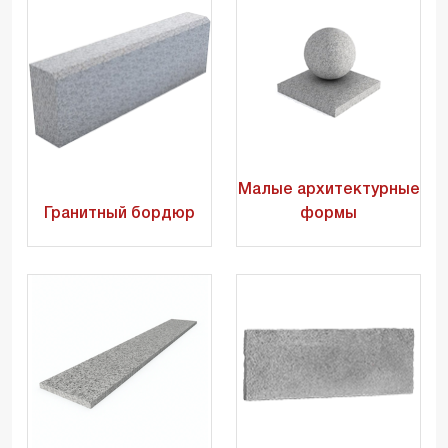
Малые архитектурные
Гранитный бордюр
формы