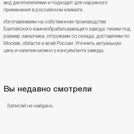
вид десятилетиями и подходит для наружного
применения в российском климате.
Изготавливаем на собственном производстве
Балтийского камнеобрабатывающего завода: пилим под
размер заказчика, отгружаем со склада, доставляем по
Москве, области и всей России. Уточнить актуальную
цену и наличие можно у консультанта завода.
Вы недавно смотрели
Записей не найдено.